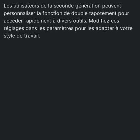
Les utilisateurs de la seconde génération peuvent
personnaliser la fonction de double tapotement pour
accéder rapidement à divers outils. Modifiez ces
réglages dans les paramètres pour les adapter à votre
style de travail.