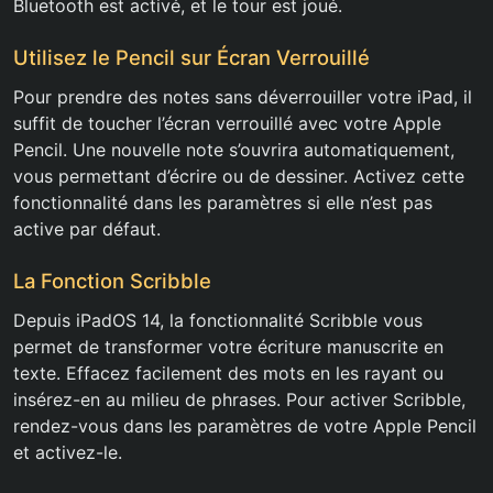
Bluetooth est activé, et le tour est joué.
Utilisez le Pencil sur Écran Verrouillé
Pour prendre des notes sans déverrouiller votre iPad, il
suffit de toucher l’écran verrouillé avec votre Apple
Pencil. Une nouvelle note s’ouvrira automatiquement,
vous permettant d’écrire ou de dessiner. Activez cette
fonctionnalité dans les paramètres si elle n’est pas
active par défaut.
La Fonction Scribble
Depuis iPadOS 14, la fonctionnalité Scribble vous
permet de transformer votre écriture manuscrite en
texte. Effacez facilement des mots en les rayant ou
insérez-en au milieu de phrases. Pour activer Scribble,
rendez-vous dans les paramètres de votre Apple Pencil
et activez-le.