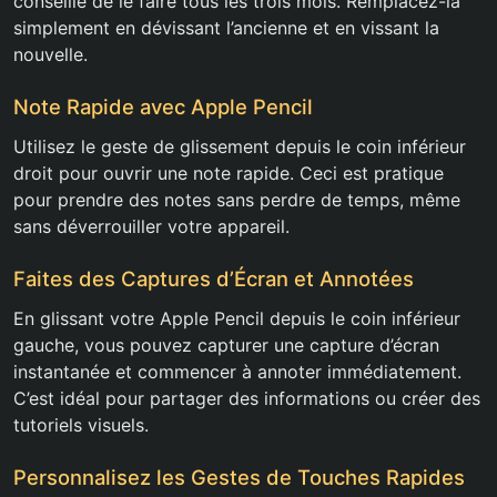
conseillé de le faire tous les trois mois. Remplacez-la
simplement en dévissant l’ancienne et en vissant la
nouvelle.
Note Rapide avec Apple Pencil
Utilisez le geste de glissement depuis le coin inférieur
droit pour ouvrir une note rapide. Ceci est pratique
pour prendre des notes sans perdre de temps, même
sans déverrouiller votre appareil.
Faites des Captures d’Écran et Annotées
En glissant votre Apple Pencil depuis le coin inférieur
gauche, vous pouvez capturer une capture d’écran
instantanée et commencer à annoter immédiatement.
C’est idéal pour partager des informations ou créer des
tutoriels visuels.
Personnalisez les Gestes de Touches Rapides