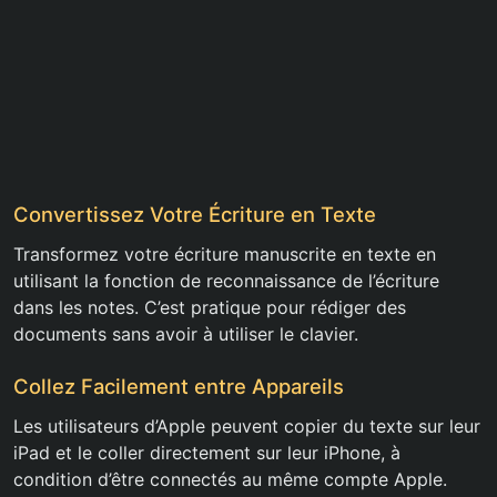
Convertissez Votre Écriture en Texte
Transformez votre écriture manuscrite en texte en
utilisant la fonction de reconnaissance de l’écriture
dans les notes. C’est pratique pour rédiger des
documents sans avoir à utiliser le clavier.
Collez Facilement entre Appareils
Les utilisateurs d’Apple peuvent copier du texte sur leur
iPad et le coller directement sur leur iPhone, à
condition d’être connectés au même compte Apple.