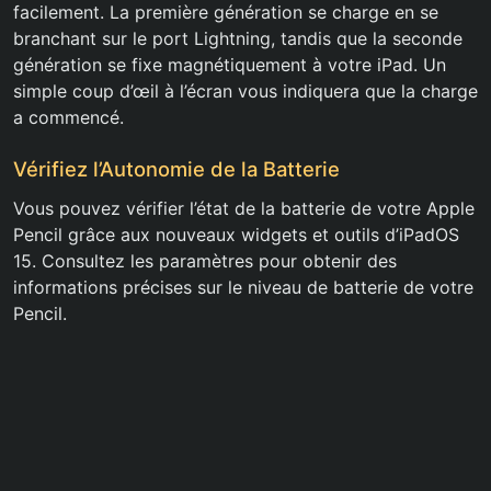
facilement. La première génération se charge en se
branchant sur le port Lightning, tandis que la seconde
génération se fixe magnétiquement à votre iPad. Un
simple coup d’œil à l’écran vous indiquera que la charge
a commencé.
Vérifiez l’Autonomie de la Batterie
Vous pouvez vérifier l’état de la batterie de votre Apple
Pencil grâce aux nouveaux widgets et outils d’iPadOS
15. Consultez les paramètres pour obtenir des
informations précises sur le niveau de batterie de votre
Pencil.