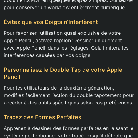
documents PDF en quelques étapes simples. Utilisez-le
pour conserver un workflow entièrement numérique.
Évitez que vos Doigts n’Interfèrent
Pour favoriser l’utilisation quasi exclusive de votre
Apple Pencil, activez l’option ‘Dessiner uniquement
avec Apple Pencil’ dans les réglages. Cela limitera les
interférences causées par vos doigts.
Personnalisez le Double Tap de votre Apple
Pencil
Pour les utilisateurs de la deuxième génération,
modifiez facilement l’action du double tapotement pour
accéder à des outils spécifiques selon vos préférences.
Tracez des Formes Parfaites
Apprenez à dessiner des formes parfaites en laissant le
système perfectionner votre tracé lorsqu’il détecte que