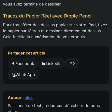
vous avez terminé de dessiner.
Tracez du Papier Réel avec l’Apple Pencil
Pour transférer des dessins papier sur votre iPad, fixez
le papier sur l’écran et dessinez directement dessus.
Cela facilite la numérisation de vos croquis.
Partager cet article
Facebook
LinkedIn
X
WhatsApp
Auteur :
alex
Passionné de tech, rédacteur, dénicheur de bons
plans