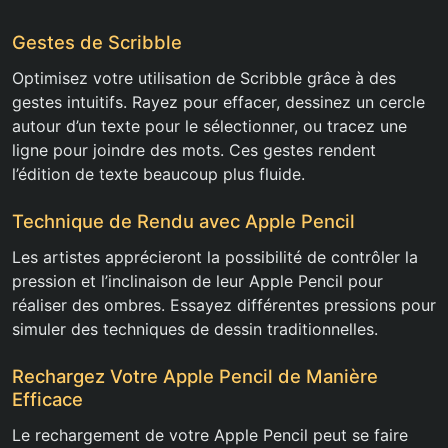
Gestes de Scribble
Optimisez votre utilisation de Scribble grâce à des
gestes intuitifs. Rayez pour effacer, dessinez un cercle
autour d’un texte pour le sélectionner, ou tracez une
ligne pour joindre des mots. Ces gestes rendent
l’édition de texte beaucoup plus fluide.
Technique de Rendu avec Apple Pencil
Les artistes apprécieront la possibilité de contrôler la
pression et l’inclinaison de leur Apple Pencil pour
réaliser des ombres. Essayez différentes pressions pour
simuler des techniques de dessin traditionnelles.
Rechargez Votre Apple Pencil de Manière
Efficace
Le rechargement de votre Apple Pencil peut se faire