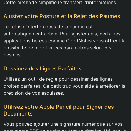
Cette méthode simplifie le transfert d’informations.
Ajustez votre Posture et la Rejet des Paumes
Le refus d’interférences de la paume est
automatiquement activé. Pour ajuster cela, certaines
applications tierces comme GoodNotes vous offrent la
possibilité de modifier ces paramètres selon vos
besoins.
Dessinez des Lignes Parfaites
Utilisez un outil de règle pour dessiner des lignes
droites parfaites. Ce petit truc vous aide à améliorer la
précision de vos esquisses.
Utilisez votre Apple Pencil pour Signer des
Documents
Vous pouvez ajouter une signature numérique sur vos