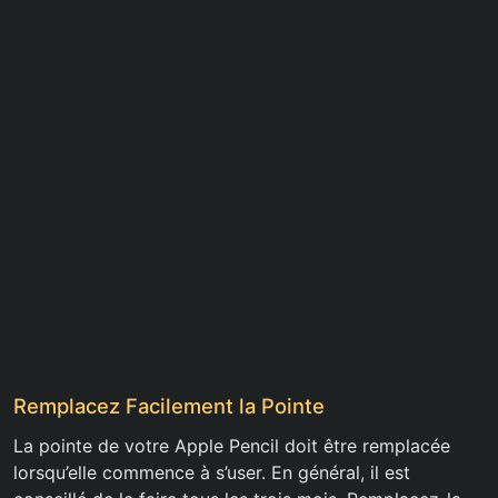
Remplacez Facilement la Pointe
La pointe de votre Apple Pencil doit être remplacée
lorsqu’elle commence à s’user. En général, il est