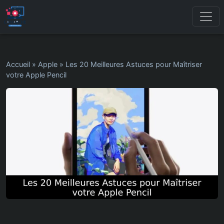
Accueil
»
Apple
»
Les 20 Meilleures Astuces pour Maîtriser
votre Apple Pencil