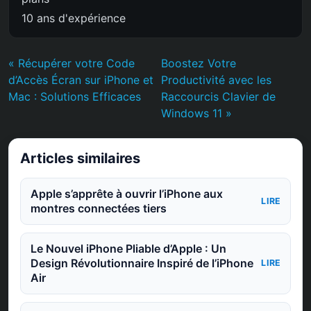
10 ans d'expérience
« Récupérer votre Code
Boostez Votre
d’Accès Écran sur iPhone et
Productivité avec les
Mac : Solutions Efficaces
Raccourcis Clavier de
Windows 11 »
Articles similaires
Apple s’apprête à ouvrir l’iPhone aux
LIRE
montres connectées tiers
Le Nouvel iPhone Pliable d’Apple : Un
Design Révolutionnaire Inspiré de l’iPhone
LIRE
Air