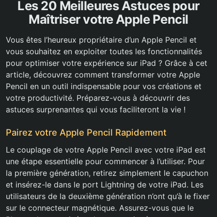
Les 20 Meilleures Astuces pour
Maîtriser votre Apple Pencil
Vous êtes l’heureux propriétaire d’un Apple Pencil et
vous souhaitez en exploiter toutes les fonctionnalités
pour optimiser votre expérience sur iPad ? Grâce à cet
article, découvrez comment transformer votre Apple
Pencil en un outil indispensable pour vos créations et
votre productivité. Préparez-vous à découvrir des
astuces surprenantes qui vous faciliteront la vie !
Pairez votre Apple Pencil Rapidement
Le couplage de votre Apple Pencil avec votre iPad est
une étape essentielle pour commencer à l’utiliser. Pour
la première génération, retirez simplement le capuchon
et insérez-le dans le port Lightning de votre iPad. Les
utilisateurs de la deuxième génération n’ont qu’à le fixer
sur le connecteur magnétique. Assurez-vous que le