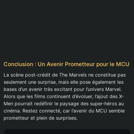
Conclusion : Un Avenir Prometteur pour le MCU
La scène post-crédit de The Marvels ne constitue pas
seulement une surprise, mais elle pose également les
bases d’un avenir très excitant pour l’univers Marvel.
Alors que les films continuent d’évoluer, l’ajout des X-
Men pourrait redéfinir le paysage des super-héros au
cinéma. Restez connecté, car l’avenir du MCU semble
prometteur et plein de surprises.