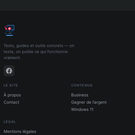
Tests, guides et outils concrets — on
teste, on publie ce qui fonctionne
vraiment.
LE SITE
CONTENUS
À propos
Business
Contact
Gagner de l’argent
Windows 11
LÉGAL
Mentions légales