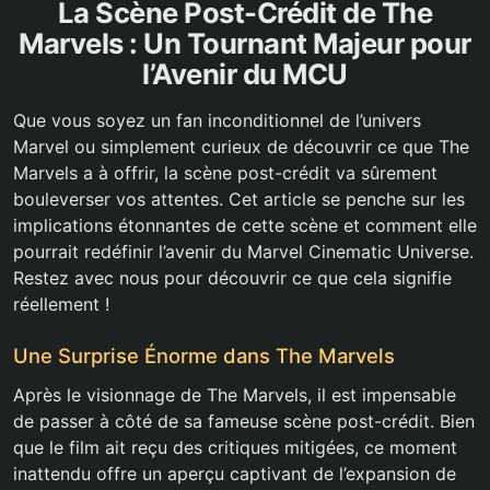
La Scène Post-Crédit de The
Marvels : Un Tournant Majeur pour
l’Avenir du MCU
Que vous soyez un fan inconditionnel de l’univers
Marvel ou simplement curieux de découvrir ce que The
Marvels a à offrir, la scène post-crédit va sûrement
bouleverser vos attentes. Cet article se penche sur les
implications étonnantes de cette scène et comment elle
pourrait redéfinir l’avenir du Marvel Cinematic Universe.
Restez avec nous pour découvrir ce que cela signifie
réellement !
Une Surprise Énorme dans The Marvels
Après le visionnage de The Marvels, il est impensable
de passer à côté de sa fameuse scène post-crédit. Bien
que le film ait reçu des critiques mitigées, ce moment
inattendu offre un aperçu captivant de l’expansion de