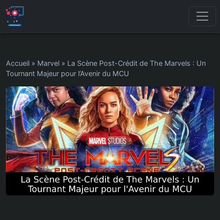
Accueil
»
Marvel
»
La Scène Post-Crédit de The Marvels : Un
Tournant Majeur pour l’Avenir du MCU