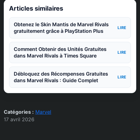
Articles similaires
Obtenez le Skin Mantis de Marvel Rivals
LIRE
gratuitement grâce à PlayStation Plus
Comment Obtenir des Unités Gratuites
LIRE
dans Marvel Rivals à Times Square
Débloquez des Récompenses Gratuites
LIRE
dans Marvel Rivals : Guide Complet
Catégories :
Marvel
17 avril 2026