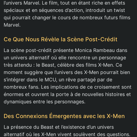
l’univers Marvel. Le film, tout en étant riche en effets
spéciaux et en séquences d’action, introduit un twist
qui pourrait changer le cours de nombreux futurs films
Marvel.
Ce Que Nous Révèle la Scène Post-Crédit
La scène post-crédit présente Monica Rambeau dans
un univers alternatif où elle rencontre un personnage
très attendu : le Beast, célèbre des films X-Men. Ce
moment suggère que l’univers des X-Men pourrait bien
s’intégrer dans le MCU, un rêve partagé par de
nombreux fans. Les implications de ce croisement sont
énormes et ouvrent la porte à de nouvelles histoires et
dynamiques entre les personnages.
Des Connexions Émergentes avec les X-Men
La présence du Beast et l’existence d’un univers
alternatif où les X-Men vivent soulèvent des questions.