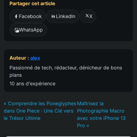
Partager cet article
Facebook
LinkedIn
X
WhatsApp
Auteur :
alex
Passionné de tech, rédacteur, dénicheur de bons
plans
10 ans d'expérience
« Comprendre les Poneglyphes
Maîtrisez la
dans One Piece : Une Clé vers
Photographie Macro
le Trésor Ultime
avec votre iPhone 13
Pro »