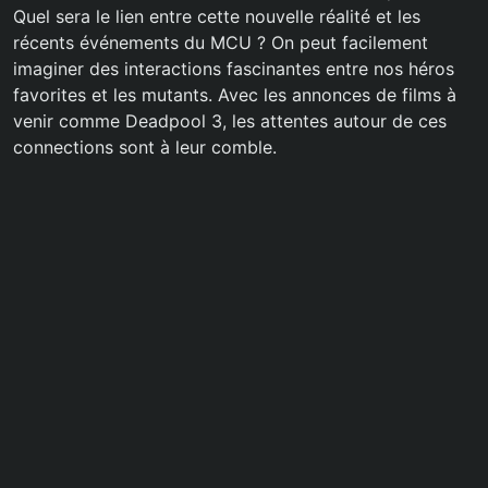
Quel sera le lien entre cette nouvelle réalité et les
récents événements du MCU ? On peut facilement
imaginer des interactions fascinantes entre nos héros
favorites et les mutants. Avec les annonces de films à
venir comme Deadpool 3, les attentes autour de ces
connections sont à leur comble.