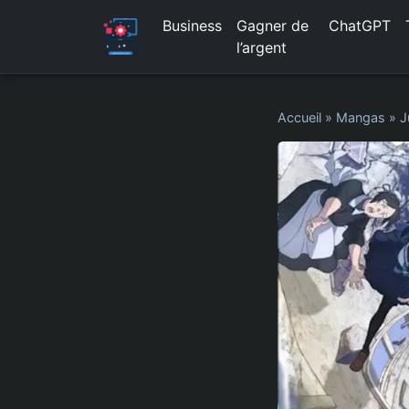
Business
Gagner de
ChatGPT
l’argent
Accueil
»
Mangas
»
J