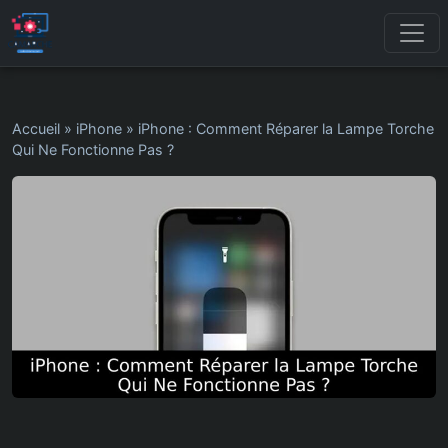
Accueil
»
iPhone
»
iPhone : Comment Réparer la Lampe Torche
Qui Ne Fonctionne Pas ?