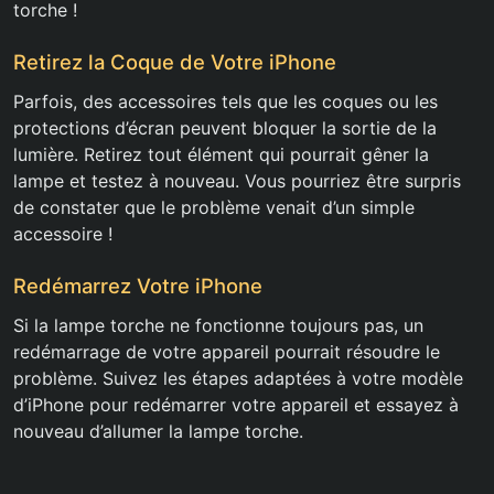
torche !
Retirez la Coque de Votre iPhone
Parfois, des accessoires tels que les coques ou les
protections d’écran peuvent bloquer la sortie de la
lumière. Retirez tout élément qui pourrait gêner la
lampe et testez à nouveau. Vous pourriez être surpris
de constater que le problème venait d’un simple
accessoire !
Redémarrez Votre iPhone
Si la lampe torche ne fonctionne toujours pas, un
redémarrage de votre appareil pourrait résoudre le
problème. Suivez les étapes adaptées à votre modèle
d’iPhone pour redémarrer votre appareil et essayez à
nouveau d’allumer la lampe torche.