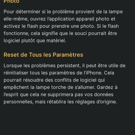
Photo
Pour déterminer si le problème provient de la lampe
elle-même, ouvrez l’application appareil photo et
activez le flash pour prendre une photo. Si le flash
fonctionne, cela signifie que le souci pourrait être
logiciel plutôt que matériel.
Reset de Tous les Paramètres
Lorsque les problèmes persistent, il peut être utile de
réinitialiser tous les paramètres de l’iPhone. Cela
pourrait résoudre des conflits de logiciel qui
empêchent la lampe torche de s’allumer. Gardez à
l’esprit que cela ne supprimera pas vos données
personnelles, mais rétablira les réglages d’origine.