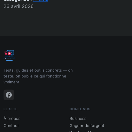
26 avril 2026
Tests, guides et outils concrets — on
teste, on publie ce qui fonctionne
vraiment.
LE SITE
CONTENUS
À propos
Business
Contact
Gagner de l’argent