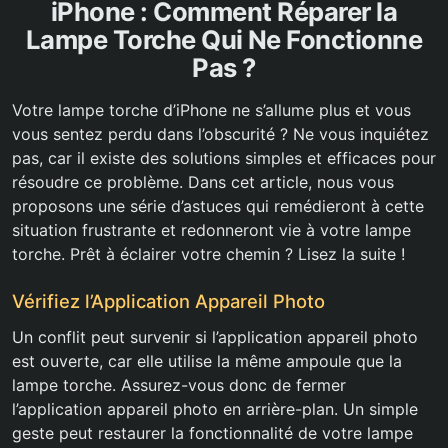
iPhone : Comment Réparer la
Lampe Torche Qui Ne Fonctionne
Pas ?
Votre lampe torche d’iPhone ne s’allume plus et vous
vous sentez perdu dans l’obscurité ? Ne vous inquiétez
pas, car il existe des solutions simples et efficaces pour
résoudre ce problème. Dans cet article, nous vous
proposons une série d’astuces qui remédieront à cette
situation frustrante et redonneront vie à votre lampe
torche. Prêt à éclairer votre chemin ? Lisez la suite !
Vérifiez l’Application Appareil Photo
Un conflit peut survenir si l’application appareil photo
est ouverte, car elle utilise la même ampoule que la
lampe torche. Assurez-vous donc de fermer
l’application appareil photo en arrière-plan. Un simple
geste peut restaurer la fonctionnalité de votre lampe