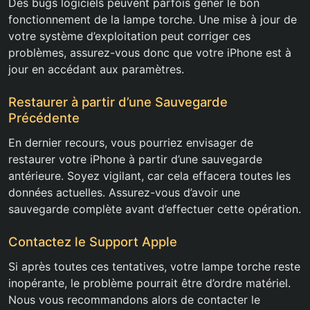
Des bugs logiciels peuvent parfois gêner le bon
fonctionnement de la lampe torche. Une mise à jour de
votre système d’exploitation peut corriger ces
problèmes, assurez-vous donc que votre iPhone est à
jour en accédant aux paramètres.
Restaurer à partir d’une Sauvegarde
Précédente
En dernier recours, vous pourriez envisager de
restaurer votre iPhone à partir d’une sauvegarde
antérieure. Soyez vigilant, car cela effacera toutes les
données actuelles. Assurez-vous d’avoir une
sauvegarde complète avant d’effectuer cette opération.
Contactez le Support Apple
Si après toutes ces tentatives, votre lampe torche reste
inopérante, le problème pourrait être d’ordre matériel.
Nous vous recommandons alors de contacter le