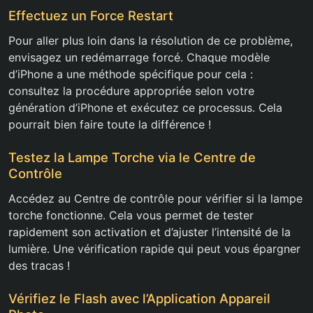
Effectuez un Force Restart
Pour aller plus loin dans la résolution de ce problème,
envisagez un redémarrage forcé. Chaque modèle
d’iPhone a une méthode spécifique pour cela :
consultez la procédure appropriée selon votre
génération d’iPhone et exécutez ce processus. Cela
pourrait bien faire toute la différence !
Testez la Lampe Torche via le Centre de
Contrôle
Accédez au Centre de contrôle pour vérifier si la lampe
torche fonctionne. Cela vous permet de tester
rapidement son activation et d’ajuster l’intensité de la
lumière. Une vérification rapide qui peut vous épargner
des tracas !
Vérifiez le Flash avec l’Application Appareil