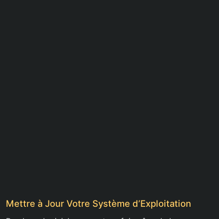
Mettre à Jour Votre Système d’Exploitation