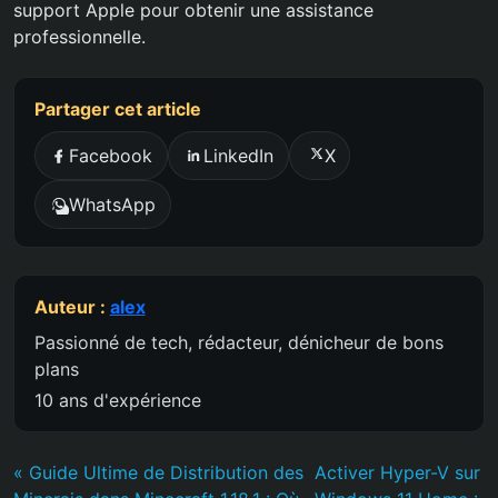
support Apple pour obtenir une assistance
professionnelle.
Partager cet article
Facebook
LinkedIn
X
WhatsApp
Auteur :
alex
Passionné de tech, rédacteur, dénicheur de bons
plans
10 ans d'expérience
« Guide Ultime de Distribution des
Activer Hyper-V sur