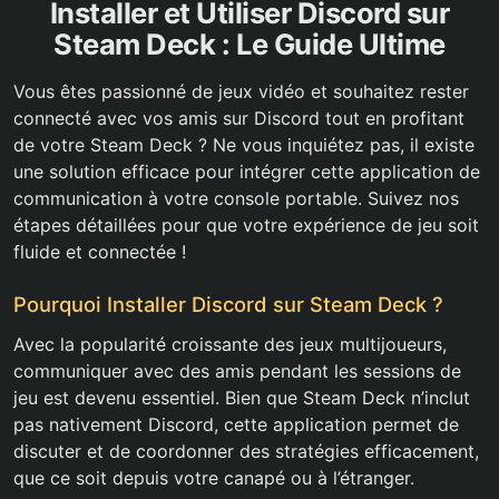
Installer et Utiliser Discord sur
Steam Deck : Le Guide Ultime
Vous êtes passionné de jeux vidéo et souhaitez rester
connecté avec vos amis sur Discord tout en profitant
de votre Steam Deck ? Ne vous inquiétez pas, il existe
une solution efficace pour intégrer cette application de
communication à votre console portable. Suivez nos
étapes détaillées pour que votre expérience de jeu soit
fluide et connectée !
Pourquoi Installer Discord sur Steam Deck ?
Avec la popularité croissante des jeux multijoueurs,
communiquer avec des amis pendant les sessions de
jeu est devenu essentiel. Bien que Steam Deck n’inclut
pas nativement Discord, cette application permet de
discuter et de coordonner des stratégies efficacement,
que ce soit depuis votre canapé ou à l’étranger.