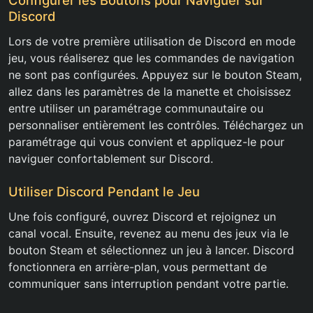
Configurer les Boutons pour Naviguer sur
Discord
Lors de votre première utilisation de Discord en mode
jeu, vous réaliserez que les commandes de navigation
ne sont pas configurées. Appuyez sur le bouton Steam,
allez dans les paramètres de la manette et choisissez
entre utiliser un paramétrage communautaire ou
personnaliser entièrement les contrôles. Téléchargez un
paramétrage qui vous convient et appliquez-le pour
naviguer confortablement sur Discord.
Utiliser Discord Pendant le Jeu
Une fois configuré, ouvrez Discord et rejoignez un
canal vocal. Ensuite, revenez au menu des jeux via le
bouton Steam et sélectionnez un jeu à lancer. Discord
fonctionnera en arrière-plan, vous permettant de
communiquer sans interruption pendant votre partie.