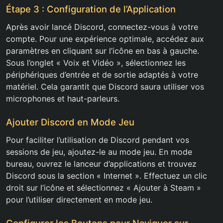
Étape 3 : Configuration de l’Application
Après avoir lancé Discord, connectez-vous à votre
compte. Pour une expérience optimale, accédez aux
paramètres en cliquant sur l’icône en bas à gauche.
Sous l’onglet « Voix et Vidéo », sélectionnez les
périphériques d’entrée et de sortie adaptés à votre
matériel. Cela garantit que Discord saura utiliser vos
microphones et haut-parleurs.
Ajouter Discord en Mode Jeu
Pour faciliter l’utilisation de Discord pendant vos
sessions de jeu, ajoutez-le au mode jeu. En mode
bureau, ouvrez le lanceur d’applications et trouvez
Discord sous la section « Internet ». Effectuez un clic
droit sur l’icône et sélectionnez « Ajouter à Steam »
pour l’utiliser directement en mode jeu.