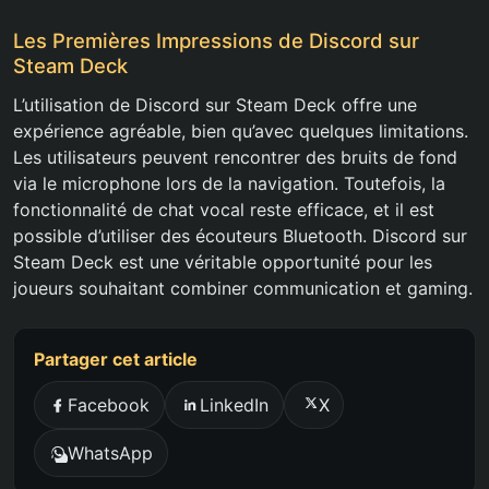
Les Premières Impressions de Discord sur
Steam Deck
L’utilisation de Discord sur Steam Deck offre une
expérience agréable, bien qu’avec quelques limitations.
Les utilisateurs peuvent rencontrer des bruits de fond
via le microphone lors de la navigation. Toutefois, la
fonctionnalité de chat vocal reste efficace, et il est
possible d’utiliser des écouteurs Bluetooth. Discord sur
Steam Deck est une véritable opportunité pour les
joueurs souhaitant combiner communication et gaming.
Partager cet article
Facebook
LinkedIn
X
WhatsApp