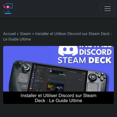
Accueil
»
Steam
»
Installer et Utiliser Discord sur Steam Deck :
Le Guide Ultime