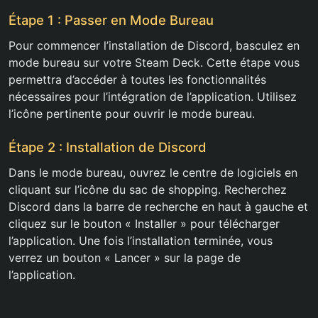
Étape 1 : Passer en Mode Bureau
Pour commencer l’installation de Discord, basculez en
mode bureau sur votre Steam Deck. Cette étape vous
permettra d’accéder à toutes les fonctionnalités
nécessaires pour l’intégration de l’application. Utilisez
l’icône pertinente pour ouvrir le mode bureau.
Étape 2 : Installation de Discord
Dans le mode bureau, ouvrez le centre de logiciels en
cliquant sur l’icône du sac de shopping. Recherchez
Discord dans la barre de recherche en haut à gauche et
cliquez sur le bouton « Installer » pour télécharger
l’application. Une fois l’installation terminée, vous
verrez un bouton « Lancer » sur la page de
l’application.