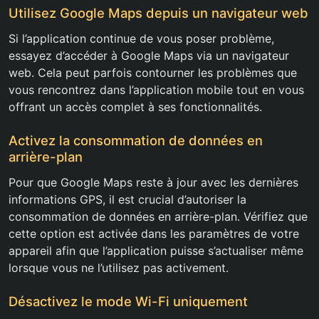
Utilisez Google Maps depuis un navigateur web
Si l’application continue de vous poser problème,
essayez d’accéder à Google Maps via un navigateur
web. Cela peut parfois contourner les problèmes que
vous rencontrez dans l’application mobile tout en vous
offrant un accès complet à ses fonctionnalités.
Activez la consommation de données en
arrière-plan
Pour que Google Maps reste à jour avec les dernières
informations GPS, il est crucial d’autoriser la
consommation de données en arrière-plan. Vérifiez que
cette option est activée dans les paramètres de votre
appareil afin que l’application puisse s’actualiser même
lorsque vous ne l’utilisez pas activement.
Désactivez le mode Wi-Fi uniquement