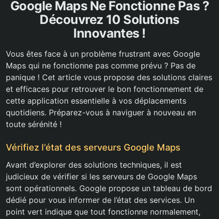
Google Maps Ne Fonctionne Pas ?
Découvrez 10 Solutions
Innovantes !
Vous êtes face à un problème frustrant avec Google
Maps qui ne fonctionne pas comme prévu ? Pas de
panique ! Cet article vous propose des solutions claires
et efficaces pour retrouver le bon fonctionnement de
cette application essentielle à vos déplacements
quotidiens. Préparez-vous à naviguer à nouveau en
toute sérénité !
Vérifiez l’état des serveurs Google Maps
Avant d’explorer des solutions techniques, il est
judicieux de vérifier si les serveurs de Google Maps
sont opérationnels. Google propose un tableau de bord
dédié pour vous informer de l’état des services. Un
point vert indique que tout fonctionne normalement,