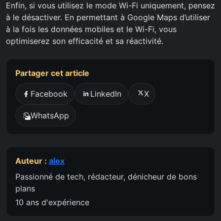
Enfin, si vous utilisez le mode Wi-Fi uniquement, pensez
à le désactiver. En permettant à Google Maps d’utiliser
à la fois les données mobiles et le Wi-Fi, vous
optimiserez son efficacité et sa réactivité.
Partager cet article
Facebook
LinkedIn
X
WhatsApp
Auteur :
alex
Passionné de tech, rédacteur, dénicheur de bons
plans
10 ans d'expérience