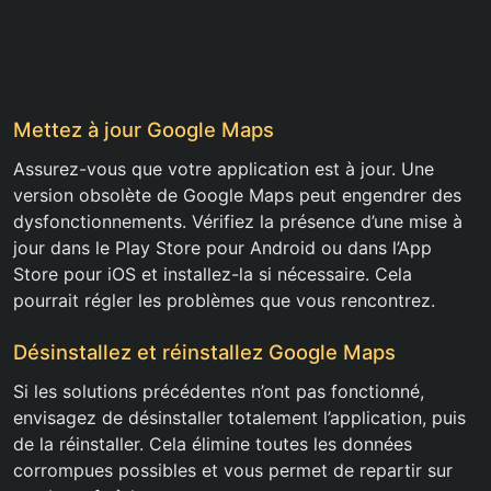
Mettez à jour Google Maps
Assurez-vous que votre application est à jour. Une
version obsolète de Google Maps peut engendrer des
dysfonctionnements. Vérifiez la présence d’une mise à
jour dans le Play Store pour Android ou dans l’App
Store pour iOS et installez-la si nécessaire. Cela
pourrait régler les problèmes que vous rencontrez.
Désinstallez et réinstallez Google Maps
Si les solutions précédentes n’ont pas fonctionné,
envisagez de désinstaller totalement l’application, puis
de la réinstaller. Cela élimine toutes les données
corrompues possibles et vous permet de repartir sur