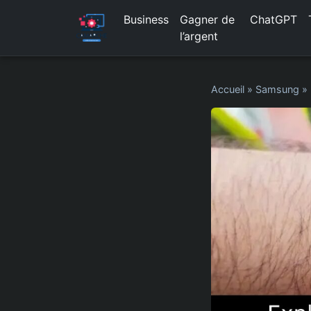
Business
Gagner de
ChatGPT
l’argent
Accueil
»
Samsung
»