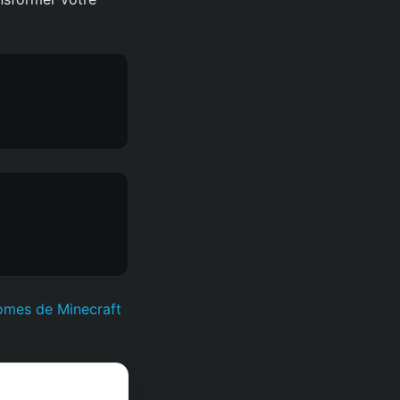
omes de Minecraft