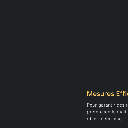
Mesures Effi
Pour garantir des 
préférence le matin
objet métallique. 