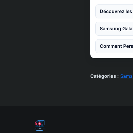
Découvrez les 
Samsung Galax
Comment Perso
Catégories :
Sams