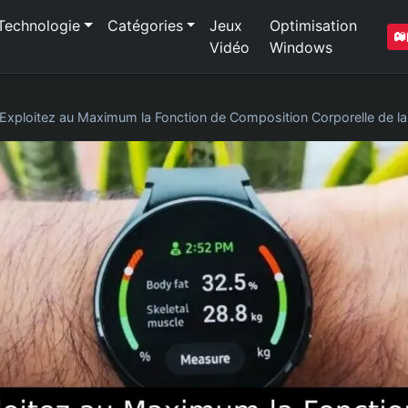
Technologie
Catégories
Jeux
Optimisation
Vidéo
Windows
Exploitez au Maximum la Fonction de Composition Corporelle de l