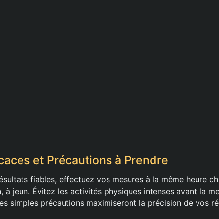
caces et Précautions à Prendre
résultats fiables, effectuez vos mesures à la même heure ch
, à jeun. Évitez les activités physiques intenses avant la me
Ces simples précautions maximiseront la précision de vos rés