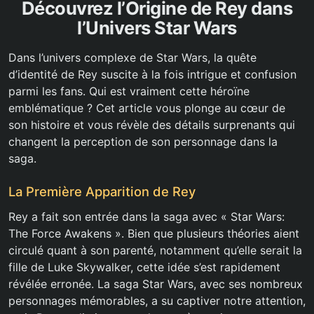
Découvrez l’Origine de Rey dans
l’Univers Star Wars
Dans l’univers complexe de Star Wars, la quête
d’identité de Rey suscite à la fois intrigue et confusion
parmi les fans. Qui est vraiment cette héroïne
emblématique ? Cet article vous plonge au cœur de
son histoire et vous révèle des détails surprenants qui
changent la perception de son personnage dans la
saga.
La Première Apparition de Rey
Rey a fait son entrée dans la saga avec « Star Wars:
The Force Awakens ». Bien que plusieurs théories aient
circulé quant à son parenté, notamment qu’elle serait la
fille de Luke Skywalker, cette idée s’est rapidement
révélée erronée. La saga Star Wars, avec ses nombreux
personnages mémorables, a su captiver notre attention,