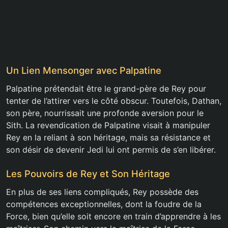
Un Lien Mensonger avec Palpatine
Palpatine prétendait être le grand-père de Rey pour
tenter de l’attirer vers le côté obscur. Toutefois, Dathan,
son père, nourrissait une profonde aversion pour le
Sith. La revendication de Palpatine visait à manipuler
Rey en la reliant à son héritage, mais sa résistance et
son désir de devenir Jedi lui ont permis de s’en libérer.
Les Pouvoirs de Rey et Son Héritage
En plus de ses liens compliqués, Rey possède des
compétences exceptionnelles, dont la foudre de la
Force, bien qu’elle soit encore en train d’apprendre à les