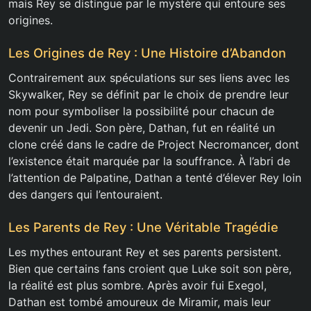
mais Rey se distingue par le mystère qui entoure ses
origines.
Les Origines de Rey : Une Histoire d’Abandon
Contrairement aux spéculations sur ses liens avec les
Skywalker, Rey se définit par le choix de prendre leur
nom pour symboliser la possibilité pour chacun de
devenir un Jedi. Son père, Dathan, fut en réalité un
clone créé dans le cadre de Project Necromancer, dont
l’existence était marquée par la souffrance. À l’abri de
l’attention de Palpatine, Dathan a tenté d’élever Rey loin
des dangers qui l’entouraient.
Les Parents de Rey : Une Véritable Tragédie
Les mythes entourant Rey et ses parents persistent.
Bien que certains fans croient que Luke soit son père,
la réalité est plus sombre. Après avoir fui Exegol,
Dathan est tombé amoureux de Miramir, mais leur