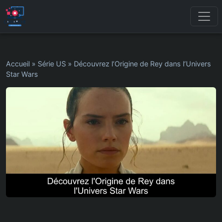
Accueil
»
Série US
»
Découvrez l’Origine de Rey dans l’Univers
Star Wars