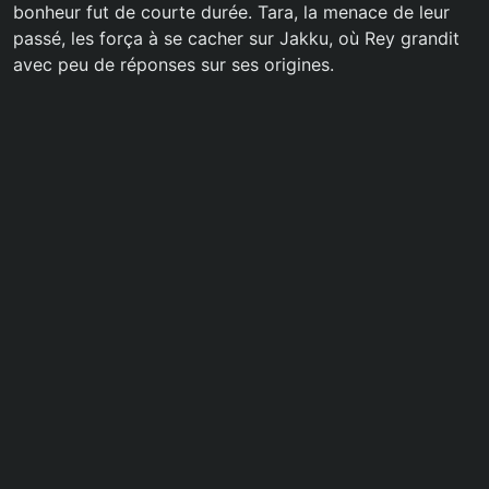
bonheur fut de courte durée. Tara, la menace de leur
passé, les força à se cacher sur Jakku, où Rey grandit
avec peu de réponses sur ses origines.