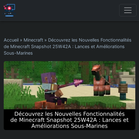
Accueil
»
Minecraft
»
Découvrez les Nouvelles Fonctionnalités
de Minecraft Snapshot 25W42A : Lances et Améliorations
Sous-Marines