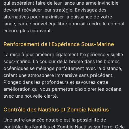
qui espéraient faire de leur lance une arme invincible
devront réévaluer leur stratégie. Envisagez des
alternatives pour maximiser la puissance de votre
lance, car ce nouvel équilibre pourrait rendre le combat
encore plus captivant.
Renforcement de l’Expérience Sous-Marine
La mise à jour améliore également l’expérience visuelle
sous-marine. La couleur de la brume dans les biomes
océaniques se mélange parfaitement avec la distance,
créant une atmosphère immersive sans précédent.
Plongez dans les profondeurs et savourez cette
amélioration qui vous permettra d’explorer les océans
avec une nouvelle clarté.
Contrôle des Nautilus et Zombie Nautilus
Une autre avancée notable est la possibilité de
contrôler les Nautilus et Zombie Nautilus sur terre. Cela