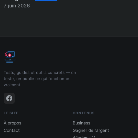
7 juin 2026
Tests, guides et outils concrets — on
teste, on publie ce qui fonctionne
vraiment.
LE SITE
CONTENUS
À propos
Business
Contact
Gagner de l’argent
Windows 11