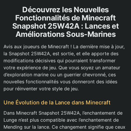
Découvrez les Nouvelles
Fonctionnalités de Minecraft
Snapshot 25W42A : Lances et
Améliorations Sous-Marines
Avis aux joueurs de Minecraft ! La dernière mise à jour,
la Snapshot 25W42A, est sortie, et elle apporte des
modifications décisives qui pourraient transformer
votre expérience de jeu. Que vous soyez un amateur
d’exploration marine ou un guerrier chevronné, ces
nouvelles fonctionnalités vous donneront des idées
pour réinventer votre style de jeu.
Une Évolution de la Lance dans Minecraft
Dans Minecraft Snapshot 25W42A, l’enchantement de
Lunge n’est plus compatible avec l’enchantement de
Mending sur la lance. Ce changement signifie que ceux