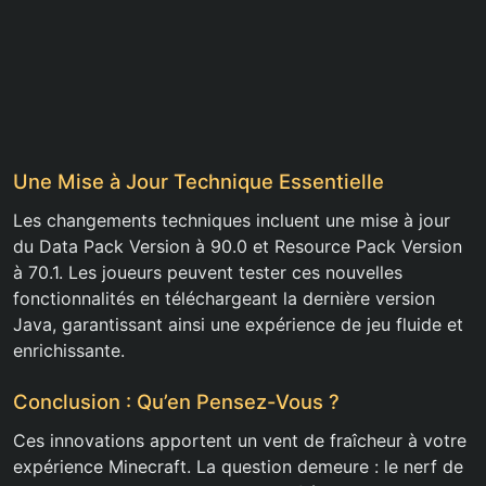
Une Mise à Jour Technique Essentielle
Les changements techniques incluent une mise à jour
du Data Pack Version à 90.0 et Resource Pack Version
à 70.1. Les joueurs peuvent tester ces nouvelles
fonctionnalités en téléchargeant la dernière version
Java, garantissant ainsi une expérience de jeu fluide et
enrichissante.
Conclusion : Qu’en Pensez-Vous ?
Ces innovations apportent un vent de fraîcheur à votre
expérience Minecraft. La question demeure : le nerf de