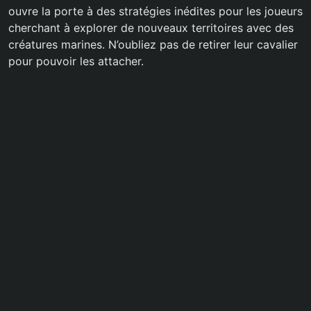
ouvre la porte à des stratégies inédites pour les joueurs
cherchant à explorer de nouveaux territoires avec des
créatures marines. N’oubliez pas de retirer leur cavalier
pour pouvoir les attacher.