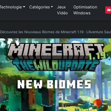
Technologie
Catégories
Jeux
Optimisation
Vidéo
Windows
Découvrez les Nouveaux Biomes de Minecraft 1.19 : L’Aventure Sa