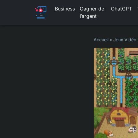
Business
Gagner de
ChatGPT
l’argent
Accueil
»
Jeux Vidéo