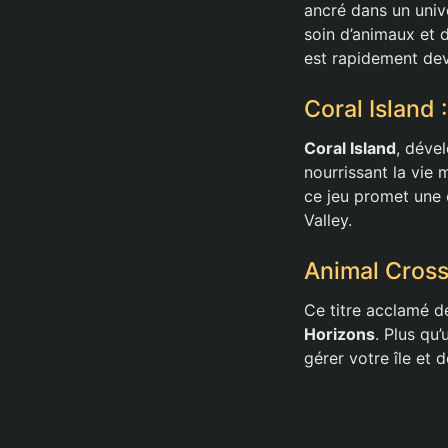
ancré dans un univ
soin d’animaux et d
est rapidement dev
Coral Island 
Coral Island
, déve
nourrissant la vie
ce jeu promet une 
Valley.
Animal Cross
Ce titre acclamé d
Horizons
. Plus qu
gérer votre île et