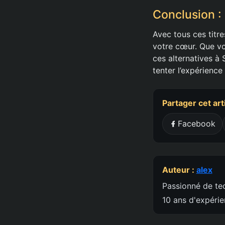
Conclusion :
Avec tous ces titre
votre cœur. Que vo
ces alternatives à
tenter l’expérience
Partager cet art
Facebook
Auteur :
alex
Passionné de tec
10 ans d'expéri