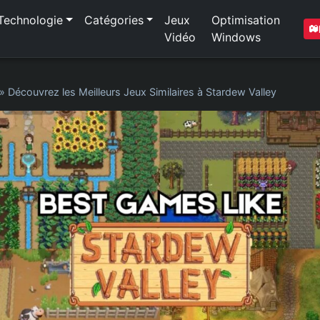
Technologie
Catégories
Jeux
Optimisation
Vidéo
Windows
»
Découvrez les Meilleurs Jeux Similaires à Stardew Valley