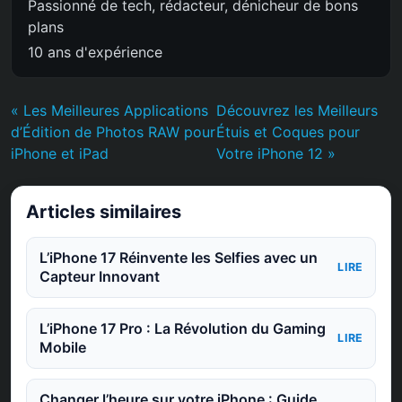
Passionné de tech, rédacteur, dénicheur de bons
plans
10 ans d'expérience
« Les Meilleures Applications
Découvrez les Meilleurs
d’Édition de Photos RAW pour
Étuis et Coques pour
iPhone et iPad
Votre iPhone 12 »
Articles similaires
L’iPhone 17 Réinvente les Selfies avec un
LIRE
Capteur Innovant
L’iPhone 17 Pro : La Révolution du Gaming
LIRE
Mobile
Changer l’heure sur votre iPhone : Guide