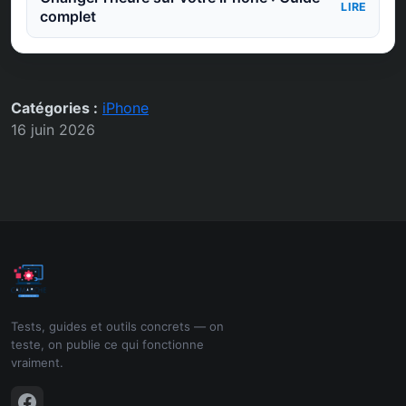
LIRE
complet
Catégories :
iPhone
16 juin 2026
Tests, guides et outils concrets — on
teste, on publie ce qui fonctionne
vraiment.