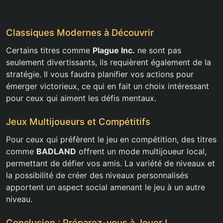
Classiques Modernes à Découvrir
Certains titres comme
Plague Inc.
ne sont pas
seulement divertissants, ils requièrent également de la
stratégie. Il vous faudra planifier vos actions pour
émerger victorieux, ce qui en fait un choix intéressant
pour ceux qui aiment les défis mentaux.
Jeux Multijoueurs et Compétitifs
Pour ceux qui préfèrent le jeu en compétition, des titres
comme
BADLAND
offrent un mode multijoueur local,
permettant de défier vos amis. La variété de niveaux et
la possibilité de créer des niveaux personnalisés
apportent un aspect social amenant le jeu à un autre
niveau.
Conclusion : Préparez-vous à Jouer !