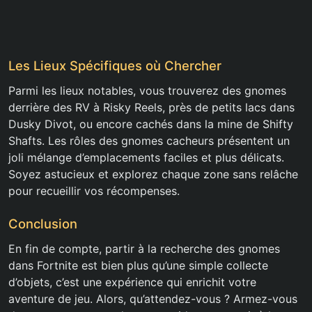
Les Lieux Spécifiques où Chercher
Parmi les lieux notables, vous trouverez des gnomes
derrière des RV à Risky Reels, près de petits lacs dans
Dusky Divot, ou encore cachés dans la mine de Shifty
Shafts. Les rôles des gnomes cacheurs présentent un
joli mélange d’emplacements faciles et plus délicats.
Soyez astucieux et explorez chaque zone sans relâche
pour recueillir vos récompenses.
Conclusion
En fin de compte, partir à la recherche des gnomes
dans Fortnite est bien plus qu’une simple collecte
d’objets, c’est une expérience qui enrichit votre
aventure de jeu. Alors, qu’attendez-vous ? Armez-vous