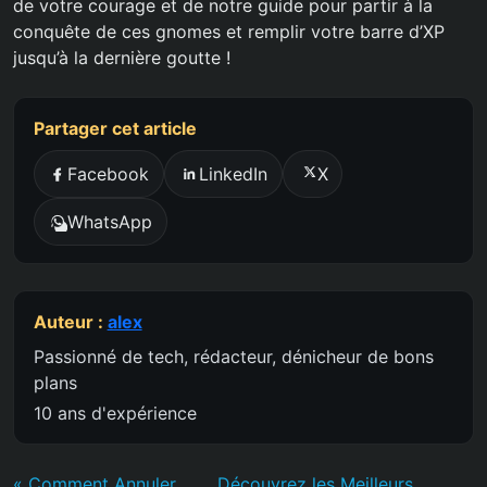
de votre courage et de notre guide pour partir à la
conquête de ces gnomes et remplir votre barre d’XP
jusqu’à la dernière goutte !
Partager cet article
Facebook
LinkedIn
X
WhatsApp
Auteur :
alex
Passionné de tech, rédacteur, dénicheur de bons
plans
10 ans d'expérience
« Comment Annuler
Découvrez les Meilleurs