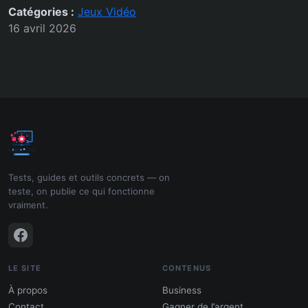
Catégories :
Jeux Vidéo
16 avril 2026
Tests, guides et outils concrets — on
teste, on publie ce qui fonctionne
vraiment.
LE SITE
CONTENUS
À propos
Business
Contact
Gagner de l’argent