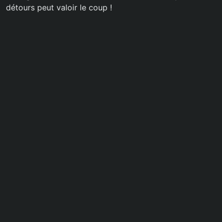
détours peut valoir le coup !