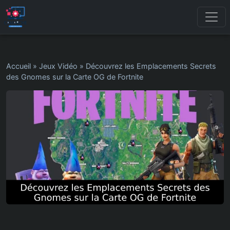
Accueil
»
Jeux Vidéo
»
Découvrez les Emplacements Secrets
des Gnomes sur la Carte OG de Fortnite