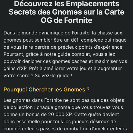
Découvrez les Emplacements
Secrets des Gnomes sur la Carte
OG de Fortnite
Dans le monde dynamique de Fortnite, la chasse aux
gnomes peut sembler être un défi complexe qui risque
de vous faire perdre de précieux points d’expérience.
Pourtant, grâce à notre guide complet, vous allez
pouvoir dénicher ces gnomes cachés et maximiser vos
gains d’XP. Prêt à améliorer votre jeu et à augmenter
votre score ? Suivez-le guide !
Pourquoi Chercher les Gnomes ?
Les gnomes dans Fortnite ne sont pas que des objets
de collection : chaque gnome que vous trouvez vous
donne un bonus de 20 000 XP. Cette quête devient
donc essentielle pour tous les joueurs désireux de
compléter leurs passes de combat ou d’améliorer leurs