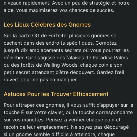
niveaux rapidement. Avec un peu de stratégie et notre
aide, vous maximiserez vos chances de succès.
Les Lieux Célèbres des Gnomes
Sur la carte OG de Fortnite, plusieurs gnomes se
cachent dans des endroits spécifiques. Comptez
jusqu’à dix emplacements secrets où vous pourrez les
dénicher. Qu’il s’agisse des falaises de Paradise Palms
ou des forêts de Wailing Woods, chaque coin a son
petit secret attendant d’être découvert. Gardez l’œil
ouvert pour ne pas en manquer.
Astuces Pour les Trouver Efficacement
Pour attraper ces gnomes, il vous suffit d’appuyer sur la
touche E sur votre clavier, ou la touche correspondante
sur vos manettes. Pensez à vérifier chaque coin et
recoin de leur emplacement. Ne soyez pas découragé
si un gnome semble difficile à atteindre, chaque