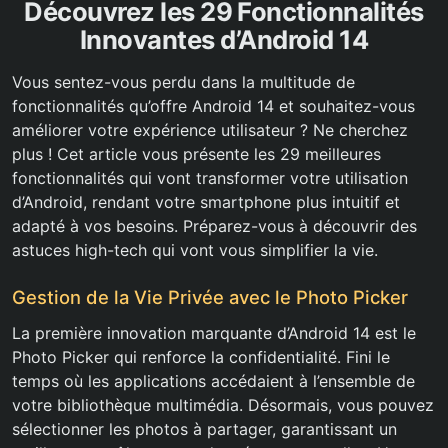
Découvrez les 29 Fonctionnalités
Innovantes d’Android 14
Vous sentez-vous perdu dans la multitude de
fonctionnalités qu’offre Android 14 et souhaitez-vous
améliorer votre expérience utilisateur ? Ne cherchez
plus ! Cet article vous présente les 29 meilleures
fonctionnalités qui vont transformer votre utilisation
d’Android, rendant votre smartphone plus intuitif et
adapté à vos besoins. Préparez-vous à découvrir des
astuces high-tech qui vont vous simplifier la vie.
Gestion de la Vie Privée avec le Photo Picker
La première innovation marquante d’Android 14 est le
Photo Picker qui renforce la confidentialité. Fini le
temps où les applications accédaient à l’ensemble de
votre bibliothèque multimédia. Désormais, vous pouvez
sélectionner les photos à partager, garantissant un