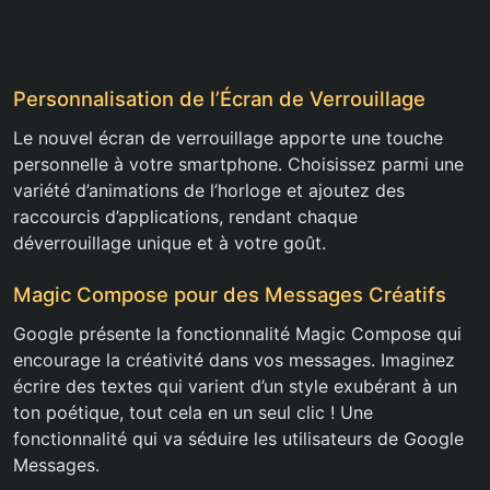
Personnalisation de l’Écran de Verrouillage
Le nouvel écran de verrouillage apporte une touche
personnelle à votre smartphone. Choisissez parmi une
variété d’animations de l’horloge et ajoutez des
raccourcis d’applications, rendant chaque
déverrouillage unique et à votre goût.
Magic Compose pour des Messages Créatifs
Google présente la fonctionnalité Magic Compose qui
encourage la créativité dans vos messages. Imaginez
écrire des textes qui varient d’un style exubérant à un
ton poétique, tout cela en un seul clic ! Une
fonctionnalité qui va séduire les utilisateurs de Google
Messages.