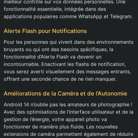
meilleur contrôle sur vos données personnelles. Une
fonctionnalité essentielle, intégrée dans des
applications populaires comme WhatsApp et Telegram.
Alerte Flash pour Notifications
Pour les personnes qui vivent dans des environnements
bruyants ou qui ont des besoins spécifiques, la
fonctionnalité d’Alerte Flash va devenir un
incontournable. Enactivant les flashs de notification,
vous serez averti visuellement des messages entrants,
offrant une seconde chance de ne rien manquer.
Améliorations de la Caméra et de l’Autonomie
Android 14 n’oublie pas les amateurs de photographie !
Avec des optimisations de l’interface utilisateur et de la
gestion de l’énergie, votre appareil photo va
fonctionner de manière plus fluide. Les nouvelles
extensions de caméra permettent également de réduire