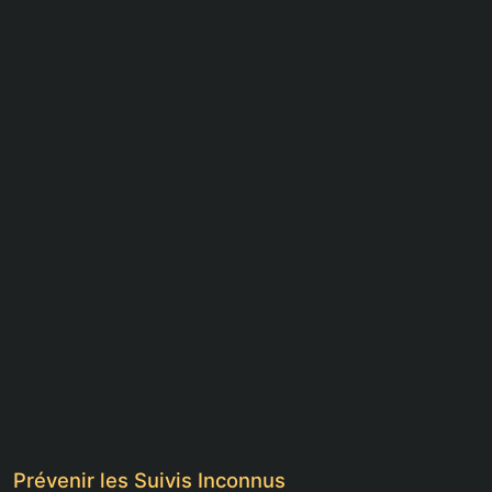
Prévenir les Suivis Inconnus