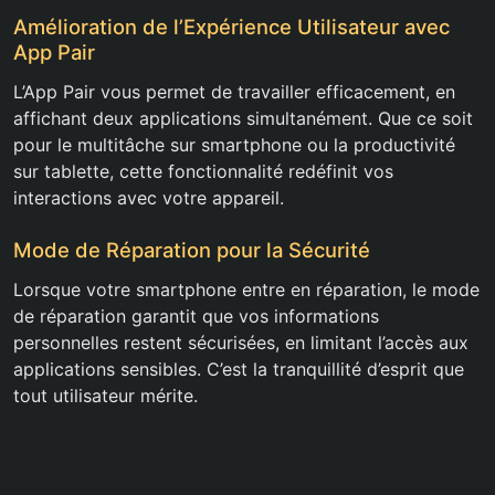
Amélioration de l’Expérience Utilisateur avec
App Pair
L’App Pair vous permet de travailler efficacement, en
affichant deux applications simultanément. Que ce soit
pour le multitâche sur smartphone ou la productivité
sur tablette, cette fonctionnalité redéfinit vos
interactions avec votre appareil.
Mode de Réparation pour la Sécurité
Lorsque votre smartphone entre en réparation, le mode
de réparation garantit que vos informations
personnelles restent sécurisées, en limitant l’accès aux
applications sensibles. C’est la tranquillité d’esprit que
tout utilisateur mérite.