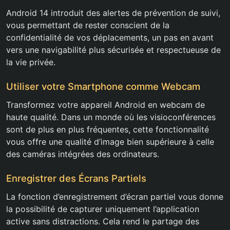
Android 14 introduit des alertes de prévention de suivi,
vous permettant de rester conscient de la
confidentialité de vos déplacements, un pas en avant
vers une navigabilité plus sécurisée et respectueuse de
la vie privée.
Utiliser votre Smartphone comme Webcam
Transformez votre appareil Android en webcam de
haute qualité. Dans un monde où les visioconférences
sont de plus en plus fréquentes, cette fonctionnalité
vous offre une qualité d’image bien supérieure à celle
des caméras intégrées des ordinateurs.
Enregistrer des Écrans Partiels
La fonction d’enregistrement d’écran partiel vous donne
la possibilité de capturer uniquement l’application
active sans distractions. Cela rend le partage des