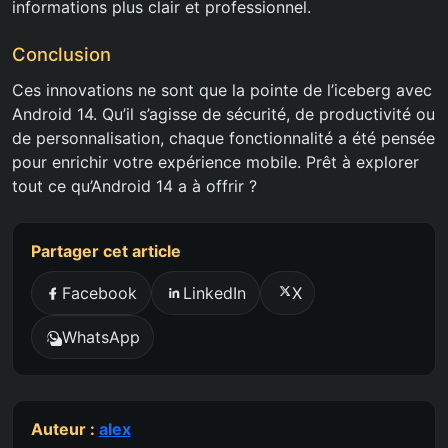
informations plus clair et professionnel.
Conclusion
Ces innovations ne sont que la pointe de l’iceberg avec
Android 14. Qu’il s’agisse de sécurité, de productivité ou
de personnalisation, chaque fonctionnalité a été pensée
pour enrichir votre expérience mobile. Prêt à explorer
tout ce qu’Android 14 a à offrir ?
Partager cet article
Facebook
LinkedIn
X
WhatsApp
Auteur :
alex