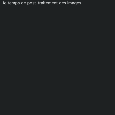
le temps de post-traitement des images.