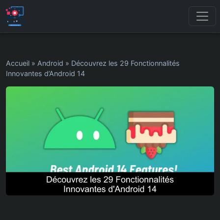
Accueil
»
Android
»
Découvrez les 29 Fonctionnalités
Innovantes d’Android 14