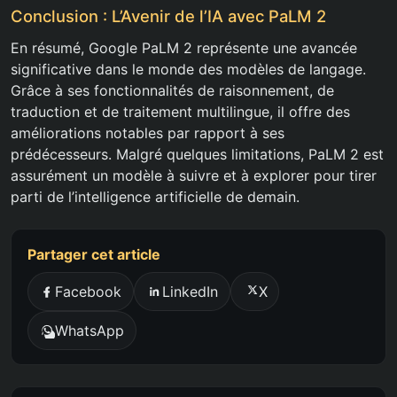
Conclusion : L’Avenir de l’IA avec PaLM 2
En résumé, Google PaLM 2 représente une avancée
significative dans le monde des modèles de langage.
Grâce à ses fonctionnalités de raisonnement, de
traduction et de traitement multilingue, il offre des
améliorations notables par rapport à ses
prédécesseurs. Malgré quelques limitations, PaLM 2 est
assurément un modèle à suivre et à explorer pour tirer
parti de l’intelligence artificielle de demain.
Partager cet article
Facebook
LinkedIn
X
WhatsApp