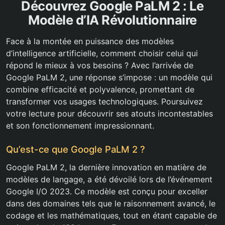
Découvrez Google PaLM 2 : Le
Modèle d’IA Révolutionnaire
Face à la montée en puissance des modèles
d’intelligence artificielle, comment choisir celui qui
répond le mieux à vos besoins ? Avec l’arrivée de
Google PaLM 2, une réponse s’impose : un modèle qui
combine efficacité et polyvalence, promettant de
transformer vos usages technologiques. Poursuivez
votre lecture pour découvrir ses atouts incontestables
et son fonctionnement impressionnant.
Qu’est-ce que Google PaLM 2 ?
Google PaLM 2, la dernière innovation en matière de
modèles de langage, a été dévoilé lors de l’événement
Google I/O 2023. Ce modèle est conçu pour exceller
dans des domaines tels que le raisonnement avancé, le
codage et les mathématiques, tout en étant capable de