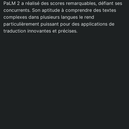
PaLM 2 a réalisé des scores remarquables, défiant ses
concurrents. Son aptitude à comprendre des textes
complexes dans plusieurs langues le rend
particulièrement puissant pour des applications de
traduction innovantes et précises.