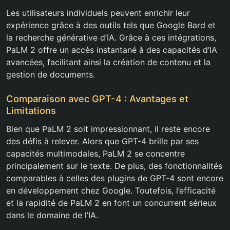
Les utilisateurs individuels peuvent enrichir leur
expérience grâce à des outils tels que Google Bard et
la recherche générative d’IA. Grâce à ces intégrations,
PaLM 2 offre un accès instantané à des capacités d’IA
avancées, facilitant ainsi la création de contenu et la
gestion de documents.
Comparaison avec GPT-4 : Avantages et
Limitations
Bien que PaLM 2 soit impressionnant, il reste encore
des défis à relever. Alors que GPT-4 brille par ses
capacités multimodales, PaLM 2 se concentre
principalement sur le texte. De plus, des fonctionnalités
comparables à celles des plugins de GPT-4 sont encore
en développement chez Google. Toutefois, l’efficacité
et la rapidité de PaLM 2 en font un concurrent sérieux
dans le domaine de l’IA.