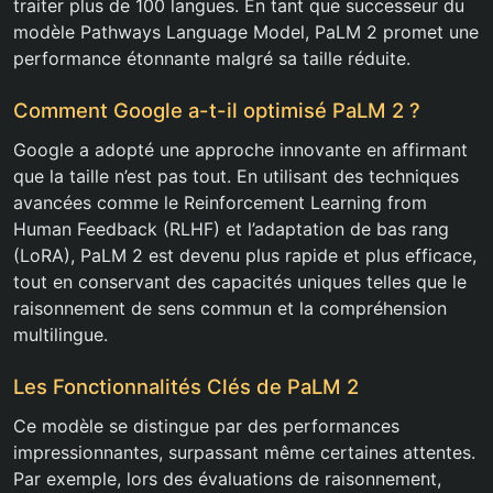
traiter plus de 100 langues. En tant que successeur du
modèle Pathways Language Model, PaLM 2 promet une
performance étonnante malgré sa taille réduite.
Comment Google a-t-il optimisé PaLM 2 ?
Google a adopté une approche innovante en affirmant
que la taille n’est pas tout. En utilisant des techniques
avancées comme le Reinforcement Learning from
Human Feedback (RLHF) et l’adaptation de bas rang
(LoRA), PaLM 2 est devenu plus rapide et plus efficace,
tout en conservant des capacités uniques telles que le
raisonnement de sens commun et la compréhension
multilingue.
Les Fonctionnalités Clés de PaLM 2
Ce modèle se distingue par des performances
impressionnantes, surpassant même certaines attentes.
Par exemple, lors des évaluations de raisonnement,