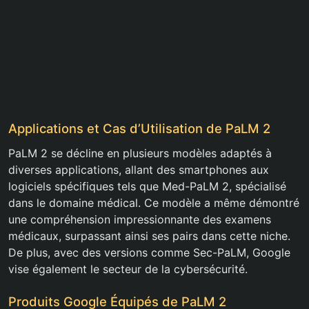
Applications et Cas d’Utilisation de PaLM 2
PaLM 2 se décline en plusieurs modèles adaptés à
diverses applications, allant des smartphones aux
logiciels spécifiques tels que Med-PaLM 2, spécialisé
dans le domaine médical. Ce modèle a même démontré
une compréhension impressionnante des examens
médicaux, surpassant ainsi ses pairs dans cette niche.
De plus, avec des versions comme Sec-PaLM, Google
vise également le secteur de la cybersécurité.
Produits Google Équipés de PaLM 2