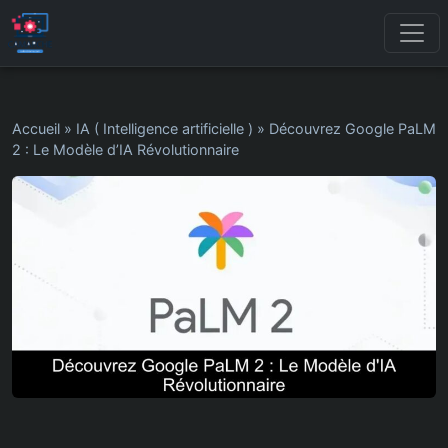
Accueil
»
IA ( Intelligence artificielle )
»
Découvrez Google PaLM
2 : Le Modèle d’IA Révolutionnaire