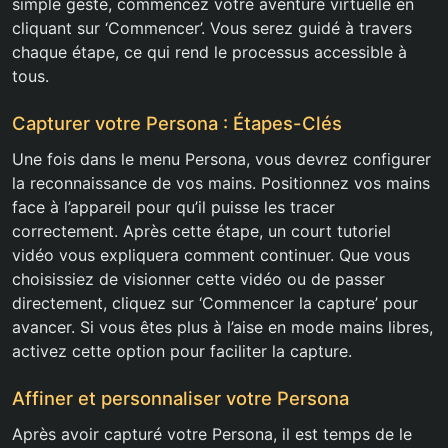
simple geste, commencez votre aventure virtuelle en
cliquant sur ‘Commencer’. Vous serez guidé à travers
chaque étape, ce qui rend le processus accessible à
tous.
Capturer votre Persona : Étapes-Clés
Une fois dans le menu Persona, vous devrez configurer
la reconnaissance de vos mains. Positionnez vos mains
face à l’appareil pour qu’il puisse les tracer
correctement. Après cette étape, un court tutoriel
vidéo vous expliquera comment continuer. Que vous
choisissiez de visionner cette vidéo ou de passer
directement, cliquez sur ‘Commencer la capture’ pour
avancer. Si vous êtes plus à l’aise en mode mains libres,
activez cette option pour faciliter la capture.
Affiner et personnaliser votre Persona
Après avoir capturé votre Persona, il est temps de le