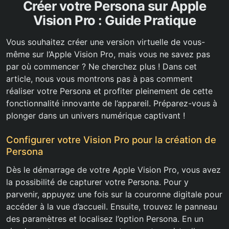
Créer votre Persona sur Apple
Vision Pro : Guide Pratique
Vous souhaitez créer une version virtuelle de vous-
même sur l’Apple Vision Pro, mais vous ne savez pas
par où commencer ? Ne cherchez plus ! Dans cet
article, nous vous montrons pas à pas comment
réaliser votre Persona et profiter pleinement de cette
fonctionnalité innovante de l’appareil. Préparez-vous à
plonger dans un univers numérique captivant !
Configurer votre Vision Pro pour la création de
Persona
Dès le démarrage de votre Apple Vision Pro, vous avez
la possibilité de capturer votre Persona. Pour y
parvenir, appuyez une fois sur la couronne digitale pour
accéder à la vue d’accueil. Ensuite, trouvez le panneau
des paramètres et localisez l’option Persona. En un