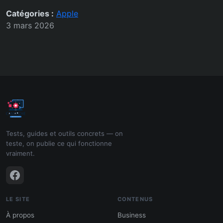
Catégories :
Apple
3 mars 2026
Tests, guides et outils concrets — on
teste, on publie ce qui fonctionne
vraiment.
LE SITE
CONTENUS
À propos
Business