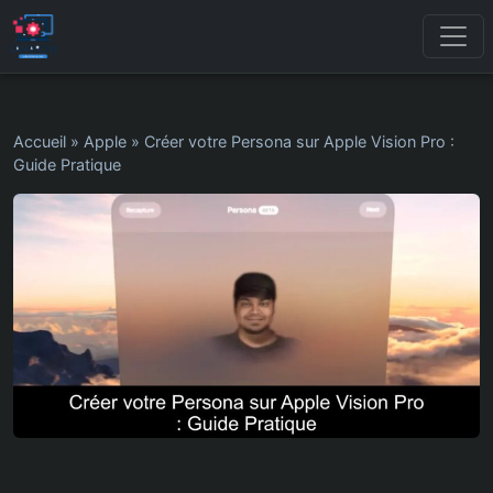
Accueil
»
Apple
»
Créer votre Persona sur Apple Vision Pro :
Guide Pratique