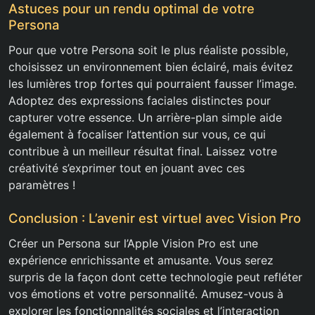
Astuces pour un rendu optimal de votre
Persona
Pour que votre Persona soit le plus réaliste possible,
choisissez un environnement bien éclairé, mais évitez
les lumières trop fortes qui pourraient fausser l’image.
Adoptez des expressions faciales distinctes pour
capturer votre essence. Un arrière-plan simple aide
également à focaliser l’attention sur vous, ce qui
contribue à un meilleur résultat final. Laissez votre
créativité s’exprimer tout en jouant avec ces
paramètres !
Conclusion : L’avenir est virtuel avec Vision Pro
Créer un Persona sur l’Apple Vision Pro est une
expérience enrichissante et amusante. Vous serez
surpris de la façon dont cette technologie peut refléter
vos émotions et votre personnalité. Amusez-vous à
explorer les fonctionnalités sociales et l’interaction