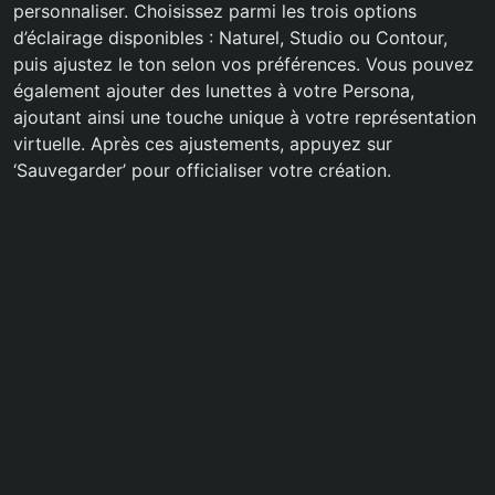
personnaliser. Choisissez parmi les trois options
d’éclairage disponibles : Naturel, Studio ou Contour,
puis ajustez le ton selon vos préférences. Vous pouvez
également ajouter des lunettes à votre Persona,
ajoutant ainsi une touche unique à votre représentation
virtuelle. Après ces ajustements, appuyez sur
‘Sauvegarder’ pour officialiser votre création.