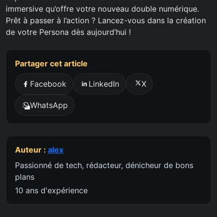
immersive qu’offre votre nouveau double numérique.
Prêt à passer à l’action ? Lancez-vous dans la création
de votre Persona dès aujourd’hui !
Partager cet article
Facebook
LinkedIn
X
WhatsApp
Auteur :
alex
Passionné de tech, rédacteur, dénicheur de bons
plans
10 ans d'expérience