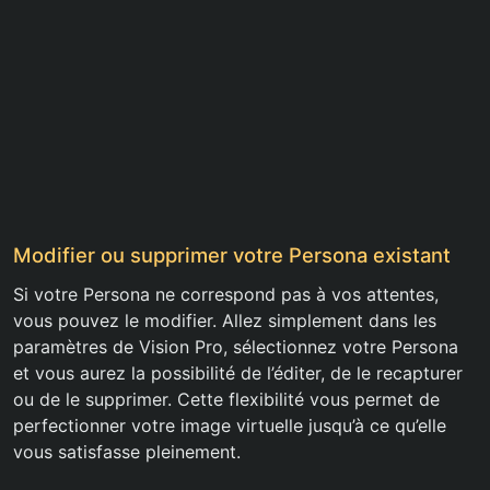
Modifier ou supprimer votre Persona existant
Si votre Persona ne correspond pas à vos attentes,
vous pouvez le modifier. Allez simplement dans les
paramètres de Vision Pro, sélectionnez votre Persona
et vous aurez la possibilité de l’éditer, de le recapturer
ou de le supprimer. Cette flexibilité vous permet de
perfectionner votre image virtuelle jusqu’à ce qu’elle
vous satisfasse pleinement.