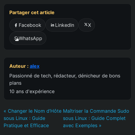
Partager cet article
Facebook
LinkedIn
X
WhatsApp
Auteur :
alex
Passionné de tech, rédacteur, dénicheur de bons
plans
10 ans d'expérience
« Changer le Nom d’Hôte
Maîtriser la Commande Sudo
sous Linux : Guide
sous Linux : Guide Complet
Pratique et Efficace
avec Exemples »