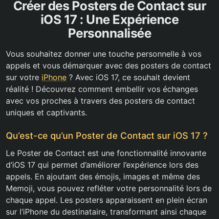
Créer des Posters de Contact sur
iOS 17 : Une Expérience
Personnalisée
Vous souhaitez donner une touche personnelle à vos
appels et vous démarquer avec des posters de contact
sur votre
iPhone
? Avec iOS 17, ce souhait devient
réalité ! Découvrez comment embellir vos échanges
avec vos proches à travers des posters de contact
uniques et captivants.
Qu’est-ce qu’un Poster de Contact sur iOS 17 ?
Le Poster de Contact est une fonctionnalité innovante
d’iOS 17 qui permet d’améliorer l’expérience lors des
appels. En ajoutant des émojis, images et même des
Memoji, vous pouvez refléter votre personnalité lors de
chaque appel. Les posters apparaissent en plein écran
sur l’iPhone du destinataire, transformant ainsi chaque