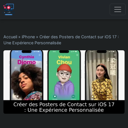
Accueil
»
iPhone
»
Créer des Posters de Contact sur iOS 17 :
Une Expérience Personnalisée