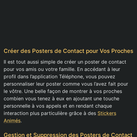
Créer des Posters de Contact pour Vos Proches
Il est tout aussi simple de créer un poster de contact
pour vos amis ou votre famille. En accédant à leur
profil dans l’application Téléphone, vous pouvez
personnaliser leur poster comme vous l’avez fait pour
le vôtre. Une belle façon de montrer à vos proches
combien vous tenez à eux en ajoutant une touche
personnelle à vos appels et en rendant chaque
interaction plus particulière grâce à des
Stickers
Animés
.
Gestion et Suppression des Posters de Contact