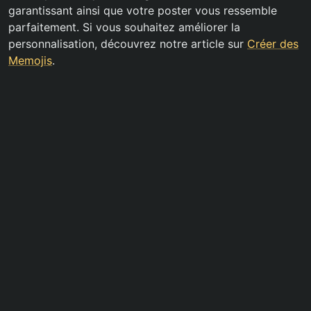
garantissant ainsi que votre poster vous ressemble
parfaitement. Si vous souhaitez améliorer la
personnalisation, découvrez notre article sur
Créer des
Memojis
.