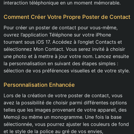
interaction téléphonique en un moment mémorable.
Comment Créer Votre Propre Poster de Contact
Pour créer un poster de contact pour vous-même,
ouvrez l’application Téléphone sur votre iPhone
tournant sous iOS 17. Accédez à l’onglet Contacts et
sélectionnez Mon Contact. Vous serez invité à choisir
une photo et à mettre à jour votre nom. Lancez ensuite
la personnalisation en suivant des étapes simples :
sélection de vos préférences visuelles et de votre style.
Personnalisation Enhancée
Lors de la création de votre poster de contact, vous
avez la possibilité de choisir parmi différentes options
telles que les images provenant de votre appareil, des
Memoji ou même un monogramme. Une fois la base
sélectionnée, vous pourrez ajuster les couleurs de fond
et le style de la police au gré de vos envies,