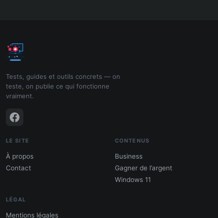
Tests, guides et outils concrets — on
teste, on publie ce qui fonctionne
vraiment.
LE SITE
CONTENUS
À propos
Business
Contact
Gagner de l’argent
Windows 11
LÉGAL
Mentions légales