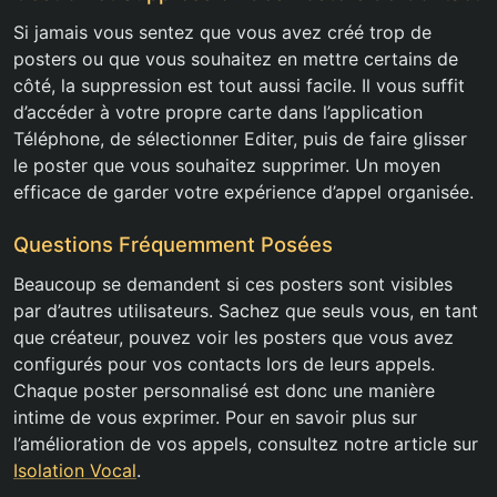
Si jamais vous sentez que vous avez créé trop de
posters ou que vous souhaitez en mettre certains de
côté, la suppression est tout aussi facile. Il vous suffit
d’accéder à votre propre carte dans l’application
Téléphone, de sélectionner Editer, puis de faire glisser
le poster que vous souhaitez supprimer. Un moyen
efficace de garder votre expérience d’appel organisée.
Questions Fréquemment Posées
Beaucoup se demandent si ces posters sont visibles
par d’autres utilisateurs. Sachez que seuls vous, en tant
que créateur, pouvez voir les posters que vous avez
configurés pour vos contacts lors de leurs appels.
Chaque poster personnalisé est donc une manière
intime de vous exprimer. Pour en savoir plus sur
l’amélioration de vos appels, consultez notre article sur
Isolation Vocal
.