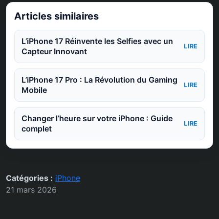
Articles similaires
L’iPhone 17 Réinvente les Selfies avec un
LIRE
Capteur Innovant
L’iPhone 17 Pro : La Révolution du Gaming
LIRE
Mobile
Changer l’heure sur votre iPhone : Guide
LIRE
complet
Catégories :
iPhone
21 mars 2026