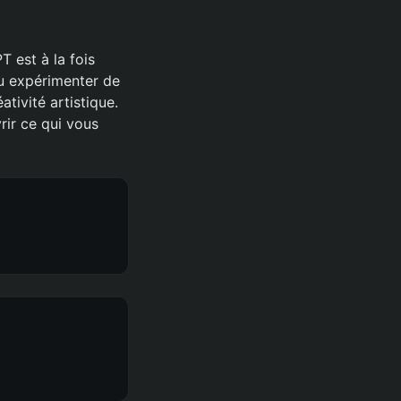
 est à la fois
ou expérimenter de
ativité artistique.
rir ce qui vous