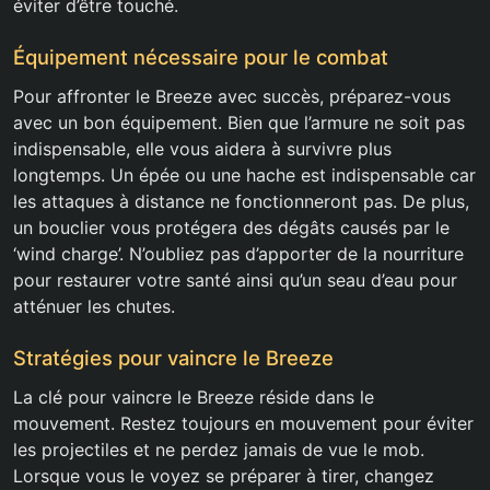
éviter d’être touché.
Équipement nécessaire pour le combat
Pour affronter le Breeze avec succès, préparez-vous
avec un bon équipement. Bien que l’armure ne soit pas
indispensable, elle vous aidera à survivre plus
longtemps. Un épée ou une hache est indispensable car
les attaques à distance ne fonctionneront pas. De plus,
un bouclier vous protégera des dégâts causés par le
‘wind charge’. N’oubliez pas d’apporter de la nourriture
pour restaurer votre santé ainsi qu’un seau d’eau pour
atténuer les chutes.
Stratégies pour vaincre le Breeze
La clé pour vaincre le Breeze réside dans le
mouvement. Restez toujours en mouvement pour éviter
les projectiles et ne perdez jamais de vue le mob.
Lorsque vous le voyez se préparer à tirer, changez