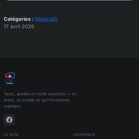
Catégories :
Minecraft
17 avril 2026
Tests, guides et outils concrets — on
teste, on publie ce qui fonctionne
vraiment.
LE SITE
CONTENUS