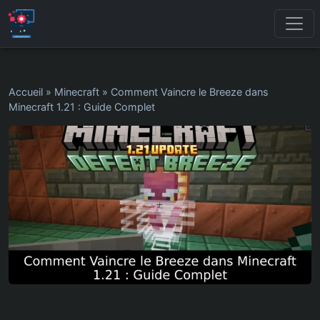
Accueil
»
Minecraft
»
Comment Vaincre le Breeze dans
Minecraft 1.21 : Guide Complet