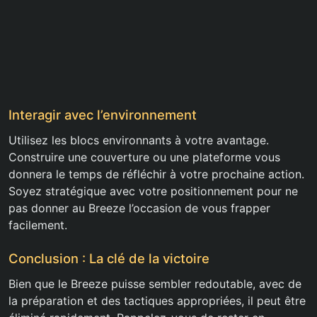
Interagir avec l’environnement
Utilisez les blocs environnants à votre avantage.
Construire une couverture ou une plateforme vous
donnera le temps de réfléchir à votre prochaine action.
Soyez stratégique avec votre positionnement pour ne
pas donner au Breeze l’occasion de vous frapper
facilement.
Conclusion : La clé de la victoire
Bien que le Breeze puisse sembler redoutable, avec de
la préparation et des tactiques appropriées, il peut être