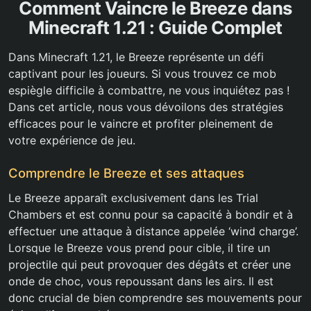
Comment Vaincre le Breeze dans
Minecraft 1.21 : Guide Complet
Dans Minecraft 1.21, le Breeze représente un défi
captivant pour les joueurs. Si vous trouvez ce mob
espiègle difficile à combattre, ne vous inquiétez pas !
Dans cet article, nous vous dévoilons des stratégies
efficaces pour le vaincre et profiter pleinement de
votre expérience de jeu.
Comprendre le Breeze et ses attaques
Le Breeze apparaît exclusivement dans les Trial
Chambers et est connu pour sa capacité à bondir et à
effectuer une attaque à distance appelée ‘wind charge’.
Lorsque le Breeze vous prend pour cible, il tire un
projectile qui peut provoquer des dégâts et créer une
onde de choc, vous repoussant dans les airs. Il est
donc crucial de bien comprendre ses mouvements pour