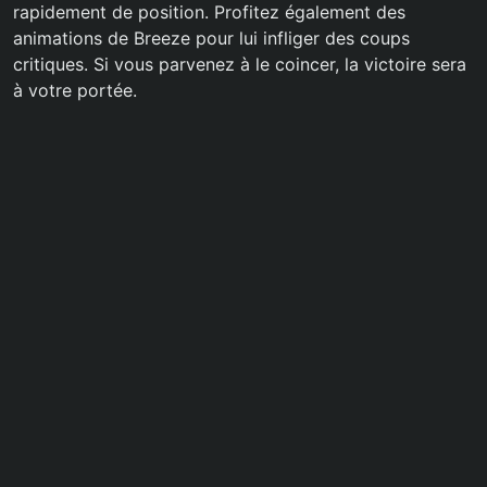
rapidement de position. Profitez également des
animations de Breeze pour lui infliger des coups
critiques. Si vous parvenez à le coincer, la victoire sera
à votre portée.