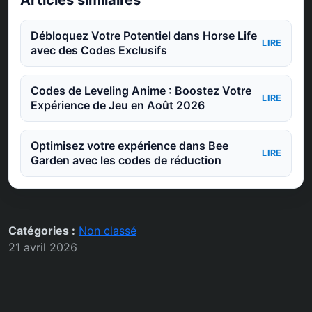
Débloquez Votre Potentiel dans Horse Life
LIRE
avec des Codes Exclusifs
Codes de Leveling Anime : Boostez Votre
LIRE
Expérience de Jeu en Août 2026
Optimisez votre expérience dans Bee
LIRE
Garden avec les codes de réduction
Catégories :
Non classé
21 avril 2026