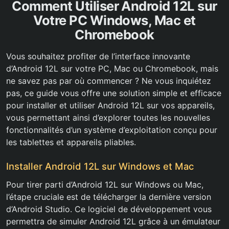
Comment Utiliser Android 12L sur
Votre PC Windows, Mac et
Chromebook
Vous souhaitez profiter de l’interface innovante
d’Android 12L sur votre PC, Mac ou Chromebook, mais
ne savez pas par où commencer ? Ne vous inquiétez
pas, ce guide vous offre une solution simple et efficace
pour installer et utiliser Android 12L sur vos appareils,
vous permettant ainsi d’explorer toutes les nouvelles
fonctionnalités d’un système d’exploitation conçu pour
les tablettes et appareils pliables.
Installer Android 12L sur Windows et Mac
Pour tirer parti d’Android 12L sur Windows ou Mac,
l’étape cruciale est de télécharger la dernière version
d’Android Studio. Ce logiciel de développement vous
permettra de simuler Android 12L grâce à un émulateur