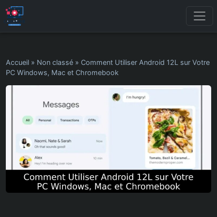
Accueil
»
Non classé
»
Comment Utiliser Android 12L sur Votre
PC Windows, Mac et Chromebook