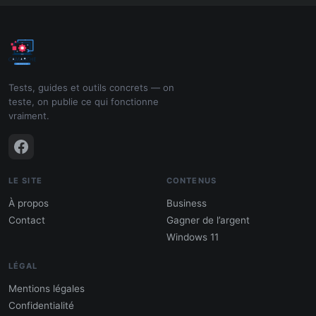
Tests, guides et outils concrets — on
teste, on publie ce qui fonctionne
vraiment.
LE SITE
CONTENUS
À propos
Business
Contact
Gagner de l’argent
Windows 11
LÉGAL
Mentions légales
Confidentialité