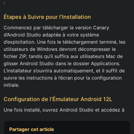
:
Étapes à Suivre pour l’Installation
Commencez par télécharger la version Canary
d’Android Studio adaptée à votre système
d’exploitation. Une fois le téléchargement terminé, les
utilisateurs de Windows devront décompresser le
fichier ZIP, tandis qu’il suffira aux utilisateurs Mac de
glisser Android Studio dans le dossier Applications.
L’installateur s’ouvrira automatiquement, et il suffit de
suivre les instructions à l’écran pour la configuration
initiale.
Configuration de l’Émulateur Android 12L
Une fois installé, ouvrez Android Studio et accédez à
Partager cet article