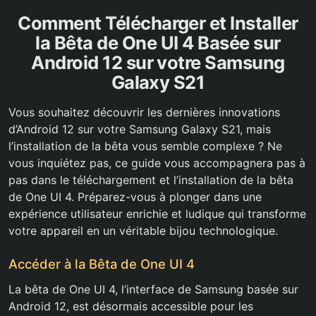
Comment Télécharger et Installer
la Bêta de One UI 4 Basée sur
Android 12 sur votre Samsung
Galaxy S21
Vous souhaitez découvrir les dernières innovations
d’Android 12 sur votre Samsung Galaxy S21, mais
l’installation de la bêta vous semble complexe ? Ne
vous inquiétez pas, ce guide vous accompagnera pas à
pas dans le téléchargement et l’installation de la bêta
de One UI 4. Préparez-vous à plonger dans une
expérience utilisateur enrichie et ludique qui transforme
votre appareil en un véritable bijou technologique.
Accéder à la Bêta de One UI 4
La bêta de One UI 4, l’interface de Samsung basée sur
Android 12, est désormais accessible pour les