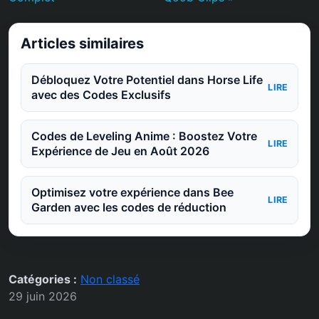
Articles similaires
Débloquez Votre Potentiel dans Horse Life
LIRE
avec des Codes Exclusifs
Codes de Leveling Anime : Boostez Votre
LIRE
Expérience de Jeu en Août 2026
Optimisez votre expérience dans Bee
LIRE
Garden avec les codes de réduction
Catégories :
Non classé
29 juin 2026