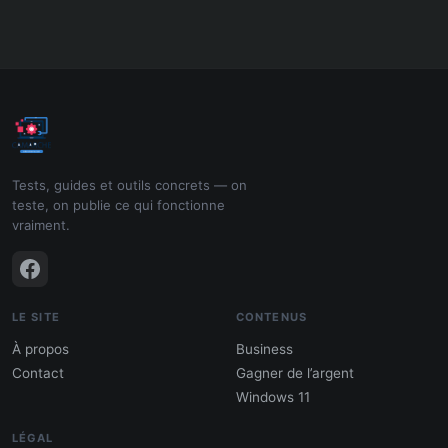
Tests, guides et outils concrets — on
teste, on publie ce qui fonctionne
vraiment.
LE SITE
CONTENUS
À propos
Business
Contact
Gagner de l’argent
Windows 11
LÉGAL