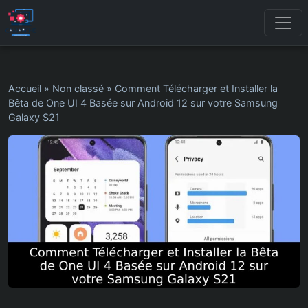
Accueil
»
Non classé
»
Comment Télécharger et Installer la
Bêta de One UI 4 Basée sur Android 12 sur votre Samsung
Galaxy S21