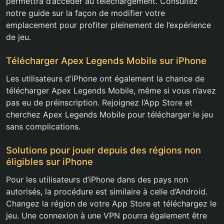
permettra d’accéder au téléchargement. Consultez
notre guide sur la façon de modifier votre
emplacement pour profiter pleinement de l’expérience
de jeu.
Télécharger Apex Legends Mobile sur iPhone
Les utilisateurs d’iPhone ont également la chance de
télécharger Apex Legends Mobile, même si vous n’avez
pas eu de préinscription. Rejoignez l’App Store et
cherchez Apex Legends Mobile pour télécharger le jeu
sans complications.
Solutions pour jouer depuis des régions non
éligibles sur iPhone
Pour les utilisateurs d’iPhone dans des pays non
autorisés, la procédure est similaire à celle d’Android.
Changez la région de votre App Store et téléchargez le
jeu. Une connexion à une VPN pourra également être