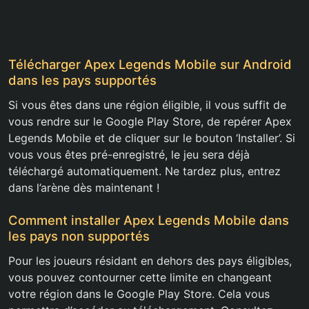
Télécharger Apex Legends Mobile sur Android
dans les pays supportés
Si vous êtes dans une région éligible, il vous suffit de
vous rendre sur le Google Play Store, de repérer Apex
Legends Mobile et de cliquer sur le bouton ‘Installer’. Si
vous vous êtes pré-enregistré, le jeu sera déjà
téléchargé automatiquement. Ne tardez plus, entrez
dans l’arène dès maintenant !
Comment installer Apex Legends Mobile dans
les pays non supportés
Pour les joueurs résidant en dehors des pays éligibles,
vous pouvez contourner cette limite en changeant
votre région dans le Google Play Store. Cela vous