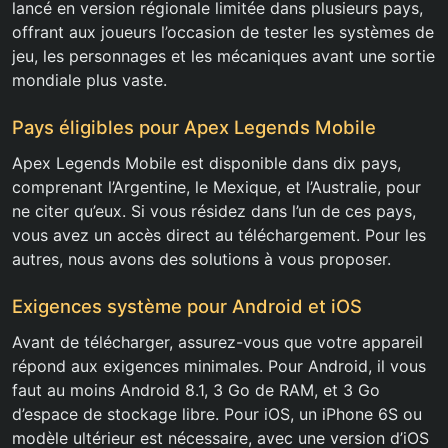
lancé en version régionale limitée dans plusieurs pays,
offrant aux joueurs l’occasion de tester les systèmes de
jeu, les personnages et les mécaniques avant une sortie
mondiale plus vaste.
Pays éligibles pour Apex Legends Mobile
Apex Legends Mobile est disponible dans dix pays,
comprenant l’Argentine, le Mexique, et l’Australie, pour
ne citer qu’eux. Si vous résidez dans l’un de ces pays,
vous avez un accès direct au téléchargement. Pour les
autres, nous avons des solutions à vous proposer.
Exigences système pour Android et iOS
Avant de télécharger, assurez-vous que votre appareil
répond aux exigences minimales. Pour Android, il vous
faut au moins Android 8.1, 3 Go de RAM, et 3 Go
d’espace de stockage libre. Pour iOS, un iPhone 6S ou
modèle ultérieur est nécessaire, avec une version d’iOS