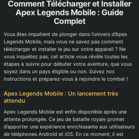
Comment Télécharger et Installer
Apex Legends Mobile : Guide
Complet
Vous êtes impatient de plonger dans l’univers d’Apex
Legends Mobile, mais vous ne savez pas comment
télécharger et installer le jeu sur votre appareil ? Ne
vous inquiétez pas, cet article vous révèle toutes les
étapes à suivre pour débuter votre aventure, que vous
soyez dans un pays éligible ou non. Suivez nos
instructions et préparez-vous à rejoindre le combat !
Apex Legends Mobile : Un lancement très
attendu
Apex Legends Mobile est enfin disponible après une
attente prolongée. Ce jeu de bataille royale promet
d’apporter une expérience enrichissante aux utilisateurs
de téléphones Android et iOS. En ce moment, il est