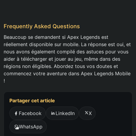
Frequently Asked Questions
Beaucoup se demandent si Apex Legends est
réellement disponible sur mobile. La réponse est oui, et
nous avons également compilé des astuces pour vous
aider à télécharger et jouer au jeu, même dans des
régions non éligibles. Abordez tous vos doutes et
commencez votre aventure dans Apex Legends Mobile
!
Partager cet article
Facebook
LinkedIn
X
WhatsApp