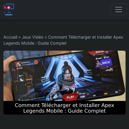
Accueil
»
Jeux Vidéo
»
Comment Télécharger et Installer Apex
Legends Mobile : Guide Complet