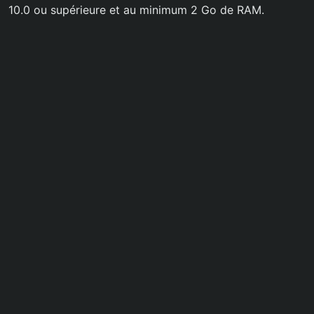
10.0 ou supérieure et au minimum 2 Go de RAM.