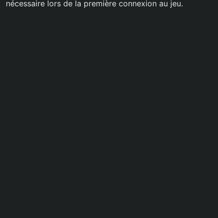
nécessaire lors de la première connexion au jeu.