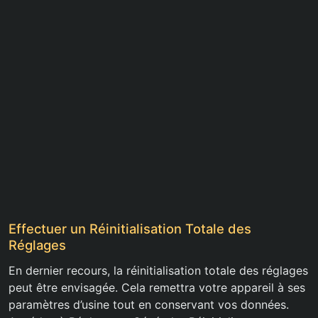
Effectuer un Réinitialisation Totale des
Réglages
En dernier recours, la réinitialisation totale des réglages
peut être envisagée. Cela remettra votre appareil à ses
paramètres d’usine tout en conservant vos données.