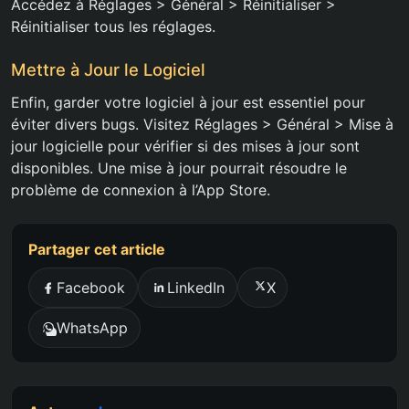
Accédez à Réglages > Général > Réinitialiser >
Réinitialiser tous les réglages.
Mettre à Jour le Logiciel
Enfin, garder votre logiciel à jour est essentiel pour
éviter divers bugs. Visitez Réglages > Général > Mise à
jour logicielle pour vérifier si des mises à jour sont
disponibles. Une mise à jour pourrait résoudre le
problème de connexion à l’App Store.
Partager cet article
Facebook
LinkedIn
X
WhatsApp