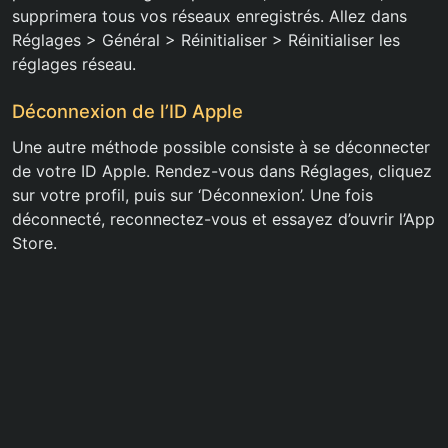
supprimera tous vos réseaux enregistrés. Allez dans
Réglages > Général > Réinitialiser > Réinitialiser les
réglages réseau.
Déconnexion de l’ID Apple
Une autre méthode possible consiste à se déconnecter
de votre ID Apple. Rendez-vous dans Réglages, cliquez
sur votre profil, puis sur ‘Déconnexion’. Une fois
déconnecté, reconnectez-vous et essayez d’ouvrir l’App
Store.