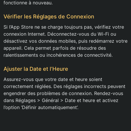
fonctionne à nouveau.
Vérifier les Réglages de Connexion
Si l’App Store ne se charge toujours pas, vérifiez votre
connexion Internet. Déconnectez-vous du Wi-Fi ou
désactivez vos données mobiles, puis redémarrez votre
appareil. Cela permet parfois de résoudre des
ralentissements ou incohérences de connectivité.
Ajuster la Date et l’Heure
Assurez-vous que votre date et heure soient
correctement réglées. Des réglages incorrects peuvent
engendrer des problèmes de connexion. Rendez-vous
dans Réglages > Général > Date et heure et activez
l’option ‘Définir automatiquement’.