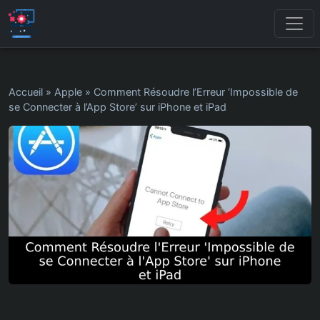
Accueil
»
Apple
»
Comment Résoudre l’Erreur ‘Impossible de
se Connecter à l’App Store’ sur iPhone et iPad