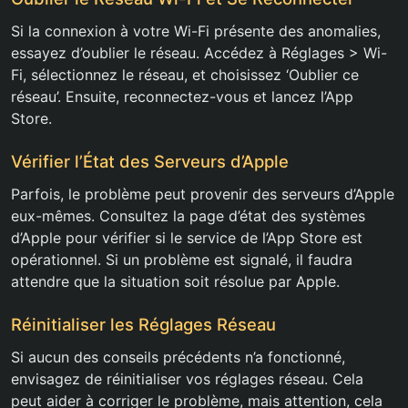
Si la connexion à votre Wi-Fi présente des anomalies,
essayez d’oublier le réseau. Accédez à Réglages > Wi-
Fi, sélectionnez le réseau, et choisissez ‘Oublier ce
réseau’. Ensuite, reconnectez-vous et lancez l’App
Store.
Vérifier l’État des Serveurs d’Apple
Parfois, le problème peut provenir des serveurs d’Apple
eux-mêmes. Consultez la page d’état des systèmes
d’Apple pour vérifier si le service de l’App Store est
opérationnel. Si un problème est signalé, il faudra
attendre que la situation soit résolue par Apple.
Réinitialiser les Réglages Réseau
Si aucun des conseils précédents n’a fonctionné,
envisagez de réinitialiser vos réglages réseau. Cela
peut aider à corriger le problème, mais attention, cela