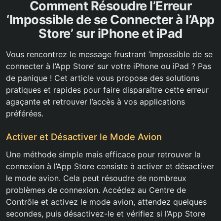
Comment Résoudre l’Erreur
‘Impossible de se Connecter à l’App
Store’ sur iPhone et iPad
Vous rencontrez le message frustrant ‘Impossible de se
connecter à l’App Store’ sur votre iPhone ou iPad ? Pas
de panique ! Cet article vous propose des solutions
pratiques et rapides pour faire disparaître cette erreur
agaçante et retrouver l’accès à vos applications
préférées.
Activer et Désactiver le Mode Avion
Une méthode simple mais efficace pour retrouver la
connexion à l’App Store consiste à activer et désactiver
le mode avion. Cela peut résoudre de nombreux
problèmes de connexion. Accédez au Centre de
Contrôle et activez le mode avion, attendez quelques
secondes, puis désactivez-le et vérifiez si l’App Store