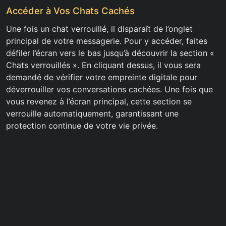
Accéder à Vos Chats Cachés
Une fois un chat verrouillé, il disparaît de l’onglet
principal de votre messagerie. Pour y accéder, faites
défiler l’écran vers le bas jusqu’à découvrir la section «
Chats verrouillés ». En cliquant dessus, il vous sera
demandé de vérifier votre empreinte digitale pour
déverrouiller vos conversations cachées. Une fois que
vous revenez à l’écran principal, cette section se
verrouille automatiquement, garantissant une
protection continue de votre vie privée.