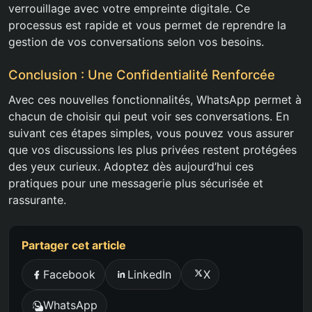
verrouillage avec votre empreinte digitale. Ce
processus est rapide et vous permet de reprendre la
gestion de vos conversations selon vos besoins.
Conclusion : Une Confidentialité Renforcée
Avec ces nouvelles fonctionnalités, WhatsApp permet à
chacun de choisir qui peut voir ses conversations. En
suivant ces étapes simples, vous pouvez vous assurer
que vos discussions les plus privées restent protégées
des yeux curieux. Adoptez dès aujourd’hui ces
pratiques pour une messagerie plus sécurisée et
rassurante.
Partager cet article
Facebook
LinkedIn
X
WhatsApp