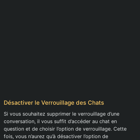
Désactiver le Verrouillage des Chats
Si vous souhaitez supprimer le verrouillage d’une
conversation, il vous suffit d’accéder au chat en
question et de choisir l’option de verrouillage. Cette
fois, vous n’aurez qu’à désactiver l’option de