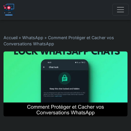
Accueil
»
WhatsApp
»
Comment Protéger et Cacher vos
Conversations WhatsApp