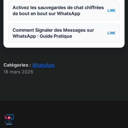
Activez les sauvegardes de chat chiffrées
LIRE
de bout en bout sur WhatsApp
Comment Signaler des Messages sur
LIRE
WhatsApp : Guide Pratique
Catégories :
WhatsApp
18 mars 2026