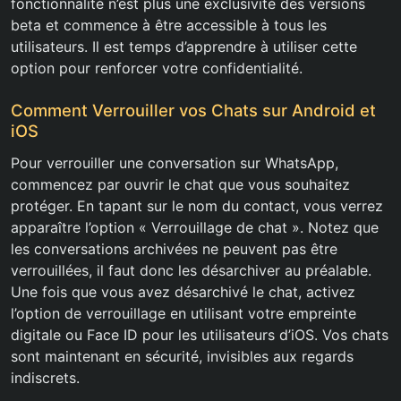
fonctionnalité n’est plus une exclusivité des versions
beta et commence à être accessible à tous les
utilisateurs. Il est temps d’apprendre à utiliser cette
option pour renforcer votre confidentialité.
Comment Verrouiller vos Chats sur Android et
iOS
Pour verrouiller une conversation sur WhatsApp,
commencez par ouvrir le chat que vous souhaitez
protéger. En tapant sur le nom du contact, vous verrez
apparaître l’option « Verrouillage de chat ». Notez que
les conversations archivées ne peuvent pas être
verrouillées, il faut donc les désarchiver au préalable.
Une fois que vous avez désarchivé le chat, activez
l’option de verrouillage en utilisant votre empreinte
digitale ou Face ID pour les utilisateurs d’iOS. Vos chats
sont maintenant en sécurité, invisibles aux regards
indiscrets.