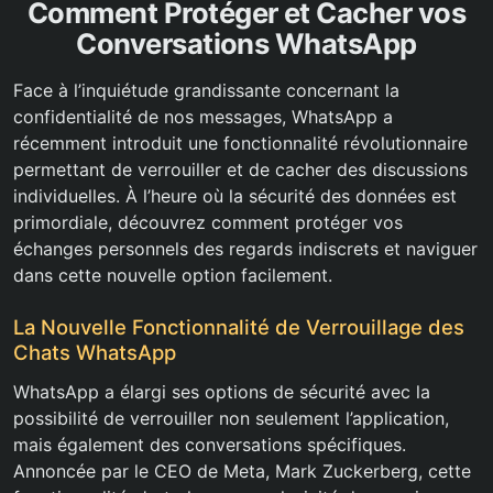
Comment Protéger et Cacher vos
Conversations WhatsApp
Face à l’inquiétude grandissante concernant la
confidentialité de nos messages, WhatsApp a
récemment introduit une fonctionnalité révolutionnaire
permettant de verrouiller et de cacher des discussions
individuelles. À l’heure où la sécurité des données est
primordiale, découvrez comment protéger vos
échanges personnels des regards indiscrets et naviguer
dans cette nouvelle option facilement.
La Nouvelle Fonctionnalité de Verrouillage des
Chats WhatsApp
WhatsApp a élargi ses options de sécurité avec la
possibilité de verrouiller non seulement l’application,
mais également des conversations spécifiques.
Annoncée par le CEO de Meta, Mark Zuckerberg, cette