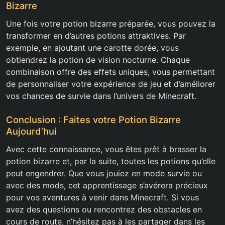
Bizarre
Une fois votre potion bizarre préparée, vous pouvez la
transformer en d’autres potions attraktives. Par
exemple, en ajoutant une carotte dorée, vous
obtiendrez la potion de vision nocturne. Chaque
combinaison offre des effets uniques, vous permettant
de personnaliser votre expérience de jeu et d’améliorer
vos chances de survie dans l’univers de Minecraft.
Conclusion : Faites votre Potion Bizarre
Aujourd’hui
Avec cette connaissance, vous êtes prêt à brasser la
potion bizarre et, par la suite, toutes les potions qu’elle
peut engendrer. Que vous jouiez en mode survie ou
avec des mods, cet apprentissage s’avérera précieux
pour vos aventures à venir dans Minecraft. Si vous
avez des questions ou rencontrez des obstacles en
cours de route, n’hésitez pas à les partager dans les