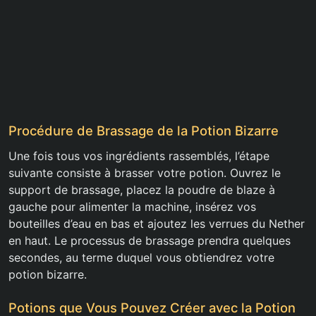
Procédure de Brassage de la Potion Bizarre
Une fois tous vos ingrédients rassemblés, l’étape
suivante consiste à brasser votre potion. Ouvrez le
support de brassage, placez la poudre de blaze à
gauche pour alimenter la machine, insérez vos
bouteilles d’eau en bas et ajoutez les verrues du Nether
en haut. Le processus de brassage prendra quelques
secondes, au terme duquel vous obtiendrez votre
potion bizarre.
Potions que Vous Pouvez Créer avec la Potion