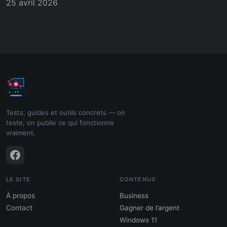
25 avril 2026
Tests, guides et outils concrets — on
teste, on publie ce qui fonctionne
vraiment.
LE SITE
CONTENUS
À propos
Business
Contact
Gagner de l’argent
Windows 11