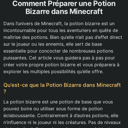
Comment Préparer une Potion
Bizarre dans Minecraft
Dans l’univers de Minecraft, la potion bizarre est un
incontournable pour tous les aventuriers en quête de
maîtrise des potions. Bien qu’elle n’ait pas d’effet direct
sur le joueur ou les ennemis, elle sert de base
essentielle pour concocter de nombreuses potions
puissantes. Cet article vous guidera pas à pas pour
créer votre propre potion bizarre et vous préparera à
explorer les multiples possibilités qu’elle offre.
Qu’est-ce que la Potion Bizarre dans Minecraft
?
La potion bizarre est une potion de base que vous
pouvez boire ou utiliser sous forme de potion
éclaboussante. Contrairement à d’autres potions, elle
n’influence ni le joueur ni les créatures. Pas de niveaux