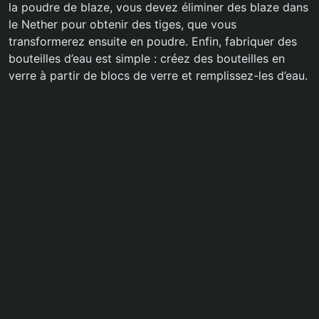
la poudre de blaze, vous devez éliminer des blaze dans
le Nether pour obtenir des tiges, que vous
transformerez ensuite en poudre. Enfin, fabriquer des
bouteilles d’eau est simple : créez des bouteilles en
verre à partir de blocs de verre et remplissez-les d’eau.