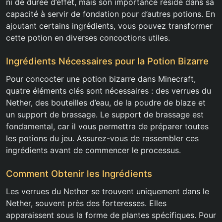
ni de durée d’effet, mais son importance réside dans sa
capacité à servir de fondation pour d’autres potions. En
ajoutant certains ingrédients, vous pouvez transformer
cette potion en diverses concoctions utiles.
Ingrédients Nécessaires pour la Potion Bizarre
Pour concocter une potion bizarre dans Minecraft,
quatre éléments clés sont nécessaires : des verrues du
Nether, des bouteilles d’eau, de la poudre de blaze et
un support de brassage. Le support de brassage est
fondamental, car il vous permettra de préparer toutes
les potions du jeu. Assurez-vous de rassembler ces
ingrédients avant de commencer le processus.
Comment Obtenir les Ingrédients
Les verrues du Nether se trouvent uniquement dans le
Nether, souvent près des forteresses. Elles
apparaissent sous la forme de plantes spécifiques. Pour