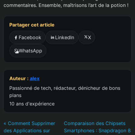
commentaires. Ensemble, maîtrisons l’art de la potion !
Partager cet article
Facebook
LinkedIn
X
WhatsApp
Auteur :
alex
Passionné de tech, rédacteur, dénicheur de bons
plans
10 ans d'expérience
« Comment Supprimer
Comparaison des Chipsets
des Applications sur
Smartphones : Snapdragon 8