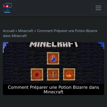
Accueil
»
Minecraft
»
Comment Préparer une Potion Bizarre
dans Minecraft