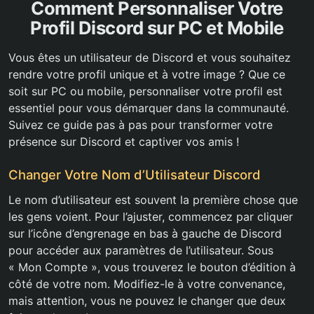
Comment Personnaliser Votre
Profil Discord sur PC et Mobile
Vous êtes un utilisateur de Discord et vous souhaitez
rendre votre profil unique et à votre image ? Que ce
soit sur PC ou mobile, personnaliser votre profil est
essentiel pour vous démarquer dans la communauté.
Suivez ce guide pas à pas pour transformer votre
présence sur Discord et captiver vos amis !
Changer Votre Nom d’Utilisateur Discord
Le nom d’utilisateur est souvent la première chose que
les gens voient. Pour l’ajuster, commencez par cliquer
sur l’icône d’engrenage en bas à gauche de Discord
pour accéder aux paramètres de l’utilisateur. Sous
« Mon Compte », vous trouverez le bouton d’édition à
côté de votre nom. Modifiez-le à votre convenance,
mais attention, vous ne pouvez le changer que deux