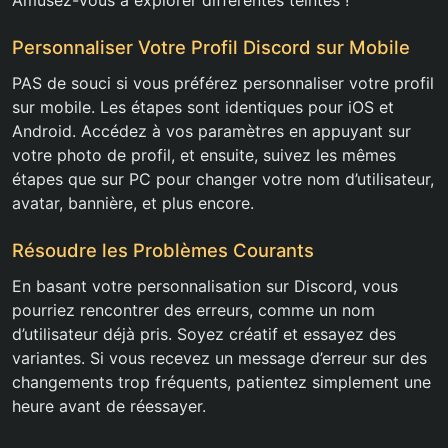
Amusez-vous à explorer différentes teintes !
Personnaliser Votre Profil Discord sur Mobile
PAS de souci si vous préférez personnaliser votre profil
sur mobile. Les étapes sont identiques pour iOS et
Android. Accédez à vos paramètres en appuyant sur
votre photo de profil, et ensuite, suivez les mêmes
étapes que sur PC pour changer votre nom d’utilisateur,
avatar, bannière, et plus encore.
Résoudre les Problèmes Courants
En basant votre personnalisation sur Discord, vous
pourriez rencontrer des erreurs, comme un nom
d’utilisateur déjà pris. Soyez créatif et essayez des
variantes. Si vous recevez un message d’erreur sur des
changements trop fréquents, patientez simplement une
heure avant de réessayer.