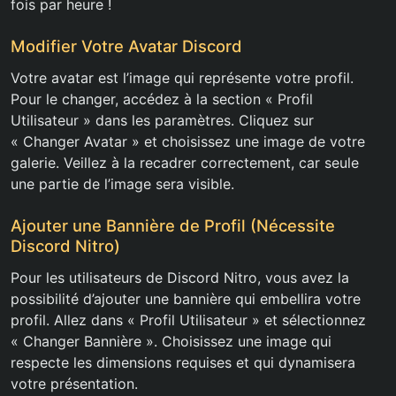
fois par heure !
Modifier Votre Avatar Discord
Votre avatar est l’image qui représente votre profil.
Pour le changer, accédez à la section « Profil
Utilisateur » dans les paramètres. Cliquez sur
« Changer Avatar » et choisissez une image de votre
galerie. Veillez à la recadrer correctement, car seule
une partie de l’image sera visible.
Ajouter une Bannière de Profil (Nécessite
Discord Nitro)
Pour les utilisateurs de Discord Nitro, vous avez la
possibilité d’ajouter une bannière qui embellira votre
profil. Allez dans « Profil Utilisateur » et sélectionnez
« Changer Bannière ». Choisissez une image qui
respecte les dimensions requises et qui dynamisera
votre présentation.