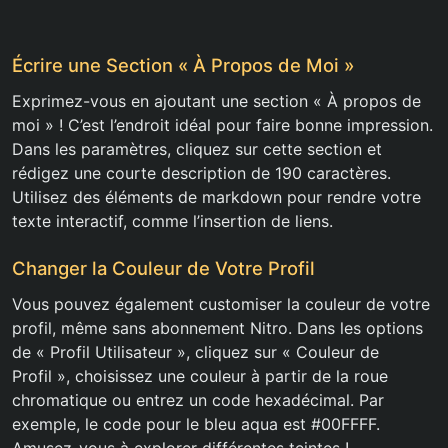
Écrire une Section « À Propos de Moi »
Exprimez-vous en ajoutant une section « À propos de
moi » ! C’est l’endroit idéal pour faire bonne impression.
Dans les paramètres, cliquez sur cette section et
rédigez une courte description de 190 caractères.
Utilisez des éléments de markdown pour rendre votre
texte interactif, comme l’insertion de liens.
Changer la Couleur de Votre Profil
Vous pouvez également customiser la couleur de votre
profil, même sans abonnement Nitro. Dans les options
de « Profil Utilisateur », cliquez sur « Couleur de
Profil », choisissez une couleur à partir de la roue
chromatique ou entrez un code hexadécimal. Par
exemple, le code pour le bleu aqua est #00FFFF.