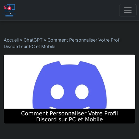
Accueil
»
ChatGPT
»
Comment Personnaliser Votre Profil
Discord sur PC et Mobile