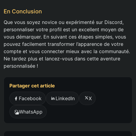
En Conclusion
Que vous soyez novice ou expérimenté sur Discord,
personnaliser votre profil est un excellent moyen de
vous démarquer. En suivant ces étapes simples, vous
pouvez facilement transformer l’apparence de votre
compte et vous connecter mieux avec la communauté.
Ne tardez plus et lancez-vous dans cette aventure
personnalisée !
Partager cet article
Facebook
LinkedIn
X
WhatsApp