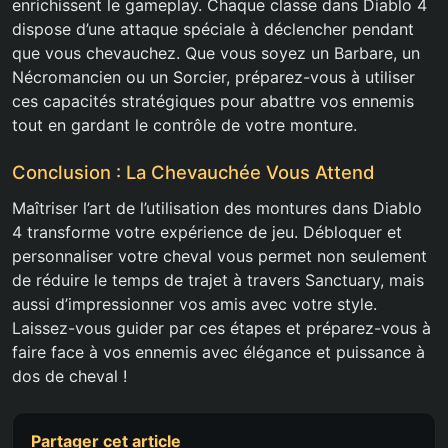
enrichissent le gameplay. Chaque classe dans Diablo 4
dispose d’une attaque spéciale à déclencher pendant
que vous chevauchez. Que vous soyez un Barbare, un
Nécromancien ou un Sorcier, préparez-vous à utiliser
ces capacités stratégiques pour abattre vos ennemis
tout en gardant le contrôle de votre monture.
Conclusion : La Chevauchée Vous Attend
Maîtriser l’art de l’utilisation des montures dans Diablo
4 transforme votre expérience de jeu. Débloquer et
personnaliser votre cheval vous permet non seulement
de réduire le temps de trajet à travers Sanctuary, mais
aussi d’impressionner vos amis avec votre style.
Laissez-vous guider par ces étapes et préparez-vous à
faire face à vos ennemis avec élégance et puissance à
dos de cheval !
Partager cet article