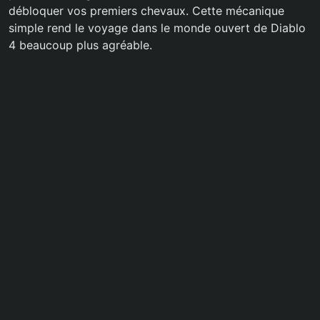
débloquer vos premiers chevaux. Cette mécanique
simple rend le voyage dans le monde ouvert de Diablo
4 beaucoup plus agréable.