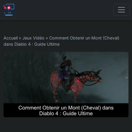
Accueil
»
Jeux Vidéo
»
Comment Obtenir un Mont (Cheval)
dans Diablo 4 : Guide Ultime