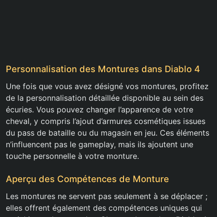
Personnalisation des Montures dans Diablo 4
Une fois que vous avez désigné vos montures, profitez
de la personnalisation détaillée disponible au sein des
écuries. Vous pouvez changer l’apparence de votre
cheval, y compris l’ajout d’armures cosmétiques issues
du pass de bataille ou du magasin en jeu. Ces éléments
n’influencent pas le gameplay, mais ils ajoutent une
touche personnelle à votre monture.
Aperçu des Compétences de Monture
Les montures ne servent pas seulement à se déplacer ;
elles offrent également des compétences uniques qui