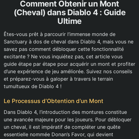
Comment Obtenir un Mont
(Cheval) dans Diablo 4 : Guide
Ultime
Êtes-vous prêt à parcourir l’immense monde de
Sanctuary à dos de cheval dans Diablo 4, mais vous ne
savez pas comment débloquer cette fonctionnalité
excitante ? Ne vous inquiétez pas, cet article vous
guide étape par étape pour acquérir un mont et profiter
d’une expérience de jeu améliorée. Suivez nos conseils
et préparez-vous à galoper à travers le terrain
tumultueux de Diablo 4 !
Le Processus d’Obtention d’un Mont
Dans Diablo 4, l’introduction des montures constitue
une avancée majeure pour les joueurs. Pour débloquer
un cheval, il est impératif de compléter une quête
essentielle nommée Donan’s Favor, qui devient