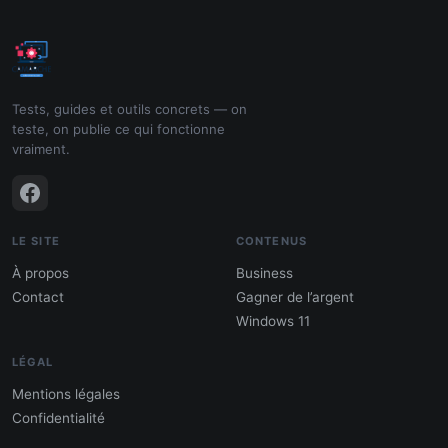
Tests, guides et outils concrets — on
teste, on publie ce qui fonctionne
vraiment.
LE SITE
CONTENUS
À propos
Business
Contact
Gagner de l’argent
Windows 11
LÉGAL
Mentions légales
Confidentialité