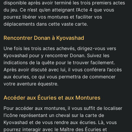
disponible après avoir terminé les trois premiers actes
du jeu. Ce n’est qu’en atteignant l’Acte 4 que vous
pourrez libérer vos montures et faciliter vos
déplacements dans cette vaste carte.
Rencontrer Donan à Kyovashad
Une fois les trois actes achevés, dirigez-vous vers
Kyovashad pour y rencontrer Donan. Suivez les
indications de la quête pour le trouver facilement.
Après avoir discuté avec lui, il vous conférera l’accès
aux écuries, ce qui vous permettra de commencer
votre aventure équestre.
Accéder aux Écuries et aux Montures
Pour accéder aux montures, il vous suffit de localiser
l’icône représentant un cheval sur la carte de
Kyovashad et de vous rendre aux écuries. Là, vous
pourrez interagir avec le Maître des Écuries et