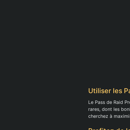
Utiliser les
Le Pass de Raid Pr
rares, dont les bon
cherchez à maximis