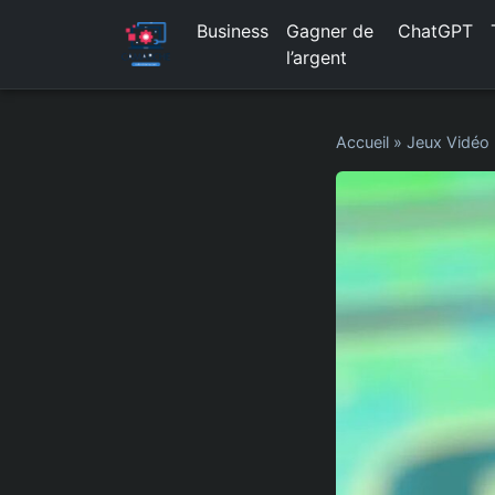
Business
Gagner de
ChatGPT
l’argent
Accueil
»
Jeux Vidéo