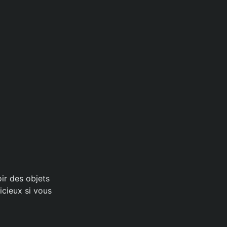
ir des objets
icieux si vous