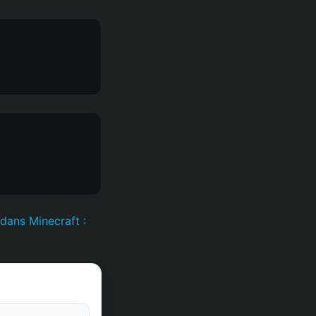
 dans Minecraft :