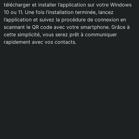
télécharger et installer l’application sur votre Windows
10 ou 11. Une fois l’installation terminée, lancez
l’application et suivez la procédure de connexion en
scannant le QR code avec votre smartphone. Grâce à
cette simplicité, vous serez prêt à communiquer
rapidement avec vos contacts.