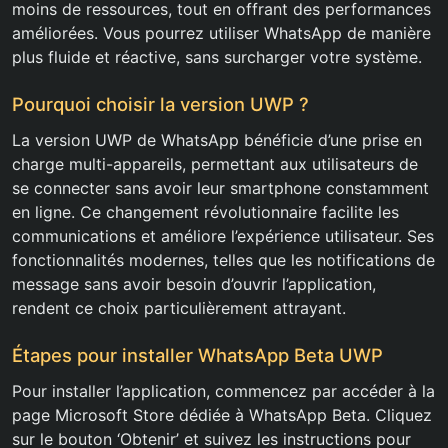
moins de ressources, tout en offrant des performances
améliorées. Vous pourrez utiliser WhatsApp de manière
plus fluide et réactive, sans surcharger votre système.
Pourquoi choisir la version UWP ?
La version UWP de WhatsApp bénéficie d’une prise en
charge multi-appareils, permettant aux utilisateurs de
se connecter sans avoir leur smartphone constamment
en ligne. Ce changement révolutionnaire facilite les
communications et améliore l’expérience utilisateur. Ses
fonctionnalités modernes, telles que les notifications de
message sans avoir besoin d’ouvrir l’application,
rendent ce choix particulièrement attrayant.
Étapes pour installer WhatsApp Beta UWP
Pour installer l’application, commencez par accéder à la
page Microsoft Store dédiée à WhatsApp Beta. Cliquez
sur le bouton ‘Obtenir’ et suivez les instructions pour