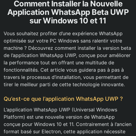
Comment Installer la Nouvelle
Application WhatsApp Beta UWP
sur Windows 10 et 11
Vous souhaitez profiter d’une expérience WhatsApp
optimisée sur votre PC Windows sans ralentir votre
machine ? Découvrez comment installer la version beta
de l’application WhatsApp UWP, conçue pour améliorer
la performance tout en offrant une multitude de
fonctionnalités. Cet article vous guidera pas à pas à
travers le processus d’installation, vous permettant de
tirer le meilleur parti de cette technologie innovante.
Qu’est-ce que l’application WhatsApp UWP ?
L’application WhatsApp UWP (Universal Windows
Platform) est une nouvelle version de WhatsApp
conçue pour Windows 10 et 11. Contrairement à l’ancien
format basé sur Electron, cette application nécessite