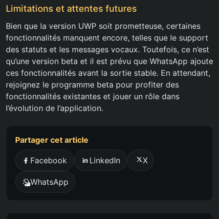
Limitations et attentes futures
Bien que la version UWP soit prometteuse, certaines
fonctionnalités manquent encore, telles que le support
des statuts et les messages vocaux. Toutefois, ce n’est
qu’une version beta et il est prévu que WhatsApp ajoute
ces fonctionnalités avant la sortie stable. En attendant,
rejoignez le programme beta pour profiter des
fonctionnalités existantes et jouer un rôle dans
l’évolution de l’application.
Partager cet article
Facebook
LinkedIn
X
WhatsApp