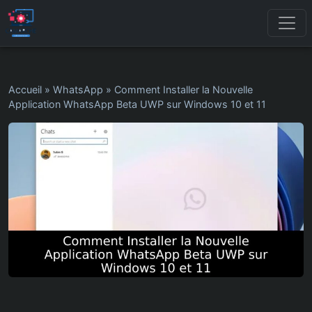
Accueil
»
WhatsApp
»
Comment Installer la Nouvelle
Application WhatsApp Beta UWP sur Windows 10 et 11