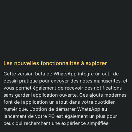
Les nouvelles fonctionnalités à explorer
Cette version beta de WhatsApp intègre un outil de
dessin pratique pour envoyer des notes manuscrites, et
vous permet également de recevoir des notifications
sans garder l’application ouverte. Ces ajouts modernes
font de l’application un atout dans votre quotidien
numérique. L’option de démarrer WhatsApp au
lancement de votre PC est également un plus pour
ceux qui recherchent une expérience simplifiée.