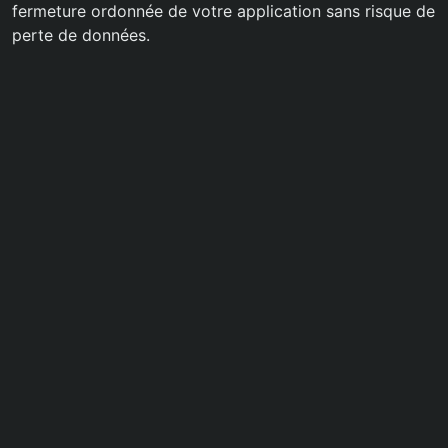
fermeture ordonnée de votre application sans risque de
perte de données.