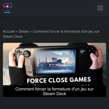
Accueil
»
Steam
»
Comment forcer la fermeture d’un jeu sur
Steam Deck