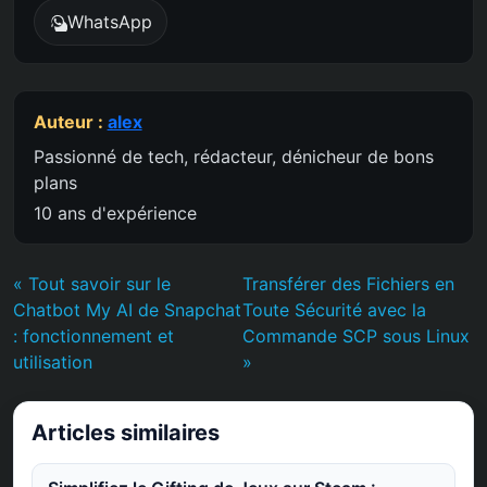
WhatsApp
Auteur :
alex
Passionné de tech, rédacteur, dénicheur de bons
plans
10 ans d'expérience
« Tout savoir sur le
Transférer des Fichiers en
Chatbot My AI de Snapchat
Toute Sécurité avec la
: fonctionnement et
Commande SCP sous Linux
utilisation
»
Articles similaires