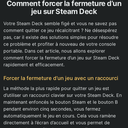
Comment forcer la fermeture d’un
jeu sur Steam Deck
Votre Steam Deck semble figé et vous ne savez pas
comment quitter ce jeu récalcitrant ? Ne désespérez
pas, car il existe des solutions simples pour résoudre
ce problème et profiter à nouveau de votre console
portable. Dans cet article, nous allons explorer
comment forcer la fermeture d’un jeu sur Steam Deck
rapidement et efficacement.
Forcer la fermeture d’un jeu avec un raccourci
La méthode la plus rapide pour quitter un jeu est
d’utiliser un raccourci clavier sur votre Steam Deck. En
maintenant enfoncés le bouton Steam et le bouton B
pendant environ cinq secondes, vous fermez
automatiquement le jeu en cours. Cela vous ramène
directement à l’écran d’accueil et vous permet de