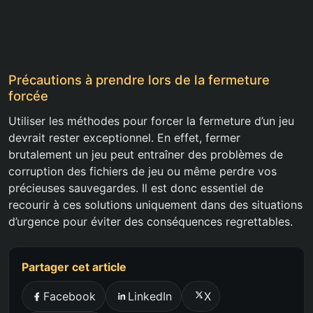
Précautions à prendre lors de la fermeture
forcée
Utiliser les méthodes pour forcer la fermeture d’un jeu
devrait rester exceptionnel. En effet, fermer
brutalement un jeu peut entraîner des problèmes de
corruption des fichiers de jeu ou même perdre vos
précieuses sauvegardes. Il est donc essentiel de
recourir à ces solutions uniquement dans des situations
d’urgence pour éviter des conséquences regrettables.
Partager cet article
Facebook
LinkedIn
X