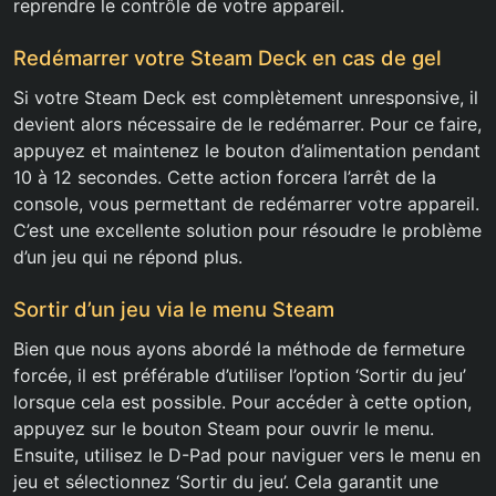
reprendre le contrôle de votre appareil.
Redémarrer votre Steam Deck en cas de gel
Si votre Steam Deck est complètement unresponsive, il
devient alors nécessaire de le redémarrer. Pour ce faire,
appuyez et maintenez le bouton d’alimentation pendant
10 à 12 secondes. Cette action forcera l’arrêt de la
console, vous permettant de redémarrer votre appareil.
C’est une excellente solution pour résoudre le problème
d’un jeu qui ne répond plus.
Sortir d’un jeu via le menu Steam
Bien que nous ayons abordé la méthode de fermeture
forcée, il est préférable d’utiliser l’option ‘Sortir du jeu’
lorsque cela est possible. Pour accéder à cette option,
appuyez sur le bouton Steam pour ouvrir le menu.
Ensuite, utilisez le D-Pad pour naviguer vers le menu en
jeu et sélectionnez ‘Sortir du jeu’. Cela garantit une