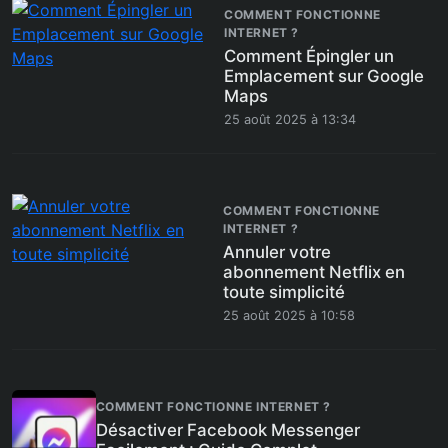
COMMENT FONCTIONNE
INTERNET ?
Comment Épingler un
Emplacement sur Google
Maps
25 août 2025 à 13:34
COMMENT FONCTIONNE
INTERNET ?
Annuler votre
abonnement Netflix en
toute simplicité
25 août 2025 à 10:58
COMMENT FONCTIONNE INTERNET ?
Désactiver Facebook Messenger