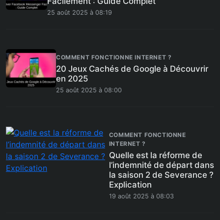
Facilement : Guide Complet
25 août 2025 à 08:19
COMMENT FONCTIONNE INTERNET ?
20 Jeux Cachés de Google à Découvrir
en 2025
25 août 2025 à 08:00
COMMENT FONCTIONNE
INTERNET ?
Quelle est la réforme de
l’indemnité de départ dans
la saison 2 de Severance ?
Explication
19 août 2025 à 08:03