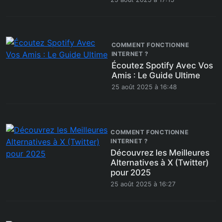
COMMENT FONCTIONNE
INTERNET ?
Écoutez Spotify Avec Vos
Amis : Le Guide Ultime
25 août 2025 à 16:48
COMMENT FONCTIONNE
INTERNET ?
Découvrez les Meilleures
Alternatives à X (Twitter)
pour 2025
25 août 2025 à 16:27