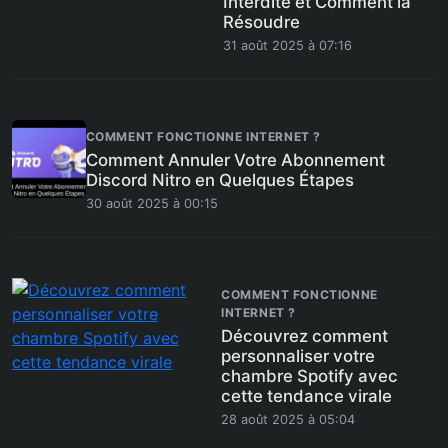
Interdite et Comment la
Résoudre
31 août 2025 à 07:16
COMMENT FONCTIONNE INTERNET ?
Comment Annuler Votre Abonnement
Discord Nitro en Quelques Étapes
30 août 2025 à 00:15
COMMENT FONCTIONNE
INTERNET ?
Découvrez comment
personnaliser votre
chambre Spotify avec
cette tendance virale
28 août 2025 à 05:04