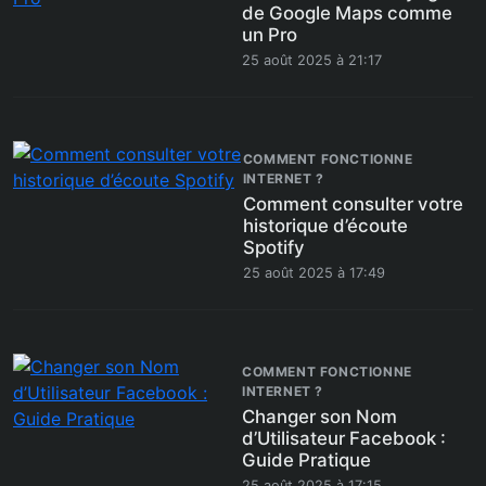
de Google Maps comme
un Pro
25 août 2025 à 21:17
COMMENT FONCTIONNE
INTERNET ?
Comment consulter votre
historique d’écoute
Spotify
25 août 2025 à 17:49
COMMENT FONCTIONNE
INTERNET ?
Changer son Nom
d’Utilisateur Facebook :
Guide Pratique
25 août 2025 à 17:15