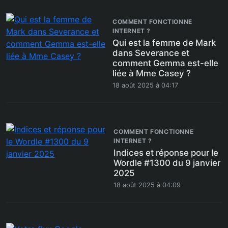
COMMENT FONCTIONNE
INTERNET ?
Qui est la femme de Mark
dans Severance et
comment Gemma est-elle
liée à Mme Casey ?
18 août 2025 à 04:17
COMMENT FONCTIONNE
INTERNET ?
Indices et réponse pour le
Wordle #1300 du 9 janvier
2025
18 août 2025 à 04:09