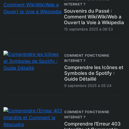
INTERNET ?
Souvenirs du Passé :
Comment WikiWikiWeb a
Ouvert la Voie à Wikipedia
15 septembre 2025 à 06:53
COMMENT FONCTIONNE
INTERNET ?
Comprendre les Icônes et
Symboles de Spotify :
Guide Détaillé
9 septembre 2025 à 05:24
COMMENT FONCTIONNE
INTERNET ?
Comprendre l’Erreur 403