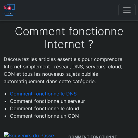
Comment fonctionne
Internet ?
Découvrez les articles essentiels pour comprendre
Internet simplement : réseau, DNS, serveurs, cloud,
CDN et tous les nouveaux sujets publiés
automatiquement dans cette catégorie.
Comment fonctionne le DNS
Comment fonctionne un serveur
Comment fonctionne le cloud
Comment fonctionne un CDN
COMMENT FONCTIONNE