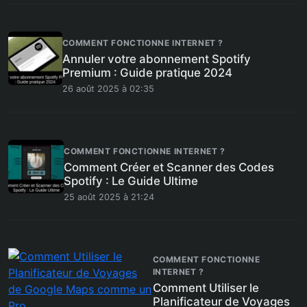
COMMENT FONCTIONNE INTERNET ?
Annuler votre abonnement Spotify
Premium : Guide pratique 2024
26 août 2025 à 02:35
COMMENT FONCTIONNE INTERNET ?
Comment Créer et Scanner des Codes
Spotify : Le Guide Ultime
25 août 2025 à 21:24
COMMENT FONCTIONNE
INTERNET ?
Comment Utiliser le
Planificateur de Voyages