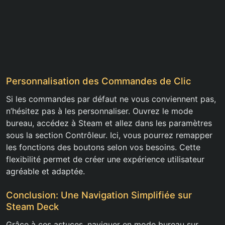
Personnalisation des Commandes de Clic
Si les commandes par défaut ne vous conviennent pas,
n’hésitez pas à les personnaliser. Ouvrez le mode
bureau, accédez à Steam et allez dans les paramètres
sous la section Contrôleur. Ici, vous pourrez remapper
les fonctions des boutons selon vos besoins. Cette
flexibilité permet de créer une expérience utilisateur
agréable et adaptée.
Conclusion: Une Navigation Simplifiée sur
Steam Deck
Grâce à ces astuces, naviguer en mode bureau sur