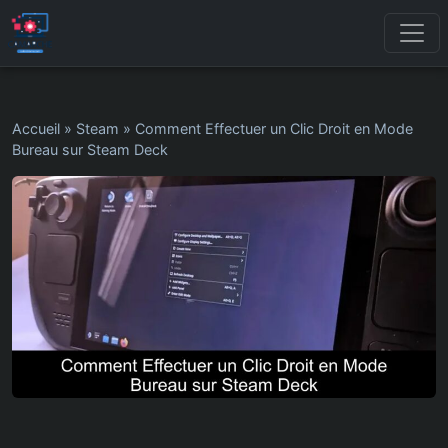
Accueil
»
Steam
»
Comment Effectuer un Clic Droit en Mode
Bureau sur Steam Deck