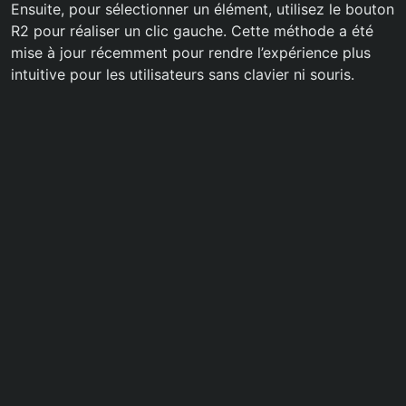
Ensuite, pour sélectionner un élément, utilisez le bouton
R2 pour réaliser un clic gauche. Cette méthode a été
mise à jour récemment pour rendre l’expérience plus
intuitive pour les utilisateurs sans clavier ni souris.