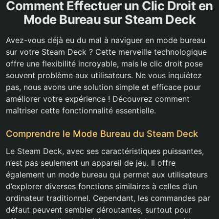
Comment Effectuer un Clic Droit en
Mode Bureau sur Steam Deck
Avez-vous déjà eu du mal à naviguer en mode bureau
sur votre Steam Deck ? Cette merveille technologique
offre une flexibilité incroyable, mais le clic droit pose
souvent problème aux utilisateurs. Ne vous inquiétez
pas, nous avons une solution simple et efficace pour
améliorer votre expérience ! Découvrez comment
maîtriser cette fonctionnalité essentielle.
Comprendre le Mode Bureau du Steam Deck
Le Steam Deck, avec ses caractéristiques puissantes,
n’est pas seulement un appareil de jeu. Il offre
également un mode bureau qui permet aux utilisateurs
d’explorer diverses fonctions similaires à celles d’un
ordinateur traditionnel. Cependant, les commandes par
défaut peuvent sembler déroutantes, surtout pour