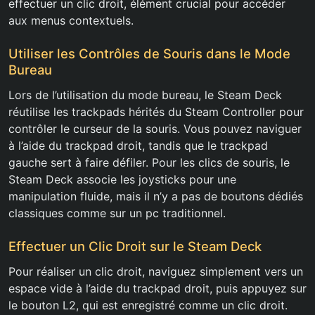
effectuer un clic droit, élément crucial pour accéder
aux menus contextuels.
Utiliser les Contrôles de Souris dans le Mode
Bureau
Lors de l’utilisation du mode bureau, le Steam Deck
réutilise les trackpads hérités du Steam Controller pour
contrôler le curseur de la souris. Vous pouvez naviguer
à l’aide du trackpad droit, tandis que le trackpad
gauche sert à faire défiler. Pour les clics de souris, le
Steam Deck associe les joysticks pour une
manipulation fluide, mais il n’y a pas de boutons dédiés
classiques comme sur un pc traditionnel.
Effectuer un Clic Droit sur le Steam Deck
Pour réaliser un clic droit, naviguez simplement vers un
espace vide à l’aide du trackpad droit, puis appuyez sur
le bouton L2, qui est enregistré comme un clic droit.