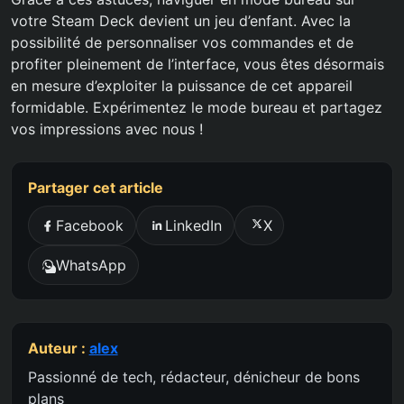
votre Steam Deck devient un jeu d’enfant. Avec la
possibilité de personnaliser vos commandes et de
profiter pleinement de l’interface, vous êtes désormais
en mesure d’exploiter la puissance de cet appareil
formidable. Expérimentez le mode bureau et partagez
vos impressions avec nous !
Partager cet article
Facebook
LinkedIn
X
WhatsApp
Auteur :
alex
Passionné de tech, rédacteur, dénicheur de bons
plans