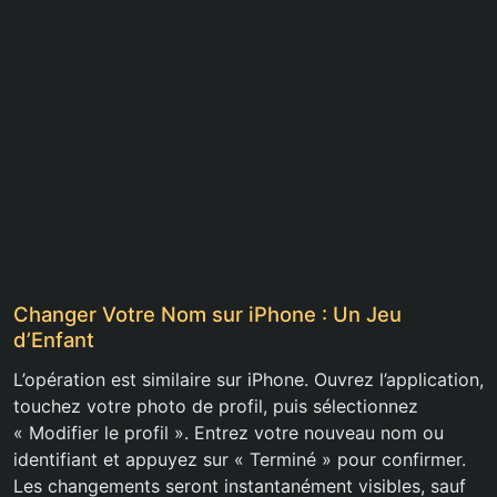
Changer Votre Nom sur iPhone : Un Jeu
d’Enfant
L’opération est similaire sur iPhone. Ouvrez l’application,
touchez votre photo de profil, puis sélectionnez
« Modifier le profil ». Entrez votre nouveau nom ou
identifiant et appuyez sur « Terminé » pour confirmer.
Les changements seront instantanément visibles, sauf