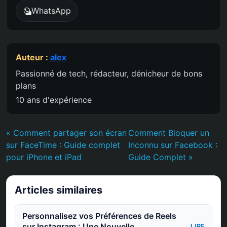
WhatsApp
Auteur :
alex
Passionné de tech, rédacteur, dénicheur de bons
plans
10 ans d'expérience
« Comment partager son écran
Comment Bloquer un
sur FaceTime : Guide complet
Inconnu sur Facebook :
pour iPhone et iPad
Guide Complet »
Articles similaires
Personnalisez vos Préférences de Reels
sur Instagram : Une Nouvelle
LIRE