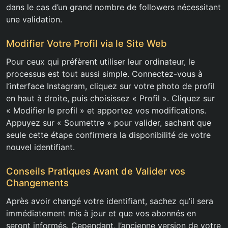
dans le cas d’un grand nombre de followers nécessitant
une validation.
Modifier Votre Profil via le Site Web
Pour ceux qui préfèrent utiliser leur ordinateur, le
processus est tout aussi simple. Connectez-vous à
l’interface Instagram, cliquez sur votre photo de profil
en haut à droite, puis choisissez « Profil ». Cliquez sur
« Modifier le profil » et apportez vos modifications.
Appuyez sur « Soumettre » pour valider, sachant que
seule cette étape confirmera la disponibilité de votre
nouvel identifiant.
Conseils Pratiques Avant de Valider vos
Changements
Après avoir changé votre identifiant, sachez qu’il sera
immédiatement mis à jour et que vos abonnés en
seront informés. Cependant, l’ancienne version de votre