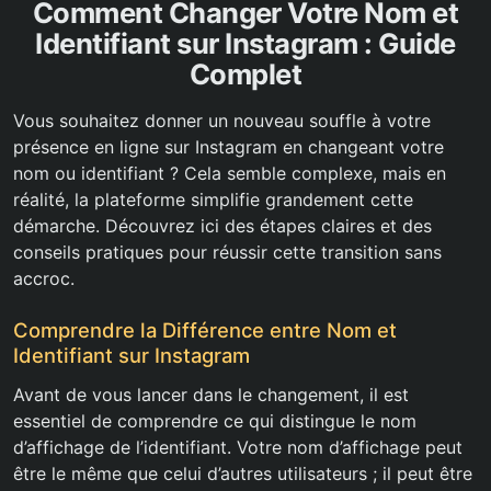
Comment Changer Votre Nom et
Identifiant sur Instagram : Guide
Complet
Vous souhaitez donner un nouveau souffle à votre
présence en ligne sur Instagram en changeant votre
nom ou identifiant ? Cela semble complexe, mais en
réalité, la plateforme simplifie grandement cette
démarche. Découvrez ici des étapes claires et des
conseils pratiques pour réussir cette transition sans
accroc.
Comprendre la Différence entre Nom et
Identifiant sur Instagram
Avant de vous lancer dans le changement, il est
essentiel de comprendre ce qui distingue le nom
d’affichage de l’identifiant. Votre nom d’affichage peut
être le même que celui d’autres utilisateurs ; il peut être