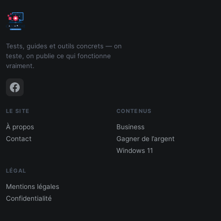
Tests, guides et outils concrets — on
teste, on publie ce qui fonctionne
vraiment.
LE SITE
CONTENUS
À propos
Business
Contact
Gagner de l’argent
Windows 11
LÉGAL
Mentions légales
Confidentialité