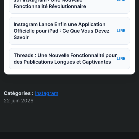
Fonctionnalité Révolutionnaire
Instagram Lance Enfin une Application
Officielle pour iPad : Ce Que Vous Devez
LIRE
Savoir
Threads : Une Nouvelle Fonctionnalité pour
LIRE
des Publications Longues et Captivantes
Catégories :
Instagram
22 juin 2026