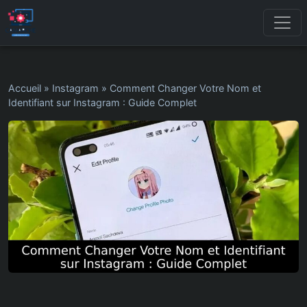
Accueil
»
Instagram
»
Comment Changer Votre Nom et
Identifiant sur Instagram : Guide Complet