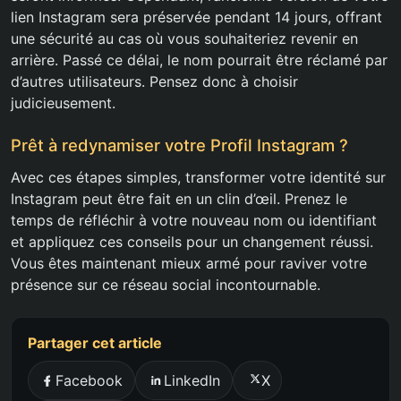
lien Instagram sera préservée pendant 14 jours, offrant
une sécurité au cas où vous souhaiteriez revenir en
arrière. Passé ce délai, le nom pourrait être réclamé par
d’autres utilisateurs. Pensez donc à choisir
judicieusement.
Prêt à redynamiser votre Profil Instagram ?
Avec ces étapes simples, transformer votre identité sur
Instagram peut être fait en un clin d’œil. Prenez le
temps de réfléchir à votre nouveau nom ou identifiant
et appliquez ces conseils pour un changement réussi.
Vous êtes maintenant mieux armé pour raviver votre
présence sur ce réseau social incontournable.
Partager cet article
Facebook
LinkedIn
X