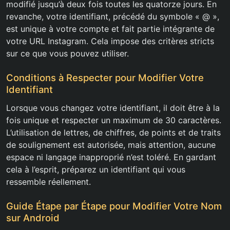
modifié jusqu’à deux fois toutes les quatorze jours. En
revanche, votre identifiant, précédé du symbole « @ »,
est unique à votre compte et fait partie intégrante de
votre URL Instagram. Cela impose des critères stricts
sur ce que vous pouvez utiliser.
Conditions à Respecter pour Modifier Votre
Identifiant
Lorsque vous changez votre identifiant, il doit être à la
fois unique et respecter un maximum de 30 caractères.
L’utilisation de lettres, de chiffres, de points et de traits
de soulignement est autorisée, mais attention, aucune
espace ni langage inapproprié n’est toléré. En gardant
cela à l’esprit, préparez un identifiant qui vous
ressemble réellement.
Guide Étape par Étape pour Modifier Votre Nom
sur Android