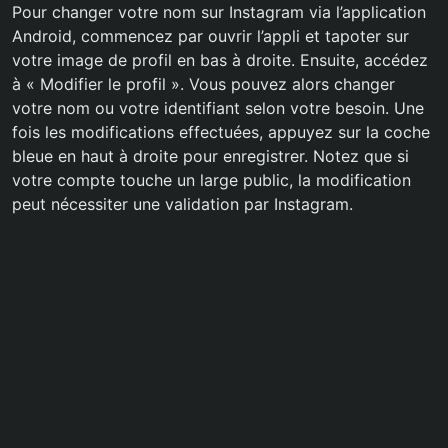
Pour changer votre nom sur Instagram via l’application
Android, commencez par ouvrir l’appli et tapoter sur
votre image de profil en bas à droite. Ensuite, accédez
à « Modifier le profil ». Vous pouvez alors changer
votre nom ou votre identifiant selon votre besoin. Une
fois les modifications effectuées, appuyez sur la coche
bleue en haut à droite pour enregistrer. Notez que si
votre compte touche un large public, la modification
peut nécessiter une validation par Instagram.