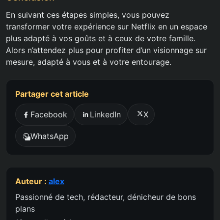
En suivant ces étapes simples, vous pouvez
transformer votre expérience sur Netflix en un espace
plus adapté à vos goûts et à ceux de votre famille.
Alors n’attendez plus pour profiter d’un visionnage sur
mesure, adapté à vous et à votre entourage.
Partager cet article
Facebook
LinkedIn
X
WhatsApp
Auteur :
alex
Passionné de tech, rédacteur, dénicheur de bons
plans