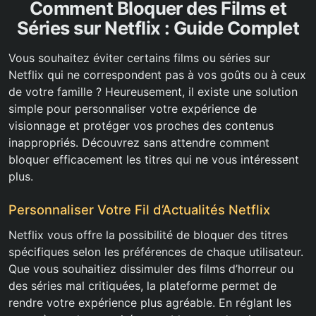
Comment Bloquer des Films et
Séries sur Netflix : Guide Complet
Vous souhaitez éviter certains films ou séries sur
Netflix qui ne correspondent pas à vos goûts ou à ceux
de votre famille ? Heureusement, il existe une solution
simple pour personnaliser votre expérience de
visionnage et protéger vos proches des contenus
inappropriés. Découvrez sans attendre comment
bloquer efficacement les titres qui ne vous intéressent
plus.
Personnaliser Votre Fil d’Actualités Netflix
Netflix vous offre la possibilité de bloquer des titres
spécifiques selon les préférences de chaque utilisateur.
Que vous souhaitiez dissimuler des films d’horreur ou
des séries mal critiquées, la plateforme permet de
rendre votre expérience plus agréable. En réglant les