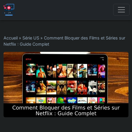
Accueil
»
Série US
»
Comment Bloquer des Films et Séries sur
Netflix : Guide Complet