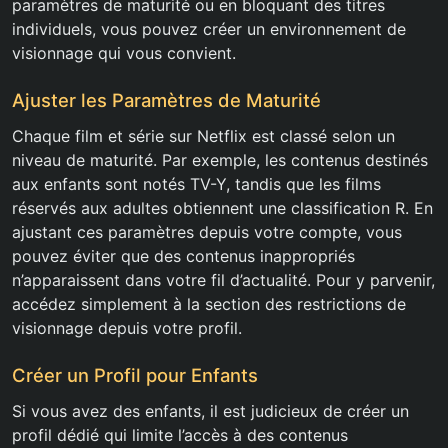
paramètres de maturité ou en bloquant des titres
individuels, vous pouvez créer un environnement de
visionnage qui vous convient.
Ajuster les Paramètres de Maturité
Chaque film et série sur Netflix est classé selon un
niveau de maturité. Par exemple, les contenus destinés
aux enfants sont notés TV-Y, tandis que les films
réservés aux adultes obtiennent une classification R. En
ajustant ces paramètres depuis votre compte, vous
pouvez éviter que des contenus inappropriés
n’apparaissent dans votre fil d’actualité. Pour y parvenir,
accédez simplement à la section des restrictions de
visionnage depuis votre profil.
Créer un Profil pour Enfants
Si vous avez des enfants, il est judicieux de créer un
profil dédié qui limite l’accès à des contenus