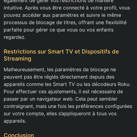
également de gérer vos restrictions de manière
intuitive. Après vous être connecté à votre profil, vous
pouvez accéder aux paramètres et suivre le même
processus de blocage de titres, offrant une flexibilité
parfaite pour gérer ce que vous ou vos enfants
regardez.
Restrictions sur Smart TV et Dispositifs de
Streaming
Malheureusement, les paramètres de blocage ne
peuvent pas être réglés directement depuis des
appareils comme les Smart TV ou les décodeurs Roku.
Pour effectuer ces ajustements, il est nécessaire de
passer par un navigateur web. Cela peut sembler
contraignant, mais une fois les préférences configurées
sur votre compte, elles s’appliqueront à tous vos
appareils.
Conclusion