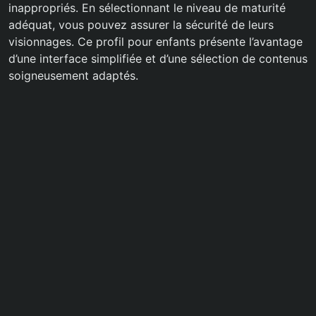
inappropriés. En sélectionnant le niveau de maturité
adéquat, vous pouvez assurer la sécurité de leurs
visionnages. Ce profil pour enfants présente l’avantage
d’une interface simplifiée et d’une sélection de contenus
soigneusement adaptés.