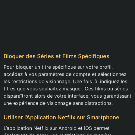
Bloquer des Séries et Films Spécifiques
Pour bloquer un titre spécifique sur votre profil,
accédez à vos paramètres de compte et sélectionnez
les restrictions de visionnage. Une fois là, indiquez les
titres que vous souhaitez masquer. Ces films ou séries
disparaîtront alors de votre interface, vous garantissant
une expérience de visionnage sans distractions.
Utiliser l’Application Netflix sur Smartphone
L’application Netflix sur Android et iOS permet