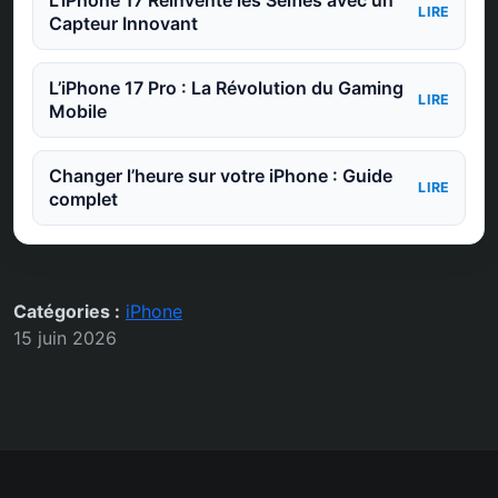
LIRE
Capteur Innovant
L’iPhone 17 Pro : La Révolution du Gaming
LIRE
Mobile
Changer l’heure sur votre iPhone : Guide
LIRE
complet
Catégories :
iPhone
15 juin 2026