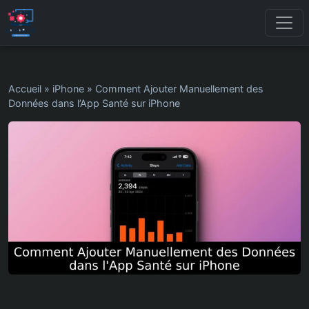
Accueil
»
iPhone
»
Comment Ajouter Manuellement des
Données dans l’App Santé sur iPhone