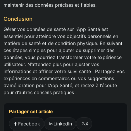
maintenir des données précises et fiables.
Conclusion
Gérer vos données de santé sur l’App Santé est
essentiel pour atteindre vos objectifs personnels en
matière de santé et de condition physique. En suivant
ces étapes simples pour ajouter ou supprimer des
données, vous pourriez transformer votre expérience
utilisateur. N’attendez plus pour ajuster vos
informations et affiner votre suivi santé ! Partagez vos
expériences en commentaires ou vos suggestions
d’amélioration pour l’App Santé, et restez à l’écoute
pour d’autres conseils pratiques !
Partager cet article
Facebook
LinkedIn
X