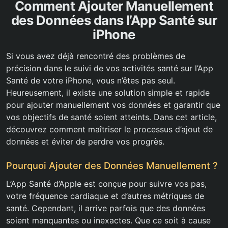
Comment Ajouter Manuellement
des Données dans l’App Santé sur
iPhone
Si vous avez déjà rencontré des problèmes de
précision dans le suivi de vos activités santé sur l’App
Santé de votre iPhone, vous n’êtes pas seul.
Heureusement, il existe une solution simple et rapide
pour ajouter manuellement vos données et garantir que
vos objectifs de santé soient atteints. Dans cet article,
découvrez comment maîtriser le processus d’ajout de
données et éviter de perdre vos progrès.
Pourquoi Ajouter des Données Manuellement ?
L’App Santé d’Apple est conçue pour suivre vos pas,
votre fréquence cardiaque et d’autres métriques de
santé. Cependant, il arrive parfois que des données
soient manquantes ou inexactes. Que ce soit à cause