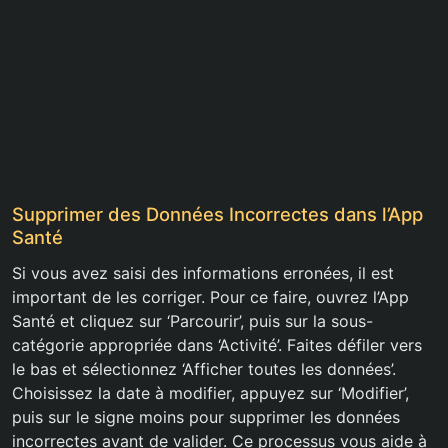
Supprimer des Données Incorrectes dans l’App
Santé
Si vous avez saisi des informations erronées, il est
important de les corriger. Pour ce faire, ouvrez l’App
Santé et cliquez sur ‘Parcourir’, puis sur la sous-
catégorie appropriée dans ‘Activité’. Faites défiler vers
le bas et sélectionnez ‘Afficher toutes les données’.
Choisissez la date à modifier, appuyez sur ‘Modifier’,
puis sur le signe moins pour supprimer les données
incorrectes avant de valider. Ce processus vous aide à