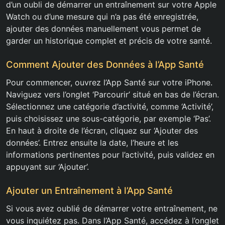
d’un oubli de démarrer un entraînement sur votre Apple
Watch ou d’une mesure qui n’a pas été enregistrée,
ajouter des données manuellement vous permet de
garder un historique complet et précis de votre santé.
Comment Ajouter des Données à l’App Santé
Pour commencer, ouvrez l’App Santé sur votre iPhone.
Naviguez vers l’onglet ‘Parcourir’ situé en bas de l’écran.
Sélectionnez une catégorie d’activité, comme ‘Activité’,
puis choisissez une sous-catégorie, par exemple ‘Pas’.
En haut à droite de l’écran, cliquez sur ‘Ajouter des
données’. Entrez ensuite la date, l’heure et les
informations pertinentes pour l’activité, puis validez en
appuyant sur ‘Ajouter’.
Ajouter un Entraînement à l’App Santé
Si vous avez oublié de démarrer votre entraînement, ne
vous inquiétez pas. Dans l’App Santé, accédez à l’onglet