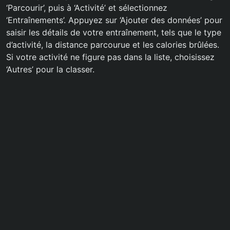
‘Parcourir’, puis à ‘Activité’ et sélectionnez
‘Entraînements’. Appuyez sur ‘Ajouter des données’ pour
saisir les détails de votre entraînement, tels que le type
d’activité, la distance parcourue et les calories brûlées.
Si votre activité ne figure pas dans la liste, choisissez
‘Autres’ pour la classer.