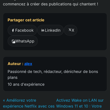
commencez à créer des publications qui chantent !
Partager cet article
Facebook
LinkedIn
X
WhatsApp
Auteur :
alex
Passionné de tech, rédacteur, dénicheur de bons
plans
10 ans d'expérience
« Améliorez votre
Activez Wake on LAN sur
expérience Netflix avec ces
Windows 11 et 10 : Votre