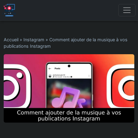
Accueil
»
Instagram
»
Comment ajouter de la musique à vos
publications Instagram