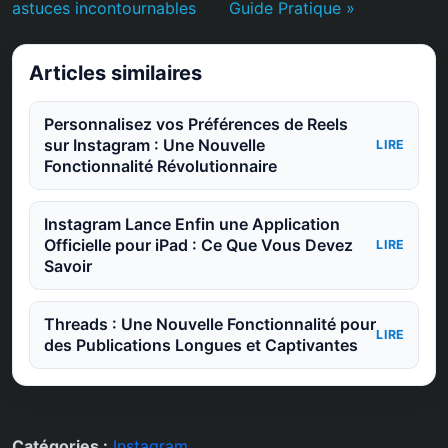
astuces incontournables
Guide Pratique »
Articles similaires
Personnalisez vos Préférences de Reels
sur Instagram : Une Nouvelle
LIRE
Fonctionnalité Révolutionnaire
Instagram Lance Enfin une Application
Officielle pour iPad : Ce Que Vous Devez
LIRE
Savoir
Threads : Une Nouvelle Fonctionnalité pour
LIRE
des Publications Longues et Captivantes
Catégories :
Instagram