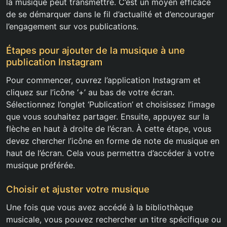
la musique peut transmettre. C’est un moyen efficace
de se démarquer dans le fil d’actualité et d’encourager
l’engagement sur vos publications.
Étapes pour ajouter de la musique à une
publication Instagram
Pour commencer, ouvrez l’application Instagram et
cliquez sur l’icône ‘+’ au bas de votre écran.
Sélectionnez l’onglet ‘Publication’ et choisissez l’image
que vous souhaitez partager. Ensuite, appuyez sur la
flèche en haut à droite de l’écran. À cette étape, vous
devez chercher l’icône en forme de note de musique en
haut de l’écran. Cela vous permettra d’accéder à votre
musique préférée.
Choisir et ajuster votre musique
Une fois que vous avez accédé à la bibliothèque
musicale, vous pouvez rechercher un titre spécifique ou