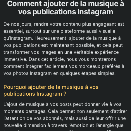
Comment ajouter de la musique à
vos publications Instagram
De nos jours, rendre votre contenu plus engageant est
essentiel, surtout sur une plateforme aussi visuelle
qu’Instagram. Heureusement, ajouter de la musique à
vos publications est maintenant possible, et cela peut
transformer vos images en une véritable expérience
immersive. Dans cet article, nous vous montrerons
comment intégrer facilement vos morceaux préférés à
vos photos Instagram en quelques étapes simples.
Pourquoi ajouter de la musique à vos
publications Instagram ?
L’ajout de musique à vos posts peut donner vie à vos
moments partagés. Cela permet non seulement d’attirer
l’attention de vos abonnés, mais aussi de leur offrir une
nouvelle dimension à travers l’émotion et l’énergie que