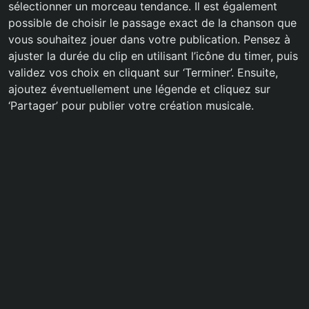
sélectionner un morceau tendance. Il est également
possible de choisir le passage exact de la chanson que
vous souhaitez jouer dans votre publication. Pensez à
ajuster la durée du clip en utilisant l’icône du timer, puis
validez vos choix en cliquant sur ‘Terminer’. Ensuite,
ajoutez éventuellement une légende et cliquez sur
‘Partager’ pour publier votre création musicale.