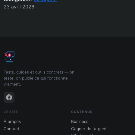
23 avril 2026
Tests, guides et outils concrets — on
teste, on publie ce qui fonctionne
vraiment.
LE SITE
CONTENUS
À propos
Business
Contact
Gagner de l’argent