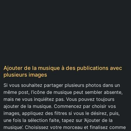
Ajouter de la musique à des publications avec
plusieurs images
Si vous souhaitez partager plusieurs photos dans un
même post, l’icône de musique peut sembler absente,
mais ne vous inquiétez pas. Vous pouvez toujours
ajouter de la musique. Commencez par choisir vos
images, appliquez des filtres si vous le désirez, puis,
une fois la sélection faite, tapez sur ‘Ajouter de la
musique’. Choisissez votre morceau et finalisez comme