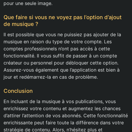
pour une seule image.
Que faire si vous ne voyez pas l’option d’ajout
de musique ?
Il est possible que vous ne puissiez pas ajouter de la
musique en raison du type de votre compte. Les
comptes professionnels n’ont pas accès à cette
fonctionnalité. Il vous suffit de passer à un compte
créateur ou personnel pour débloquer cette option.
Assurez-vous également que l’application est bien à
jour et redémarrez-la en cas de problème.
Conclusion
En incluant de la musique à vos publications, vous
enrichissez votre contenu et augmentez les chances
d’attirer l’attention de vos abonnés. Cette fonctionnalité
enrichissante peut faire toute la différence dans votre
stratégie de contenu. Alors, n’hésitez plus et