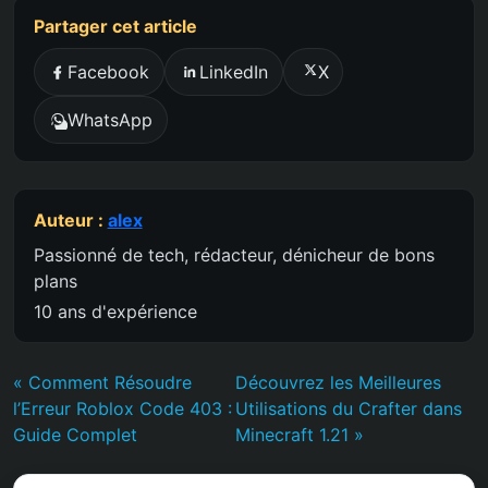
Partager cet article
Facebook
LinkedIn
X
WhatsApp
Auteur :
alex
Passionné de tech, rédacteur, dénicheur de bons
plans
10 ans d'expérience
« Comment Résoudre
Découvrez les Meilleures
l’Erreur Roblox Code 403 :
Utilisations du Crafter dans
Guide Complet
Minecraft 1.21 »