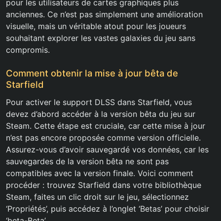
pour les utilisateurs de cartes graphiques plus
anciennes. Ce n’est pas simplement une amélioration
visuelle, mais un véritable atout pour les joueurs
souhaitant explorer les vastes galaxies du jeu sans
compromis.
Comment obtenir la mise à jour bêta de
Starfield
Pour activer le support DLSS dans Starfield, vous
devez d’abord accéder à la version bêta du jeu sur
Steam. Cette étape est cruciale, car cette mise à jour
n’est pas encore proposée comme version officielle.
Assurez-vous d’avoir sauvegardé vos données, car les
sauvegardes de la version bêta ne sont pas
compatibles avec la version finale. Voici comment
procéder : trouvez Starfield dans votre bibliothèque
Steam, faites un clic droit sur le jeu, sélectionnez
‘Propriétés’, puis accédez à l’onglet ‘Betas’ pour choisir
‘beta-Beta’.