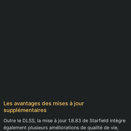
Les avantages des mises à jour
supplémentaires
Outre le DLSS, la mise à jour 1.8.83 de Starfield intègre
également plusieurs améliorations de qualité de vie,