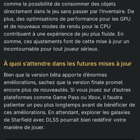
comme la possibilité de consommer des objets
directement dans le jeu sans passer par l’inventaire. De
plus, des optimisations de performance pour les GPU
et de nouveaux modes de rendu pour le CPU
contribuent à une expérience de jeu plus fluide. En
somme, ces ajustements font de cette mise à jour un
incontournable pour tout joueur sérieux.
À quoi s’attendre dans les futures mises à jour
Bien que la version bêta apporte d’énormes
améliorations, sachez que la version finale promet
encore plus de nouveautés. Si vous jouez sur d’autres
plateformes comme Game Pass ou Xbox, il faudra
patienter un peu plus longtemps avant de bénéficier de
ces améliorations. En attendant, explorer les galaxies
de Starfield avec DLSS pourrait bien redéfinir votre
manière de jouer.