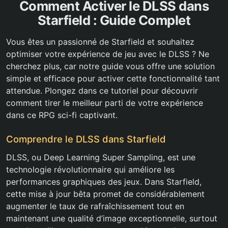
Comment Activer le DLSS dans
Starfield : Guide Complet
Vous êtes un passionné de Starfield et souhaitez
optimiser votre expérience de jeu avec le DLSS ? Ne
cherchez plus, car notre guide vous offre une solution
simple et efficace pour activer cette fonctionnalité tant
attendue. Plongez dans ce tutoriel pour découvrir
comment tirer le meilleur parti de votre expérience
dans ce RPG sci-fi captivant.
Comprendre le DLSS dans Starfield
DLSS, ou Deep Learning Super Sampling, est une
technologie révolutionnaire qui améliore les
performances graphiques des jeux. Dans Starfield,
cette mise à jour bêta promet de considérablement
augmenter le taux de rafraîchissement tout en
maintenant une qualité d’image exceptionnelle, surtout