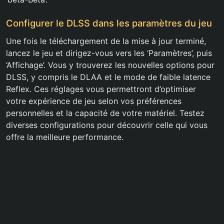
Configurer le DLSS dans les paramètres du jeu
Une fois le téléchargement de la mise à jour terminé,
lancez le jeu et dirigez-vous vers les ‘Paramètres’, puis
‘Affichage’. Vous y trouverez les nouvelles options pour
DLSS, y compris le DLAA et le mode de faible latence
Reflex. Ces réglages vous permettront d’optimiser
votre expérience de jeu selon vos préférences
personnelles et la capacité de votre matériel. Testez
diverses configurations pour découvrir celle qui vous
offre la meilleure performance.