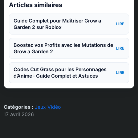
Articles similaires
Guide Complet pour Maîtriser Grow a
LIRE
Garden 2 sur Roblox
Boostez vos Profits avec les Mutations de
LIRE
Grow a Garden 2
Codes Cut Grass pour les Personnages
LIRE
d’Anime : Guide Complet et Astuces
Catégories :
Jeux Vidéo
17 avril 2026