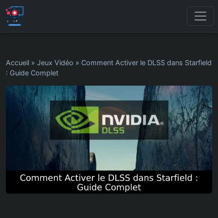
Accueil
»
Jeux Vidéo
»
Comment Activer le DLSS dans Starfield
: Guide Complet