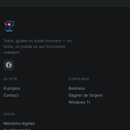
Tests, guides et outils concrets — on
teste, on publie ce qui fonctionne
vraiment.
LE SITE
CONTENUS
À propos
Business
Contact
Gagner de l’argent
Windows 11
LÉGAL
Mentions légales