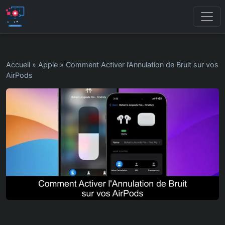
Accueil
»
Apple
»
Comment Activer l’Annulation de Bruit sur vos
AirPods