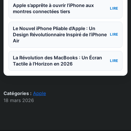
Apple s’apprête à ouvrir l’iPhone aux
LIRE
montres connectées tiers
Le Nouvel iPhone Pliable d’Apple : Un
Design Révolutionnaire Inspiré de l’iPhone
LIRE
Air
La Révolution des MacBooks : Un Écran
LIRE
Tactile à l’Horizon en 2026
Catégories :
Apple
18 mars 2026