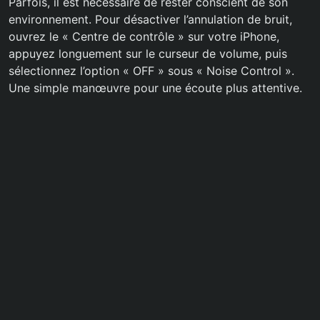
Parfois, il est nécessaire de rester conscient de son
environnement. Pour désactiver l’annulation de bruit,
ouvrez le « Centre de contrôle » sur votre iPhone,
appuyez longuement sur le curseur de volume, puis
sélectionnez l’option « OFF » sous « Noise Control ».
Une simple manœuvre pour une écoute plus attentive.