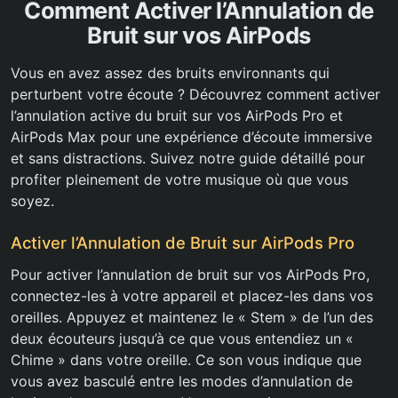
Comment Activer l’Annulation de
Bruit sur vos AirPods
Vous en avez assez des bruits environnants qui
perturbent votre écoute ? Découvrez comment activer
l’annulation active du bruit sur vos AirPods Pro et
AirPods Max pour une expérience d’écoute immersive
et sans distractions. Suivez notre guide détaillé pour
profiter pleinement de votre musique où que vous
soyez.
Activer l’Annulation de Bruit sur AirPods Pro
Pour activer l’annulation de bruit sur vos AirPods Pro,
connectez-les à votre appareil et placez-les dans vos
oreilles. Appuyez et maintenez le « Stem » de l’un des
deux écouteurs jusqu’à ce que vous entendiez un «
Chime » dans votre oreille. Ce son vous indique que
vous avez basculé entre les modes d’annulation de