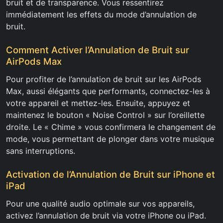
bruit et de transparence. Vous ressentirez
immédiatement les effets du mode d’annulation de
bruit.
Comment Activer l’Annulation de Bruit sur
AirPods Max
Pour profiter de l’annulation de bruit sur les AirPods
Max, aussi élégants que performants, connectez-les à
votre appareil et mettez-les. Ensuite, appuyez et
maintenez le bouton « Noise Control » sur l’oreillette
droite. Le « Chime » vous confirmera le changement de
mode, vous permettant de plonger dans votre musique
sans interruptions.
Activation de l’Annulation de Bruit sur iPhone et
iPad
Pour une qualité audio optimale sur vos appareils,
activez l’annulation de bruit via votre iPhone ou iPad.