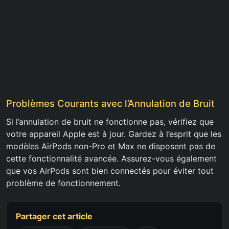
Problèmes Courants avec l’Annulation de Bruit
Si l’annulation de bruit ne fonctionne pas, vérifiez que
votre appareil Apple est à jour. Gardez à l’esprit que les
modèles AirPods non-Pro et Max ne disposent pas de
cette fonctionnalité avancée. Assurez-vous également
que vos AirPods sont bien connectés pour éviter tout
problème de fonctionnement.
Partager cet article