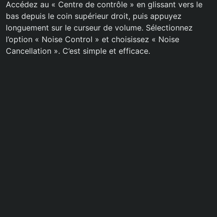
Accédez au « Centre de contrôle » en glissant vers le
bas depuis le coin supérieur droit, puis appuyez
longuement sur le curseur de volume. Sélectionnez
l’option « Noise Control » et choisissez « Noise
Cancellation ». C’est simple et efficace.