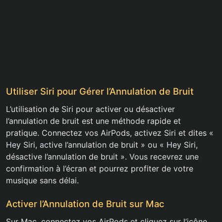
Utiliser Siri pour Gérer l’Annulation de Bruit
L’utilisation de Siri pour activer ou désactiver
l’annulation de bruit est une méthode rapide et
pratique. Connectez vos AirPods, activez Siri et dites «
Hey Siri, active l’annulation de bruit » ou « Hey Siri,
désactive l’annulation de bruit ». Vous recevrez une
confirmation à l’écran et pourrez profiter de votre
musique sans délai.
Activer l’Annulation de Bruit sur Mac
Sur Mac, connectez vos AirPods et cliquez sur l’icône