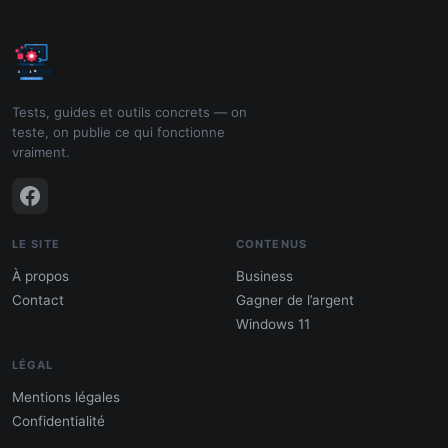
Tests, guides et outils concrets — on
teste, on publie ce qui fonctionne
vraiment.
LE SITE
CONTENUS
À propos
Business
Contact
Gagner de l’argent
Windows 11
LÉGAL
Mentions légales
Confidentialité