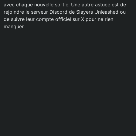
avec chaque nouvelle sortie. Une autre astuce est de
rejoindre le serveur Discord de Slayers Unleashed ou
de suivre leur compte officiel sur X pour ne rien
manquer.