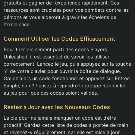
gratuits et gagner de l’expérience rapidement. Ces
ressources sont cruciales pour vos combats contre les
démons et vous aideront à gravir les échelons de
l’excellence.
Comment Utiliser les Codes Efficacement
Pour tirer pleinement parti des codes Slayers
Unleashed, il est essentiel de savoir les utiliser
correctement. Lancez le jeu, puis appuyez sur la touche
“/” de votre clavier pour ouvrir la boîte de dialogue.
Collez alors un code fonctionnel et appuyez sur Entrée.
Simple, non ? Pensez à rejoindre le groupe Roblox lié
au jeu pour que ces codes soient validés.
Restez à Jour avec les Nouveaux Codes
La clé pour ne jamais manquer un code est d’être
proactif. Gardez cette liste de codes à portée de main
et revenez-y régulièrement, car elle est mise à jour