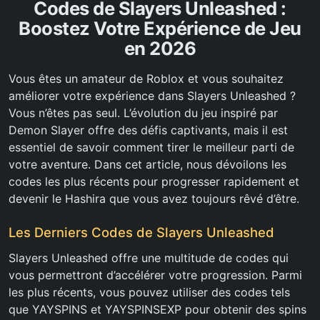
Codes de Slayers Unleashed :
Boostez Votre Expérience de Jeu
en 2026
Vous êtes un amateur de Roblox et vous souhaitez
améliorer votre expérience dans Slayers Unleashed ?
Vous n’êtes pas seul. L’évolution du jeu inspiré par
Demon Slayer offre des défis captivants, mais il est
essentiel de savoir comment tirer le meilleur parti de
votre aventure. Dans cet article, nous dévoilons les
codes les plus récents pour progresser rapidement et
devenir le Hashira que vous avez toujours rêvé d’être.
Les Derniers Codes de Slayers Unleashed
Slayers Unleashed offre une multitude de codes qui
vous permettront d’accélérer votre progression. Parmi
les plus récents, vous pouvez utiliser des codes tels
que YAYSPINS et YAYSPINSEXP pour obtenir des spins