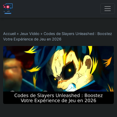
Accueil
»
Jeux Vidéo
»
Codes de Slayers Unleashed : Boostez
Votre Expérience de Jeu en 2026