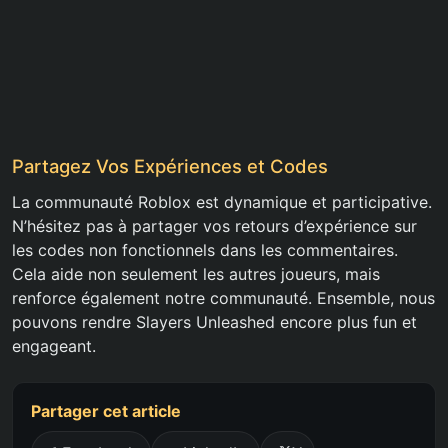
Partagez Vos Expériences et Codes
La communauté Roblox est dynamique et participative.
N’hésitez pas à partager vos retours d’expérience sur
les codes non fonctionnels dans les commentaires.
Cela aide non seulement les autres joueurs, mais
renforce également notre communauté. Ensemble, nous
pouvons rendre Slayers Unleashed encore plus fun et
engageant.
Partager cet article