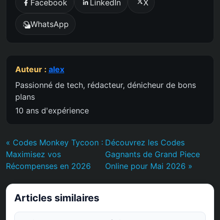
Facebook
LinkedIn
X
WhatsApp
Auteur :
alex
Passionné de tech, rédacteur, dénicheur de bons
plans
10 ans d'expérience
« Codes Monkey Tycoon :
Découvrez les Codes
Maximisez vos
Gagnants de Grand Piece
Récompenses en 2026
Online pour Mai 2026 »
Articles similaires