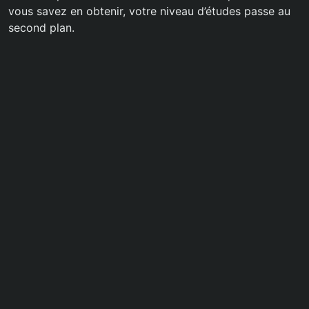
vous savez en obtenir, votre niveau d’études passe au
second plan.