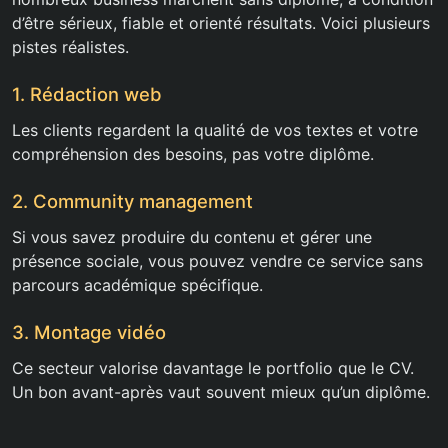
d’être sérieux, fiable et orienté résultats. Voici plusieurs
pistes réalistes.
1. Rédaction web
Les clients regardent la qualité de vos textes et votre
compréhension des besoins, pas votre diplôme.
2. Community management
Si vous savez produire du contenu et gérer une
présence sociale, vous pouvez vendre ce service sans
parcours académique spécifique.
3. Montage vidéo
Ce secteur valorise davantage le portfolio que le CV.
Un bon avant-après vaut souvent mieux qu’un diplôme.