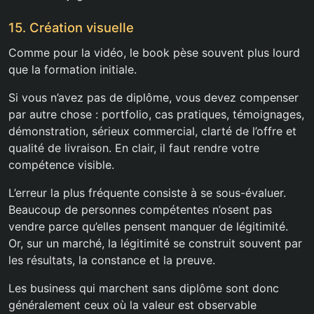
15. Création visuelle
Comme pour la vidéo, le book pèse souvent plus lourd
que la formation initiale.
Si vous n’avez pas de diplôme, vous devez compenser
par autre chose : portfolio, cas pratiques, témoignages,
démonstration, sérieux commercial, clarté de l’offre et
qualité de livraison. En clair, il faut rendre votre
compétence visible.
L’erreur la plus fréquente consiste à se sous-évaluer.
Beaucoup de personnes compétentes n’osent pas
vendre parce qu’elles pensent manquer de légitimité.
Or, sur un marché, la légitimité se construit souvent par
les résultats, la constance et la preuve.
Les business qui marchent sans diplôme sont donc
généralement ceux où la valeur est observable