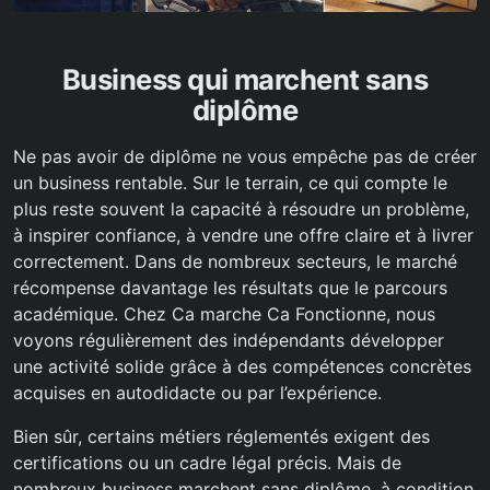
Business qui marchent sans
diplôme
Ne pas avoir de diplôme ne vous empêche pas de créer
un business rentable. Sur le terrain, ce qui compte le
plus reste souvent la capacité à résoudre un problème,
à inspirer confiance, à vendre une offre claire et à livrer
correctement. Dans de nombreux secteurs, le marché
récompense davantage les résultats que le parcours
académique. Chez Ca marche Ca Fonctionne, nous
voyons régulièrement des indépendants développer
une activité solide grâce à des compétences concrètes
acquises en autodidacte ou par l’expérience.
Bien sûr, certains métiers réglementés exigent des
certifications ou un cadre légal précis. Mais de
nombreux business marchent sans diplôme, à condition