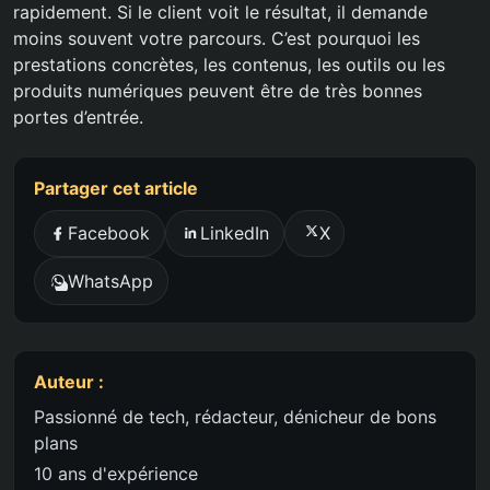
rapidement. Si le client voit le résultat, il demande
moins souvent votre parcours. C’est pourquoi les
prestations concrètes, les contenus, les outils ou les
produits numériques peuvent être de très bonnes
portes d’entrée.
Partager cet article
Facebook
LinkedIn
X
WhatsApp
Auteur :
Passionné de tech, rédacteur, dénicheur de bons
plans
10 ans d'expérience