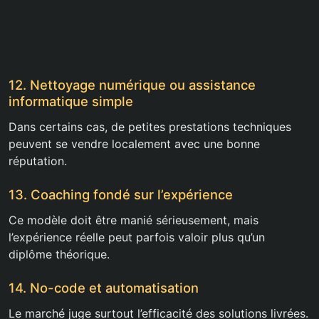
12. Nettoyage numérique ou assistance
informatique simple
Dans certains cas, de petites prestations techniques
peuvent se vendre localement avec une bonne
réputation.
13. Coaching fondé sur l’expérience
Ce modèle doit être manié sérieusement, mais
l’expérience réelle peut parfois valoir plus qu’un
diplôme théorique.
14. No-code et automatisation
Le marché juge surtout l’efficacité des solutions livrées.