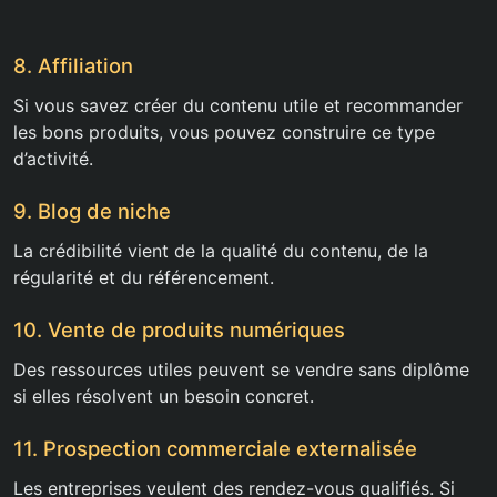
8. Affiliation
Si vous savez créer du contenu utile et recommander
les bons produits, vous pouvez construire ce type
d’activité.
9. Blog de niche
La crédibilité vient de la qualité du contenu, de la
régularité et du référencement.
10. Vente de produits numériques
Des ressources utiles peuvent se vendre sans diplôme
si elles résolvent un besoin concret.
11. Prospection commerciale externalisée
Les entreprises veulent des rendez-vous qualifiés. Si