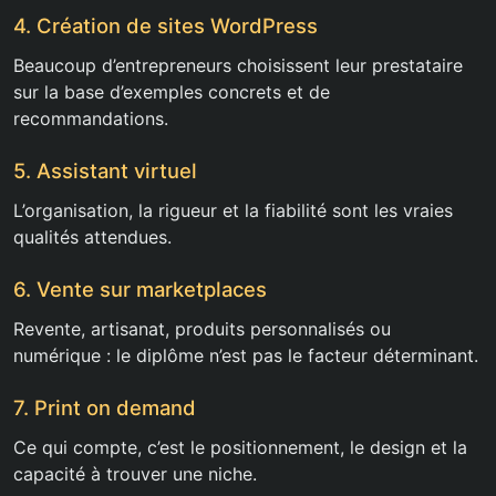
4. Création de sites WordPress
Beaucoup d’entrepreneurs choisissent leur prestataire
sur la base d’exemples concrets et de
recommandations.
5. Assistant virtuel
L’organisation, la rigueur et la fiabilité sont les vraies
qualités attendues.
6. Vente sur marketplaces
Revente, artisanat, produits personnalisés ou
numérique : le diplôme n’est pas le facteur déterminant.
7. Print on demand
Ce qui compte, c’est le positionnement, le design et la
capacité à trouver une niche.