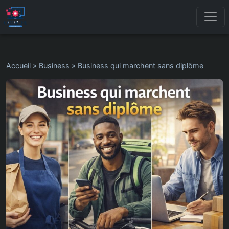
Accueil
»
Business
»
Business qui marchent sans diplôme