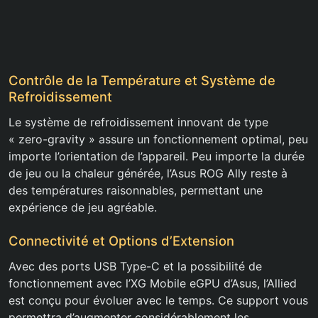
Contrôle de la Température et Système de
Refroidissement
Le système de refroidissement innovant de type
« zero-gravity » assure un fonctionnement optimal, peu
importe l’orientation de l’appareil. Peu importe la durée
de jeu ou la chaleur générée, l’Asus ROG Ally reste à
des températures raisonnables, permettant une
expérience de jeu agréable.
Connectivité et Options d’Extension
Avec des ports USB Type-C et la possibilité de
fonctionnement avec l’XG Mobile eGPU d’Asus, l’Allied
est conçu pour évoluer avec le temps. Ce support vous
permettra d’augmenter considérablement les