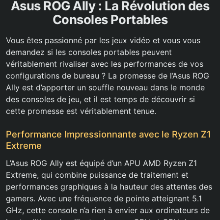
Asus ROG Ally : La Révolution des
Consoles Portables
Vous êtes passionné par les jeux vidéo et vous vous
demandez si les consoles portables peuvent
véritablement rivaliser avec les performances de vos
configurations de bureau ? La promesse de l’Asus ROG
Ally est d’apporter un souffle nouveau dans le monde
des consoles de jeu, et il est temps de découvrir si
cette promesse est véritablement tenue.
Performance Impressionnante avec le Ryzen Z1
Extreme
L’Asus ROG Ally est équipé d’un APU AMD Ryzen Z1
Extreme, qui combine puissance de traitement et
performances graphiques à la hauteur des attentes des
gamers. Avec une fréquence de pointe atteignant 5.1
GHz, cette console n’a rien à envier aux ordinateurs de