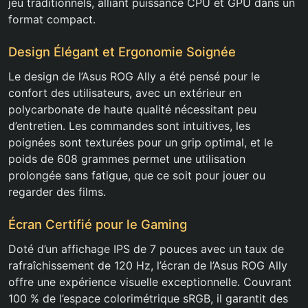
jeu traditionnels, alliant puissance CPU et GPU dans un
format compact.
Design Élégant et Ergonomie Soignée
Le design de l’Asus ROG Ally a été pensé pour le
confort des utilisateurs, avec un extérieur en
polycarbonate de haute qualité nécessitant peu
d’entretien. Les commandes sont intuitives, les
poignées sont texturées pour un grip optimal, et le
poids de 608 grammes permet une utilisation
prolongée sans fatigue, que ce soit pour jouer ou
regarder des films.
Écran Certifié pour le Gaming
Doté d’un affichage IPS de 7 pouces avec un taux de
rafraîchissement de 120 Hz, l’écran de l’Asus ROG Ally
offre une expérience visuelle exceptionnelle. Couvrant
100 % de l’espace colorimétrique sRGB, il garantit des