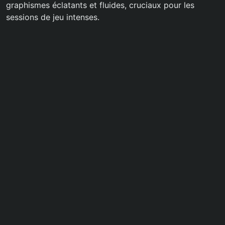
graphismes éclatants et fluides, cruciaux pour les
sessions de jeu intenses.