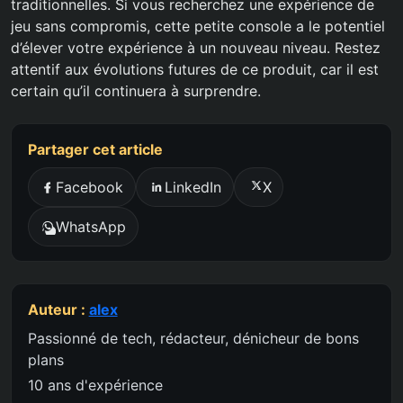
traditionnelles. Si vous recherchez une expérience de
jeu sans compromis, cette petite console a le potentiel
d’élever votre expérience à un nouveau niveau. Restez
attentif aux évolutions futures de ce produit, car il est
certain qu’il continuera à surprendre.
Partager cet article
Facebook
LinkedIn
X
WhatsApp
Auteur :
alex
Passionné de tech, rédacteur, dénicheur de bons
plans
10 ans d'expérience