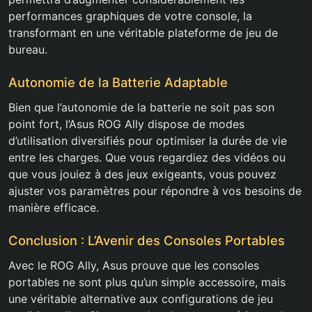
performances graphiques de votre console, la
transformant en une véritable plateforme de jeu de
bureau.
Autonomie de la Batterie Adaptable
Bien que l’autonomie de la batterie ne soit pas son
point fort, l’Asus ROG Ally dispose de modes
d’utilisation diversifiés pour optimiser la durée de vie
entre les charges. Que vous regardiez des vidéos ou
que vous jouiez à des jeux exigeants, vous pouvez
ajuster vos paramètres pour répondre à vos besoins de
manière efficace.
Conclusion : L’Avenir des Consoles Portables
Avec le ROG Ally, Asus prouve que les consoles
portables ne sont plus qu’un simple accessoire, mais
une véritable alternative aux configurations de jeu