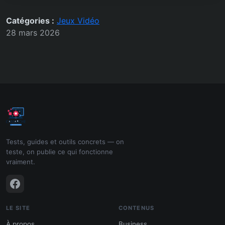
Catégories :
Jeux Vidéo
28 mars 2026
Tests, guides et outils concrets — on
teste, on publie ce qui fonctionne
vraiment.
LE SITE
CONTENUS
À propos
Business