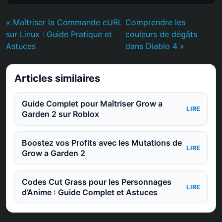
« Maîtriser la Commande cURL
Comprendre les
sur Linux : Guide Pratique et
couleurs de dégâts
Astuces
dans Diablo 4 »
Articles similaires
Guide Complet pour Maîtriser Grow a
LIRE
Garden 2 sur Roblox
Boostez vos Profits avec les Mutations de
LIRE
Grow a Garden 2
Codes Cut Grass pour les Personnages
LIRE
d’Anime : Guide Complet et Astuces