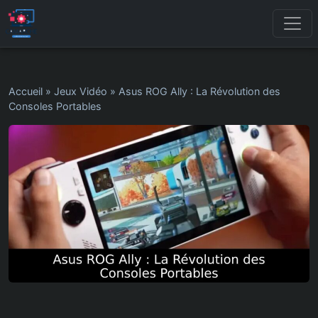
Accueil
»
Jeux Vidéo
»
Asus ROG Ally : La Révolution des
Consoles Portables