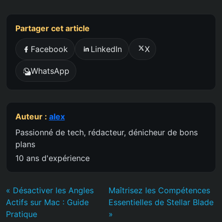
Partager cet article
Facebook
LinkedIn
X
WhatsApp
Auteur :
alex
Passionné de tech, rédacteur, dénicheur de bons
plans
10 ans d'expérience
« Désactiver les Angles
Maîtrisez les Compétences
Actifs sur Mac : Guide
Essentielles de Stellar Blade
Pratique
»