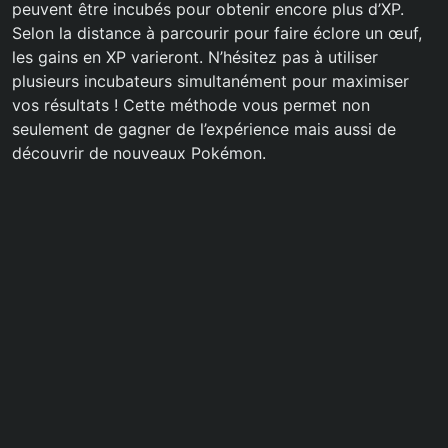
peuvent être incubés pour obtenir encore plus d’XP.
Selon la distance à parcourir pour faire éclore un œuf,
les gains en XP varieront. N’hésitez pas à utiliser
plusieurs incubateurs simultanément pour maximiser
vos résultats ! Cette méthode vous permet non
seulement de gagner de l’expérience mais aussi de
découvrir de nouveaux Pokémon.