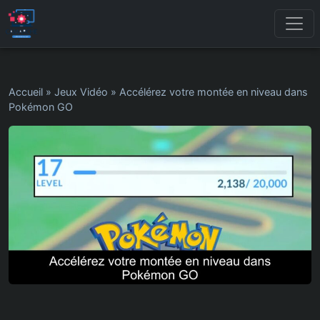
Accueil
»
Jeux Vidéo
»
Accélérez votre montée en niveau dans
Pokémon GO