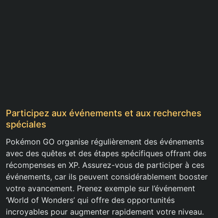
Participez aux événements et aux recherches
spéciales
Pokémon GO organise régulièrement des événements
avec des quêtes et des étapes spécifiques offrant des
récompenses en XP. Assurez-vous de participer à ces
événements, car ils peuvent considérablement booster
votre avancement. Prenez exemple sur l’événement
‘World of Wonders’ qui offre des opportunités
incroyables pour augmenter rapidement votre niveau.