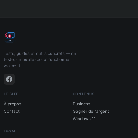
Tests, guides et outils concrets — on
teste, on publie ce qui fonctionne
vraiment.
LE SITE
CONTENUS
À propos
Business
Contact
Gagner de l’argent
Windows 11
LÉGAL