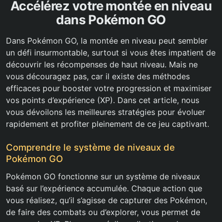
Accélérez votre montée en niveau
dans Pokémon GO
Dans Pokémon GO, la montée en niveau peut sembler
un défi insurmontable, surtout si vous êtes impatient de
découvrir les récompenses de haut niveau. Mais ne
vous découragez pas, car il existe des méthodes
efficaces pour booster votre progression et maximiser
vos points d’expérience (XP). Dans cet article, nous
vous dévoilons les meilleures stratégies pour évoluer
rapidement et profiter pleinement de ce jeu captivant.
Comprendre le système de niveaux de
Pokémon GO
Pokémon GO fonctionne sur un système de niveaux
basé sur l’expérience accumulée. Chaque action que
vous réalisez, qu’il s’agisse de capturer des Pokémon,
de faire des combats ou d’explorer, vous permet de