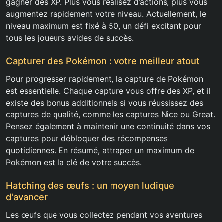
gagner des XP. Plus vous réalisez d’actions, plus vous
augmentez rapidement votre niveau. Actuellement, le
niveau maximum est fixé à 50, un défi excitant pour
tous les joueurs avides de succès.
Capturer des Pokémon : votre meilleur atout
Pour progresser rapidement, la capture de Pokémon
est essentielle. Chaque capture vous offre des XP, et il
existe des bonus additionnels si vous réussissez des
captures de qualité, comme les captures Nice ou Great.
Pensez également à maintenir une continuité dans vos
captures pour débloquer des récompenses
quotidiennes. En résumé, attraper un maximum de
Pokémon est la clé de votre succès.
Hatching des œufs : un moyen ludique
d’avancer
Les œufs que vous collectez pendant vos aventures