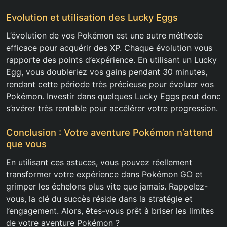
Evolution et utilisation des Lucky Eggs
L’évolution de vos Pokémon est une autre méthode
efficace pour acquérir des XP. Chaque évolution vous
rapporte des points d’expérience. En utilisant un Lucky
Egg, vous doubleriez vos gains pendant 30 minutes,
rendant cette période très précieuse pour évoluer vos
Pokémon. Investir dans quelques Lucky Eggs peut donc
s’avérer très rentable pour accélérer votre progression.
Conclusion : Votre aventure Pokémon n’attend
que vous
En utilisant ces astuces, vous pouvez réellement
transformer votre expérience dans Pokémon GO et
grimper les échelons plus vite que jamais. Rappelez-
vous, la clé du succès réside dans la stratégie et
l’engagement. Alors, êtes-vous prêt à briser les limites
de votre aventure Pokémon ?