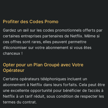
Profiter des Codes Promo
Gardez un œil sur les codes promotionnels offerts par
certaines entreprises partenaires de Netflix. Même si
ces offres sont rares, elles peuvent permettre
d’économiser sur votre abonnement si vous êtes
chanceux !
Opter pour un Plan Groupé avec Votre
Opérateur
Certains opérateurs téléphoniques incluent un
abonnement à Netflix dans leurs forfaits. Cela peut être
une excellente opportunité pour bénéficier de l’accès à
Netflix à un tarif réduit, sous condition de respecter les
termes du contrat.