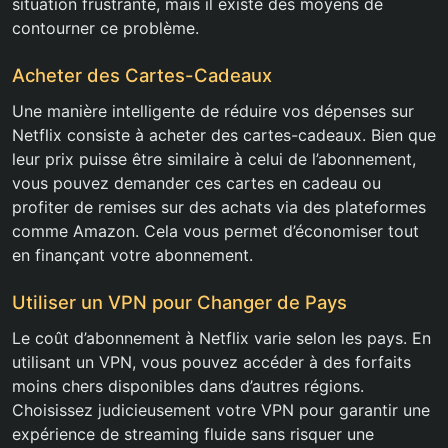
situation frustrante, mais il existe des moyens de
contourner ce problème.
Acheter des Cartes-Cadeaux
Une manière intelligente de réduire vos dépenses sur
Netflix consiste à acheter des cartes-cadeaux. Bien que
leur prix puisse être similaire à celui de l’abonnement,
vous pouvez demander ces cartes en cadeau ou
profiter de remises sur des achats via des plateformes
comme Amazon. Cela vous permet d’économiser tout
en finançant votre abonnement.
Utiliser un VPN pour Changer de Pays
Le coût d’abonnement à Netflix varie selon les pays. En
utilisant un VPN, vous pouvez accéder à des forfaits
moins chers disponibles dans d’autres régions.
Choisissez judicieusement votre VPN pour garantir une
expérience de streaming fluide sans risquer une