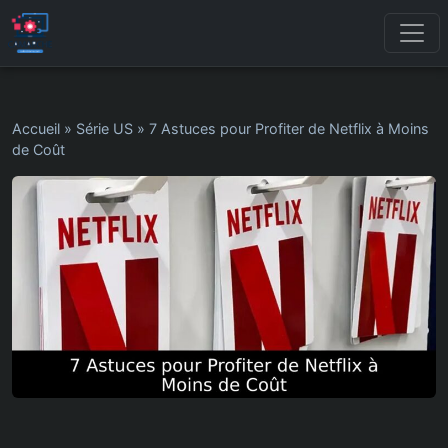
Accueil
»
Série US
»
7 Astuces pour Profiter de Netflix à Moins
de Coût