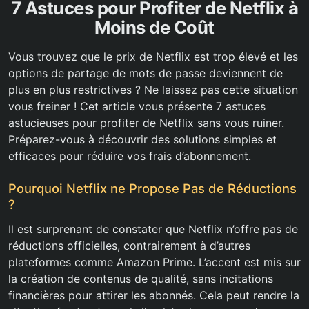
7 Astuces pour Profiter de Netflix à
Moins de Coût
Vous trouvez que le prix de Netflix est trop élevé et les
options de partage de mots de passe deviennent de
plus en plus restrictives ? Ne laissez pas cette situation
vous freiner ! Cet article vous présente 7 astuces
astucieuses pour profiter de Netflix sans vous ruiner.
Préparez-vous à découvrir des solutions simples et
efficaces pour réduire vos frais d’abonnement.
Pourquoi Netflix ne Propose Pas de Réductions
?
Il est surprenant de constater que Netflix n’offre pas de
réductions officielles, contrairement à d’autres
plateformes comme Amazon Prime. L’accent est mis sur
la création de contenus de qualité, sans incitations
financières pour attirer les abonnés. Cela peut rendre la