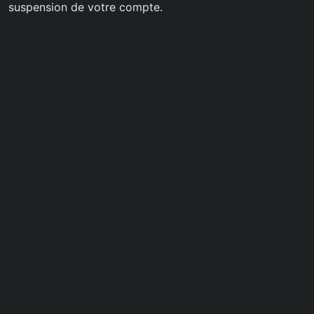
suspension de votre compte.