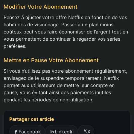
Modifier Votre Abonnement
Pensez à ajuster votre offre Netflix en fonction de vos
habitudes de visionnage. Passer à un plan moins
coûteux peut vous faire économiser de l’argent tout en
vous permettant de continuer à regarder vos séries
préférées.
Mettre en Pause Votre Abonnement
Si vous n’utilisez pas votre abonnement régulièrement,
envisagez de le suspendre temporairement. Netflix
permet aux utilisateurs de mettre leur compte en
pause, vous évitant ainsi des paiements inutiles
pendant les périodes de non-utilisation.
Partager cet article
Facebook
LinkedIn
X