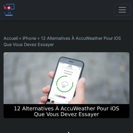
Accueil
»
iPhone
»
12 Alternatives À AccuWeather Pour iOS
Que Vous Devez Essayer