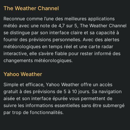
The Weather Channel
Reconnue comme l’une des meilleures applications
météo avec une note de 4,7 sur 5, The Weather Channel
se distingue par son interface claire et sa capacité à
fournir des prévisions personnelles. Avec des alertes
météorologiques en temps réel et une carte radar
interactive, elle s’avère fiable pour rester informé des
changements météorologiques.
Yahoo Weather
Simple et efficace, Yahoo Weather offre un accès
gratuit à des prévisions de 5 à 10 jours. Sa navigation
aisée et son interface épurée vous permettent de
suivre les informations essentielles sans être submergé
par trop de fonctionnalités.