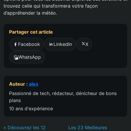
trouvez celle qui transformera votre façon
d’appréhender la météo.
Partager cet article
Facebook
LinkedIn
X
WhatsApp
Auteur :
alex
Passionné de tech, rédacteur, dénicheur de bons
plans
10 ans d'expérience
« Découvrez les 12
Les 23 Meilleures