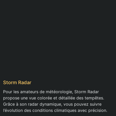
Storm Radar
Pour les amateurs de météorologie, Storm Radar
propose une vue colorée et détaillée des tempêtes.
Grâce à son radar dynamique, vous pouvez suivre
l’évolution des conditions climatiques avec précision.