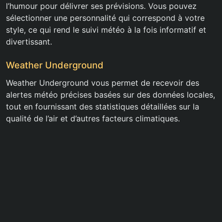
l’humour pour délivrer ses prévisions. Vous pouvez
sélectionner une personnalité qui correspond à votre
style, ce qui rend le suivi météo à la fois informatif et
divertissant.
Weather Underground
Weather Underground vous permet de recevoir des
alertes météo précises basées sur des données locales,
tout en fournissant des statistiques détaillées sur la
qualité de l’air et d’autres facteurs climatiques.