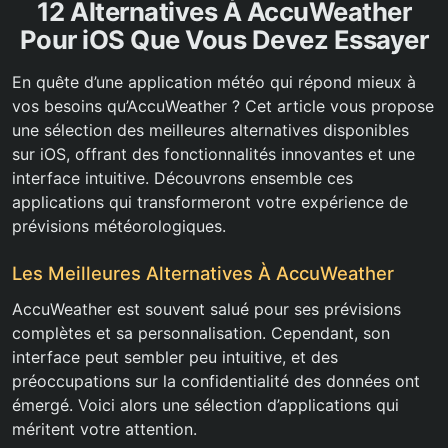
12 Alternatives À AccuWeather
Pour iOS Que Vous Devez Essayer
En quête d’une application météo qui répond mieux à
vos besoins qu’AccuWeather ? Cet article vous propose
une sélection des meilleures alternatives disponibles
sur iOS, offrant des fonctionnalités innovantes et une
interface intuitive. Découvrons ensemble ces
applications qui transformeront votre expérience de
prévisions météorologiques.
Les Meilleures Alternatives À AccuWeather
AccuWeather est souvent salué pour ses prévisions
complètes et sa personnalisation. Cependant, son
interface peut sembler peu intuitive, et des
préoccupations sur la confidentialité des données ont
émergé. Voici alors une sélection d’applications qui
méritent votre attention.