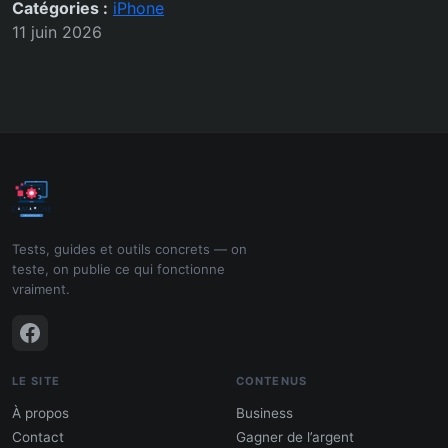
Catégories :
iPhone
11 juin 2026
Tests, guides et outils concrets — on
teste, on publie ce qui fonctionne
vraiment.
LE SITE
CONTENUS
À propos
Business
Contact
Gagner de l’argent