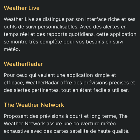
Weather Live
Weather Live se distingue par son interface riche et ses
outils de suivi personnalisables. Avec des alertes en
temps réel et des rapports quotidiens, cette application
se montre très complète pour vos besoins en suivi
météo.
WeatherRadar
Pour ceux qui veulent une application simple et
efficace, WeatherRadar offre des prévisions précises et
des alertes pertinentes, tout en étant facile à utiliser.
The Weather Network
Proposant des prévisions à court et long terme, The
Weather Network assure une couverture météo
exhaustive avec des cartes satellite de haute qualité.