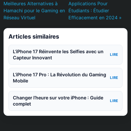
Meilleures Alternatives à
Applications Pour
Hamachi pour le Gaming en
Étudiants : Étudier
Réseau Virtuel
Efficacement en 2024 »
Articles similaires
L’iPhone 17 Réinvente les Selfies avec un
LIRE
Capteur Innovant
L’iPhone 17 Pro : La Révolution du Gaming
LIRE
Mobile
Changer l’heure sur votre iPhone : Guide
LIRE
complet