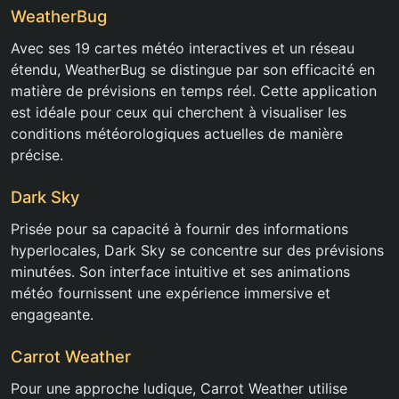
WeatherBug
Avec ses 19 cartes météo interactives et un réseau
étendu, WeatherBug se distingue par son efficacité en
matière de prévisions en temps réel. Cette application
est idéale pour ceux qui cherchent à visualiser les
conditions météorologiques actuelles de manière
précise.
Dark Sky
Prisée pour sa capacité à fournir des informations
hyperlocales, Dark Sky se concentre sur des prévisions
minutées. Son interface intuitive et ses animations
météo fournissent une expérience immersive et
engageante.
Carrot Weather
Pour une approche ludique, Carrot Weather utilise