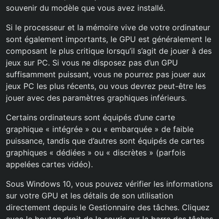
souvenir du modèle que vous avez installé.
Si le processeur et la mémoire vive de votre ordinateur
sont également importants, le GPU est généralement le
composant le plus critique lorsqu’il s’agit de jouer à des
jeux sur PC. Si vous ne disposez pas d’un GPU
suffisamment puissant, vous ne pourrez pas jouer aux
jeux PC les plus récents, ou vous devrez peut-être les
jouer avec des paramètres graphiques inférieurs.
Certains ordinateurs sont équipés d’une carte
graphique « intégrée » ou « embarquée » de faible
puissance, tandis que d’autres sont équipés de cartes
graphiques « dédiées » ou « discrètes » (parfois
appelées cartes vidéo).
Sous Windows 10, vous pouvez vérifier les informations
sur votre GPU et les détails de son utilisation
directement depuis le Gestionnaire des tâches. Cliquez