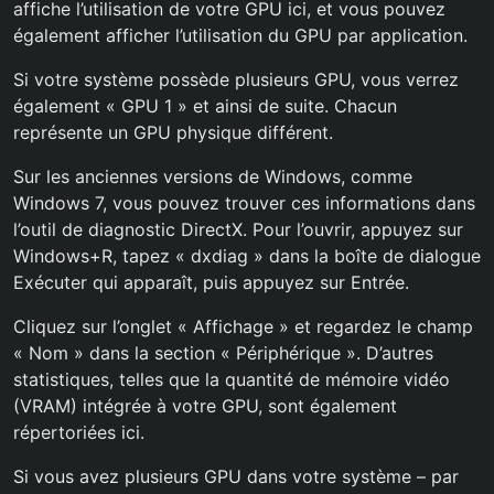
affiche l’utilisation de votre GPU ici, et vous pouvez
également afficher l’utilisation du GPU par application.
Si votre système possède plusieurs GPU, vous verrez
également « GPU 1 » et ainsi de suite. Chacun
représente un GPU physique différent.
Sur les anciennes versions de Windows, comme
Windows 7, vous pouvez trouver ces informations dans
l’outil de diagnostic DirectX. Pour l’ouvrir, appuyez sur
Windows+R, tapez « dxdiag » dans la boîte de dialogue
Exécuter qui apparaît, puis appuyez sur Entrée.
Cliquez sur l’onglet « Affichage » et regardez le champ
« Nom » dans la section « Périphérique ». D’autres
statistiques, telles que la quantité de mémoire vidéo
(VRAM) intégrée à votre GPU, sont également
répertoriées ici.
Si vous avez plusieurs GPU dans votre système – par