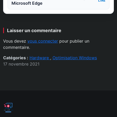
LIRE
Microsoft Edge
Laisser un commentaire
Vous devez
vous connecter
pour publier un
commentaire.
Catégories :
Hardware
,
Optimisation Windows
17 novembre 2021