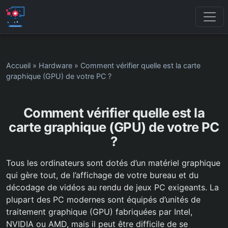
Accueil
»
Hardware
»
Comment vérifier quelle est la carte
graphique (GPU) de votre PC ?
Comment vérifier quelle est la
carte graphique (GPU) de votre PC
?
Tous les ordinateurs sont dotés d’un matériel graphique
qui gère tout, de l’affichage de votre bureau et du
décodage de vidéos au rendu de jeux PC exigeants. La
plupart des PC modernes sont équipés d’unités de
traitement graphique (GPU) fabriquées par Intel,
NVIDIA ou AMD, mais il peut être difficile de se