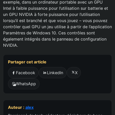
exemple, dans un ordinateur portable avec un GPU
Intel à faible puissance pour l’utilisation sur batterie et
un GPU NVIDIA à forte puissance pour l’utilisation
lorsqu’il est branché et que vous jouez – vous pouvez
contrôler quel GPU un jeu utilise à partir de l’application
Paramètres de Windows 10. Ces contrôles sont
également intégrés dans le panneau de configuration
NVIDIA.
Partager cet article
Facebook
LinkedIn
X
WhatsApp
Auteur :
alex