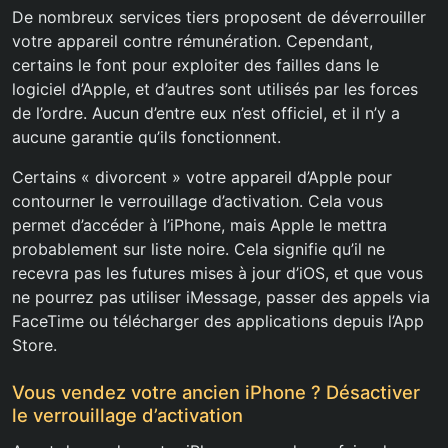
De nombreux services tiers proposent de déverrouiller
votre appareil contre rémunération. Cependant,
certains le font pour exploiter des failles dans le
logiciel d’Apple, et d’autres sont utilisés par les forces
de l’ordre. Aucun d’entre eux n’est officiel, et il n’y a
aucune garantie qu’ils fonctionnent.
Certains « divorcent » votre appareil d’Apple pour
contourner le verrouillage d’activation. Cela vous
permet d’accéder à l’iPhone, mais Apple le mettra
probablement sur liste noire. Cela signifie qu’il ne
recevra pas les futures mises à jour d’iOS, et que vous
ne pourrez pas utiliser iMessage, passer des appels via
FaceTime ou télécharger des applications depuis l’App
Store.
Vous vendez votre ancien iPhone ? Désactiver
le verrouillage d’activation