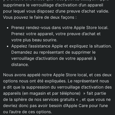
supprimera le verrouillage d’activation d’un appareil
pour lequel vous disposez d’une preuve d’achat valide.
Vous pouvez le faire de deux façons :
Prenez rendez-vous dans votre Apple Store local.
Prenez votre appareil, votre preuve d’achat et
votre plus beau sourire.
Appelez l’assistance Apple et expliquez la situation.
Demandez au représentant de supprimer le
verrouillage d’activation de votre appareil à
distance.
Nous avons appelé notre Apple Store local, et ces deux
options nous ont été expliquées. Le représentant nous
a dit que la suppression du verrouillage d’activation des
appareils (en magasin et par téléphone) » fait partie
de la sphère de nos services gratuits « , et que vous ne
devriez donc pas avoir besoin d’Apple Care pour l’une
ou l’autre de ces options.