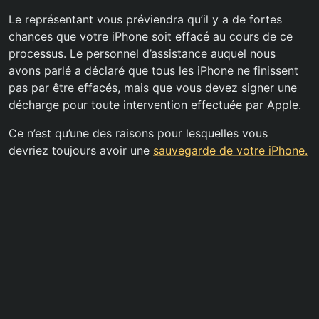
Le représentant vous préviendra qu’il y a de fortes
chances que votre iPhone soit effacé au cours de ce
processus. Le personnel d’assistance auquel nous
avons parlé a déclaré que tous les iPhone ne finissent
pas par être effacés, mais que vous devez signer une
décharge pour toute intervention effectuée par Apple.
Ce n’est qu’une des raisons pour lesquelles vous
devriez toujours avoir une
sauvegarde de votre iPhone.