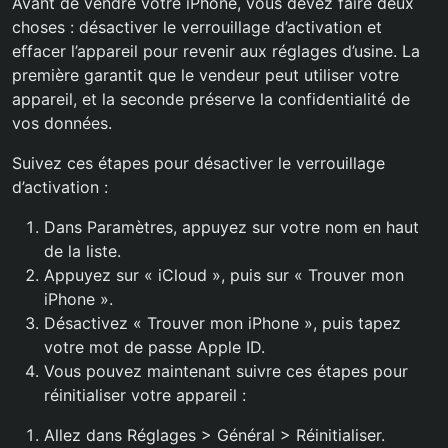
Avant de vendre votre iPhone, vous devez faire deux
choses : désactiver le verrouillage d’activation et
effacer l’appareil pour revenir aux réglages d’usine. La
première garantit que le vendeur peut utiliser votre
appareil, et la seconde préserve la confidentialité de
vos données.
Suivez ces étapes pour désactiver le verrouillage
d’activation :
Dans Paramètres, appuyez sur votre nom en haut
de la liste.
Appuyez sur « iCloud », puis sur « Trouver mon
iPhone ».
Désactivez « Trouver mon iPhone », puis tapez
votre mot de passe Apple ID.
Vous pouvez maintenant suivre ces étapes pour
réinitialiser votre appareil :
Allez dans Réglages > Général > Réinitialiser.