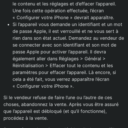
le contenu et les réglages et d’effacer l’appareil.
Une fois cette opération effectuée, l’écran
« Configurer votre iPhone » devrait apparaître.
Si l’appareil vous demande un identifiant et un mot
de passe Apple, il est verrouillé et ne vous sert à
rien dans son état actuel. Demandez au vendeur de
se connecter avec son identifiant et son mot de
passe Apple pour activer l’appareil. Il devra
également aller dans Réglages > Général >
Réinitialisation > Effacer tout le contenu et les
paramètres pour effacer l’appareil. Là encore, si
cela a été fait, vous verrez apparaître l’écran
« Configurer votre iPhone ».
Si le vendeur refuse de faire l’une ou l’autre de ces
choses, abandonnez la vente. Après vous être assuré
que l’appareil est débloqué (et qu’il fonctionne),
procédez à la vente.