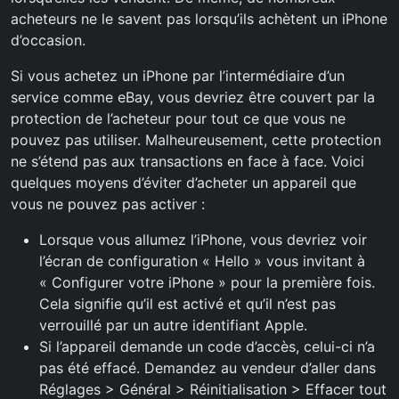
acheteurs ne le savent pas lorsqu’ils achètent un iPhone
d’occasion.
Si vous achetez un iPhone par l’intermédiaire d’un
service comme eBay, vous devriez être couvert par la
protection de l’acheteur pour tout ce que vous ne
pouvez pas utiliser. Malheureusement, cette protection
ne s’étend pas aux transactions en face à face. Voici
quelques moyens d’éviter d’acheter un appareil que
vous ne pouvez pas activer :
Lorsque vous allumez l’iPhone, vous devriez voir
l’écran de configuration « Hello » vous invitant à
« Configurer votre iPhone » pour la première fois.
Cela signifie qu’il est activé et qu’il n’est pas
verrouillé par un autre identifiant Apple.
Si l’appareil demande un code d’accès, celui-ci n’a
pas été effacé. Demandez au vendeur d’aller dans
Réglages > Général > Réinitialisation > Effacer tout