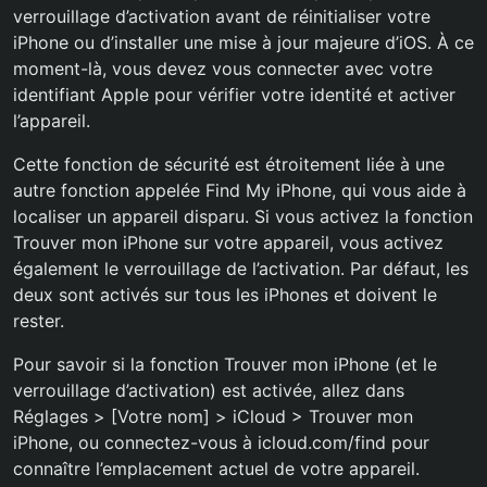
verrouillage d’activation avant de réinitialiser votre
iPhone ou d’installer une mise à jour majeure d’iOS. À ce
moment-là, vous devez vous connecter avec votre
identifiant Apple pour vérifier votre identité et activer
l’appareil.
Cette fonction de sécurité est étroitement liée à une
autre fonction appelée Find My iPhone, qui vous aide à
localiser un appareil disparu. Si vous activez la fonction
Trouver mon iPhone sur votre appareil, vous activez
également le verrouillage de l’activation. Par défaut, les
deux sont activés sur tous les iPhones et doivent le
rester.
Pour savoir si la fonction Trouver mon iPhone (et le
verrouillage d’activation) est activée, allez dans
Réglages > [Votre nom] > iCloud > Trouver mon
iPhone, ou connectez-vous à icloud.com/find pour
connaître l’emplacement actuel de votre appareil.