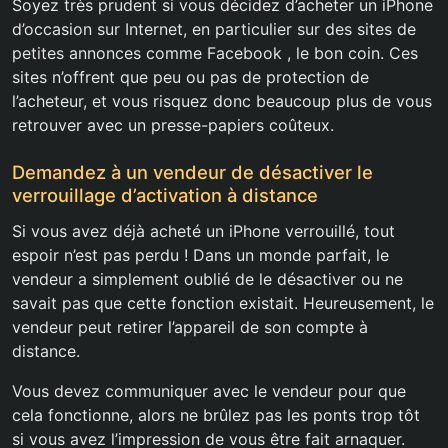
Soyez très prudent si vous décidez d’acheter un iPhone
d’occasion sur Internet, en particulier sur des sites de
petites annonces comme Facebook , le bon coin. Ces
sites n’offrent que peu ou pas de protection de
l’acheteur, et vous risquez donc beaucoup plus de vous
retrouver avec un presse-papiers coûteux.
Demandez à un vendeur de désactiver le
verrouillage d’activation à distance
Si vous avez déjà acheté un iPhone verrouillé, tout
espoir n’est pas perdu ! Dans un monde parfait, le
vendeur a simplement oublié de le désactiver ou ne
savait pas que cette fonction existait. Heureusement, le
vendeur peut retirer l’appareil de son compte à
distance.
Vous devez communiquer avec le vendeur pour que
cela fonctionne, alors ne brûlez pas les ponts trop tôt
si vous avez l’impression de vous être fait arnaquer.