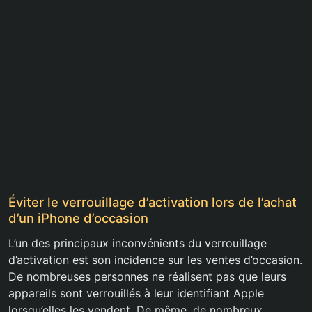
Éviter le verrouillage d’activation lors de l’achat
d’un iPhone d’occasion
L’un des principaux inconvénients du verrouillage
d’activation est son incidence sur les ventes d’occasion.
De nombreuses personnes ne réalisent pas que leurs
appareils sont verrouillés à leur identifiant Apple
lorsqu’elles les vendent. De même, de nombreux