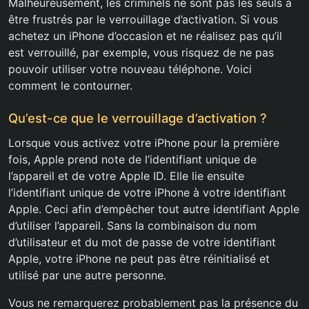
Malheureusement, les criminels ne sont pas les seuls à
être frustrés par le verrouillage d’activation. Si vous
achetez un iPhone d’occasion et ne réalisez pas qu’il
est verrouillé, par exemple, vous risquez de ne pas
pouvoir utiliser votre nouveau téléphone. Voici
comment le contourner.
Qu’est-ce que le verrouillage d’activation ?
Lorsque vous activez votre iPhone pour la première
fois, Apple prend note de l’identifiant unique de
l’appareil et de votre Apple ID. Elle lie ensuite
l’identifiant unique de votre iPhone à votre identifiant
Apple. Ceci afin d’empêcher tout autre identifiant Apple
d’utiliser l’appareil. Sans la combinaison du nom
d’utilisateur et du mot de passe de votre identifiant
Apple, votre iPhone ne peut pas être réinitialisé et
utilisé par une autre personne.
Vous ne remarquerez probablement pas la présence du