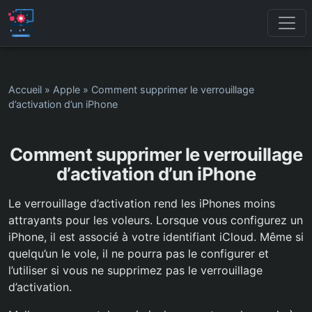
Accueil
»
Apple
»
Comment supprimer le verrouillage
d’activation d’un iPhone
Comment supprimer le verrouillage
d’activation d’un iPhone
Le verrouillage d’activation rend les iPhones moins
attrayants pour les voleurs. Lorsque vous configurez un
iPhone, il est associé à votre identifiant iCloud. Même si
quelqu’un le vole, il ne pourra pas le configurer et
l’utiliser si vous ne supprimez pas le verrouillage
d’activation.