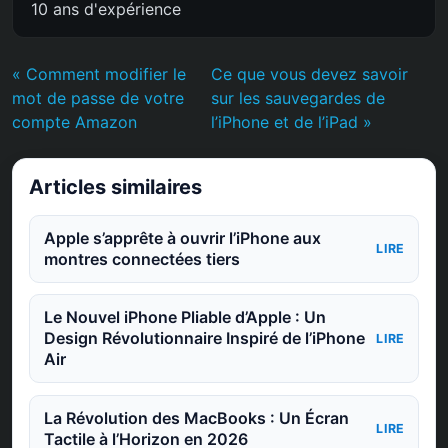
10 ans d'expérience
« Comment modifier le
Ce que vous devez savoir
mot de passe de votre
sur les sauvegardes de
compte Amazon
l’iPhone et de l’iPad »
Articles similaires
Apple s’apprête à ouvrir l’iPhone aux
LIRE
montres connectées tiers
Le Nouvel iPhone Pliable d’Apple : Un
Design Révolutionnaire Inspiré de l’iPhone
LIRE
Air
La Révolution des MacBooks : Un Écran
LIRE
Tactile à l’Horizon en 2026