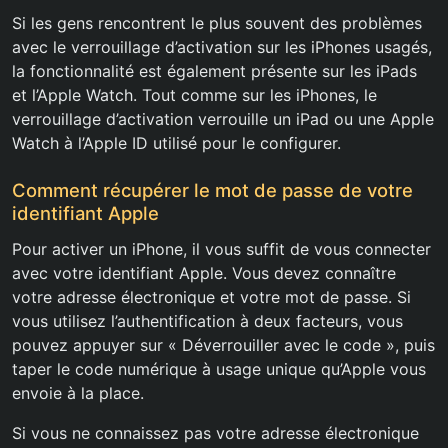
Si les gens rencontrent le plus souvent des problèmes
avec le verrouillage d’activation sur les iPhones usagés,
la fonctionnalité est également présente sur les iPads
et l’Apple Watch. Tout comme sur les iPhones, le
verrouillage d’activation verrouille un iPad ou une Apple
Watch à l’Apple ID utilisé pour le configurer.
Comment récupérer le mot de passe de votre
identifiant Apple
Pour activer un iPhone, il vous suffit de vous connecter
avec votre identifiant Apple. Vous devez connaître
votre adresse électronique et votre mot de passe. Si
vous utilisez l’authentification à deux facteurs, vous
pouvez appuyer sur « Déverrouiller avec le code », puis
taper le code numérique à usage unique qu’Apple vous
envoie à la place.
Si vous ne connaissez pas votre adresse électronique