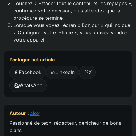
Touchez « Effacer tout le contenu et les réglages »,
confirmez votre décision, puis attendez que la
procédure se termine.
Lorsque vous voyez l’écran « Bonjour » qui indique
« Configurer votre iPhone », vous pouvez vendre
votre appareil.
Partager cet article
Facebook
LinkedIn
X
WhatsApp
Auteur :
alex
Passionné de tech, rédacteur, dénicheur de bons
plans