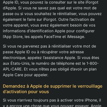
Apple ID, vous pouvez la consulter sur le site iForgot
d’Apple. Si vous ne savez pas quel est votre mot de
passe ou si vous souhaitez le réinitialiser, vous pouvez
également le faire sur iForgot. Outre l’activation de
votre appareil, vous avez également besoin de vos
informations d’identification Apple pour configurer
l’App Store, les appels FaceTime et iMessage.
Si vous ne parvenez pas à réinitialiser votre mot de
passe Apple ID ou à récupérer votre adresse
électronique, appelez l’assistance Apple. Si vous êtes
aux États-Unis, le numéro de téléphone est le 1-800-
APL-CARE. Et vous n’êtes pas obligé d’avoir un plan
Apple Care pour appeler.
Demandez à Apple de supprimer le verrouillage
d’activation pour vous
Si vous n’arrivez toujours pas à activer votre iPhone, il
y a encore une chose que vous pouvez essayer. Apple