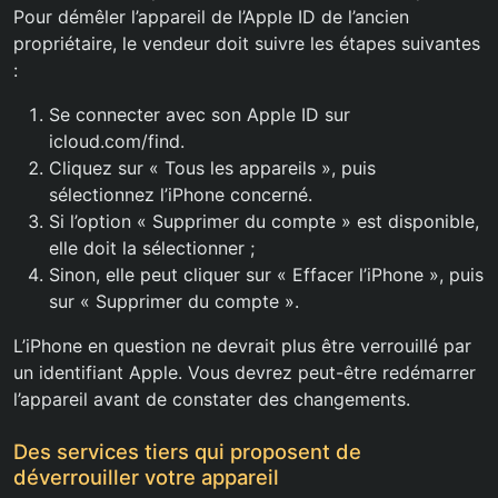
Pour démêler l’appareil de l’Apple ID de l’ancien
propriétaire, le vendeur doit suivre les étapes suivantes
:
Se connecter avec son Apple ID sur
icloud.com/find.
Cliquez sur « Tous les appareils », puis
sélectionnez l’iPhone concerné.
Si l’option « Supprimer du compte » est disponible,
elle doit la sélectionner ;
Sinon, elle peut cliquer sur « Effacer l’iPhone », puis
sur « Supprimer du compte ».
L’iPhone en question ne devrait plus être verrouillé par
un identifiant Apple. Vous devrez peut-être redémarrer
l’appareil avant de constater des changements.
Des services tiers qui proposent de
déverrouiller votre appareil