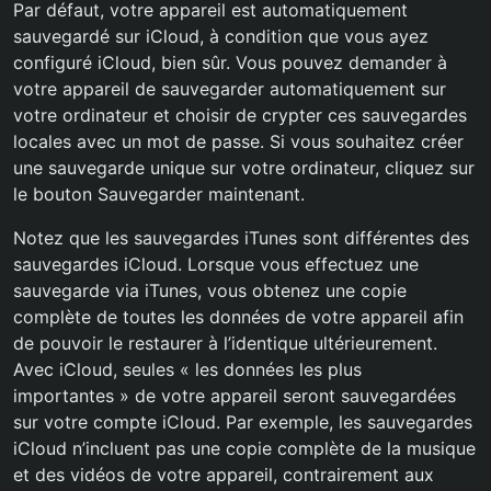
Par défaut, votre appareil est automatiquement
sauvegardé sur iCloud, à condition que vous ayez
configuré iCloud, bien sûr. Vous pouvez demander à
votre appareil de sauvegarder automatiquement sur
votre ordinateur et choisir de crypter ces sauvegardes
locales avec un mot de passe. Si vous souhaitez créer
une sauvegarde unique sur votre ordinateur, cliquez sur
le bouton Sauvegarder maintenant.
Notez que les sauvegardes iTunes sont différentes des
sauvegardes iCloud. Lorsque vous effectuez une
sauvegarde via iTunes, vous obtenez une copie
complète de toutes les données de votre appareil afin
de pouvoir le restaurer à l’identique ultérieurement.
Avec iCloud, seules « les données les plus
importantes » de votre appareil seront sauvegardées
sur votre compte iCloud. Par exemple, les sauvegardes
iCloud n’incluent pas une copie complète de la musique
et des vidéos de votre appareil, contrairement aux