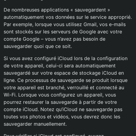
De nombreuses applications « sauvegardent »
automatiquement vos données sur le service approprié.
Par exemple, lorsque vous utilisez Gmail, vos e-mails
sont stockés sur les serveurs de Google avec votre
compte Google – vous n’avez pas besoin de
sauvegarder quoi que ce soit.
Si vous avez configuré iCloud lors de la configuration
de votre appareil, celui-ci sera automatiquement
sauvegardé sur votre espace de stockage iCloud en
ligne. Ce processus de sauvegarde se produit lorsque
votre appareil est branché, verrouillé et connecté au
Wi-Fi. Lorsque vous configurez un appareil, vous
pourrez restaurer la sauvegarde à partir de votre
compte iCloud. Notez qu’iCloud ne sauvegarde pas
toutes vos photos et vidéos, vous devrez donc les
sauvegarder manuellement.