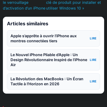
le verrouillage
clé de produit pour installer et
d’activation d’un iPhone
utiliser Windows 10 »
Articles similaires
Apple s’apprête à ouvrir l’iPhone aux
LIRE
montres connectées tiers
Le Nouvel iPhone Pliable d’Apple : Un
Design Révolutionnaire Inspiré de l’iPhone
LIRE
Air
La Révolution des MacBooks : Un Écran
LIRE
Tactile à l’Horizon en 2026