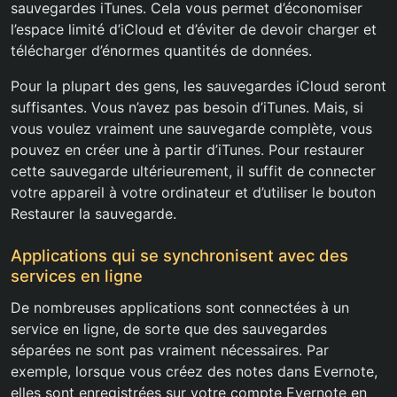
sauvegardes iTunes. Cela vous permet d’économiser
l’espace limité d’iCloud et d’éviter de devoir charger et
télécharger d’énormes quantités de données.
Pour la plupart des gens, les sauvegardes iCloud seront
suffisantes. Vous n’avez pas besoin d’iTunes. Mais, si
vous voulez vraiment une sauvegarde complète, vous
pouvez en créer une à partir d’iTunes. Pour restaurer
cette sauvegarde ultérieurement, il suffit de connecter
votre appareil à votre ordinateur et d’utiliser le bouton
Restaurer la sauvegarde.
Applications qui se synchronisent avec des
services en ligne
De nombreuses applications sont connectées à un
service en ligne, de sorte que des sauvegardes
séparées ne sont pas vraiment nécessaires. Par
exemple, lorsque vous créez des notes dans Evernote,
elles sont enregistrées sur votre compte Evernote en