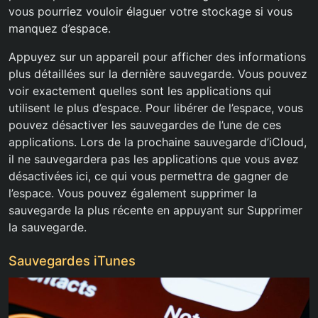
vous pourriez vouloir élaguer votre stockage si vous
manquez d’espace.
Appuyez sur un appareil pour afficher des informations
plus détaillées sur la dernière sauvegarde. Vous pouvez
voir exactement quelles sont les applications qui
utilisent le plus d’espace. Pour libérer de l’espace, vous
pouvez désactiver les sauvegardes de l’une de ces
applications. Lors de la prochaine sauvegarde d’iCloud,
il ne sauvegardera pas les applications que vous avez
désactivées ici, ce qui vous permettra de gagner de
l’espace. Vous pouvez également supprimer la
sauvegarde la plus récente en appuyant sur Supprimer
la sauvegarde.
Sauvegardes iTunes