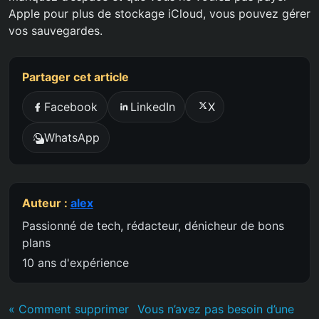
Apple pour plus de stockage iCloud, vous pouvez gérer
vos sauvegardes.
Partager cet article
Facebook
LinkedIn
X
WhatsApp
Auteur :
alex
Passionné de tech, rédacteur, dénicheur de bons
plans
10 ans d'expérience
« Comment supprimer
Vous n’avez pas besoin d’une