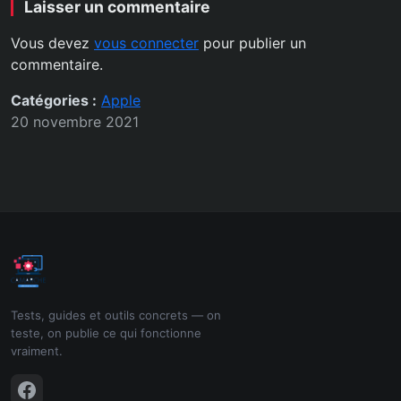
Laisser un commentaire
Vous devez
vous connecter
pour publier un
commentaire.
Catégories :
Apple
20 novembre 2021
Tests, guides et outils concrets — on
teste, on publie ce qui fonctionne
vraiment.