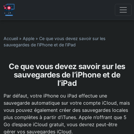
Accueil
»
Apple
»
Ce que vous devez savoir sur les
sauvegardes de l’iPhone et de l’iPad
Ce que vous devez savoir sur les
sauvegardes de l’iPhone et de
l’iPad
Par défaut, votre iPhone ou iPad effectue une
sauvegarde automatique sur votre compte iCloud, mais
vous pouvez également créer des sauvegardes locales
plus complètes à partir d’iTunes. Apple n’offrant que 5
Go d’espace iCloud gratuit, vous devrez peut-être
gérer vos sauvegardes iCloud.