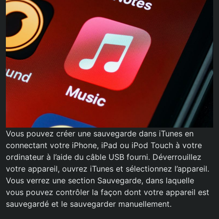
Vous pouvez créer une sauvegarde dans iTunes en
connectant votre iPhone, iPad ou iPod Touch à votre
ordinateur à l’aide du câble USB fourni. Déverrouillez
votre appareil, ouvrez iTunes et sélectionnez l’appareil.
Vous verrez une section Sauvegarde, dans laquelle
vous pouvez contrôler la façon dont votre appareil est
sauvegardé et le sauvegarder manuellement.