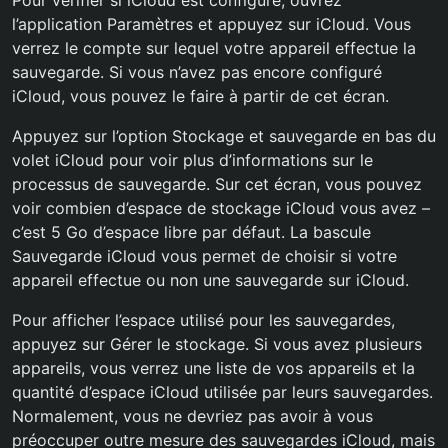
Pour vérifier si iCloud est configuré, ouvrez
l’application Paramètres et appuyez sur iCloud. Vous
verrez le compte sur lequel votre appareil effectue la
sauvegarde. Si vous n’avez pas encore configuré
iCloud, vous pouvez le faire à partir de cet écran.
Appuyez sur l’option Stockage et sauvegarde en bas du
volet iCloud pour voir plus d’informations sur le
processus de sauvegarde. Sur cet écran, vous pouvez
voir combien d’espace de stockage iCloud vous avez –
c’est 5 Go d’espace libre par défaut. La bascule
Sauvegarde iCloud vous permet de choisir si votre
appareil effectue ou non une sauvegarde sur iCloud.
Pour afficher l’espace utilisé pour les sauvegardes,
appuyez sur Gérer le stockage. Si vous avez plusieurs
appareils, vous verrez une liste de vos appareils et la
quantité d’espace iCloud utilisée par leurs sauvegardes.
Normalement, vous ne devriez pas avoir à vous
préoccuper outre mesure des sauvegardes iCloud, mais