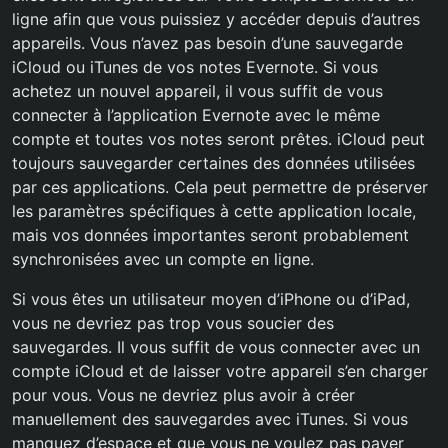
ligne afin que vous puissiez y accéder depuis d’autres
appareils. Vous n’avez pas besoin d’une sauvegarde
iCloud ou iTunes de vos notes Evernote. Si vous
achetez un nouvel appareil, il vous suffit de vous
connecter à l’application Evernote avec le même
compte et toutes vos notes seront prêtes. iCloud peut
toujours sauvegarder certaines des données utilisées
par ces applications. Cela peut permettre de préserver
les paramètres spécifiques à cette application locale,
mais vos données importantes seront probablement
synchronisées avec un compte en ligne.
Si vous êtes un utilisateur moyen d’iPhone ou d’iPad,
vous ne devriez pas trop vous soucier des
sauvegardes. Il vous suffit de vous connecter avec un
compte iCloud et de laisser votre appareil s’en charger
pour vous. Vous ne devriez plus avoir à créer
manuellement des sauvegardes avec iTunes. Si vous
manquez d’espace et que vous ne voulez pas payer