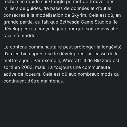
recherche rapide sur Google permet de trouver des
milliers de guides, de bases de données et d’outils
consacrés à la modélisation de Skyrim. Cela est dû, en
grande partie, au fait que Bethesda Game Studios (le
développeur) a conçu le jeu pour qu’il soit convivial et
facile à modder.
Le contenu communautaire peut prolonger la longévité
d’un jeu bien après que le développeur ait cessé de le
mettre à jour. Par exemple, Warcraft III de Blizzard est
sorti en 2003, mais il a toujours une communauté
active de joueurs. Cela est dû aux nombreux mods qui
continuent d’être maintenus.