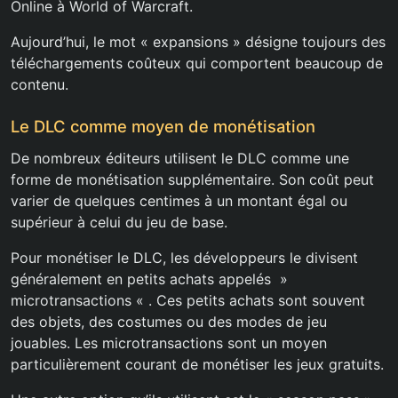
Online à World of Warcraft.
Aujourd’hui, le mot « expansions » désigne toujours des
téléchargements coûteux qui comportent beaucoup de
contenu.
Le DLC comme moyen de monétisation
De nombreux éditeurs utilisent le DLC comme une
forme de monétisation supplémentaire. Son coût peut
varier de quelques centimes à un montant égal ou
supérieur à celui du jeu de base.
Pour monétiser le DLC, les développeurs le divisent
généralement en petits achats appelés »
microtransactions « . Ces petits achats sont souvent
des objets, des costumes ou des modes de jeu
jouables. Les microtransactions sont un moyen
particulièrement courant de monétiser les jeux gratuits.