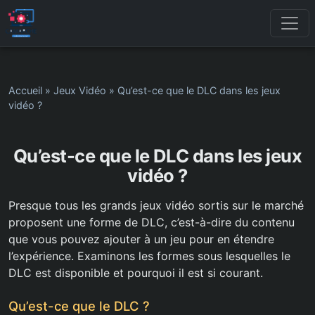
Accueil
»
Jeux Vidéo
»
Qu’est-ce que le DLC dans les jeux
vidéo ?
Qu’est-ce que le DLC dans les jeux
vidéo ?
Presque tous les grands jeux vidéo sortis sur le marché
proposent une forme de DLC, c’est-à-dire du contenu
que vous pouvez ajouter à un jeu pour en étendre
l’expérience. Examinons les formes sous lesquelles le
DLC est disponible et pourquoi il est si courant.
Qu’est-ce que le DLC ?