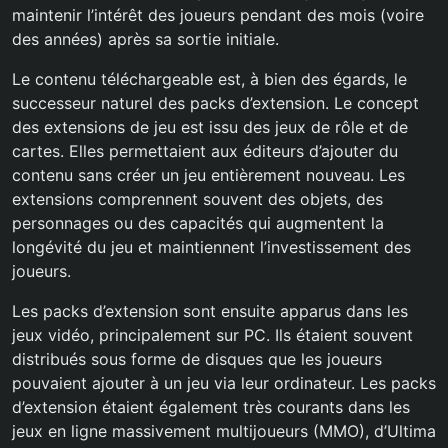
maintenir l’intérêt des joueurs pendant des mois (voire
des années) après sa sortie initiale.
Le contenu téléchargeable est, à bien des égards, le
successeur naturel des packs d’extension. Le concept
des extensions de jeu est issu des jeux de rôle et de
cartes. Elles permettaient aux éditeurs d’ajouter du
contenu sans créer un jeu entièrement nouveau. Les
extensions comprennent souvent des objets, des
personnages ou des capacités qui augmentent la
longévité du jeu et maintiennent l’investissement des
joueurs.
Les packs d’extension sont ensuite apparus dans les
jeux vidéo, principalement sur PC. Ils étaient souvent
distribués sous forme de disques que les joueurs
pouvaient ajouter à un jeu via leur ordinateur. Les packs
d’extension étaient également très courants dans les
jeux en ligne massivement multijoueurs (MMO), d’Ultima