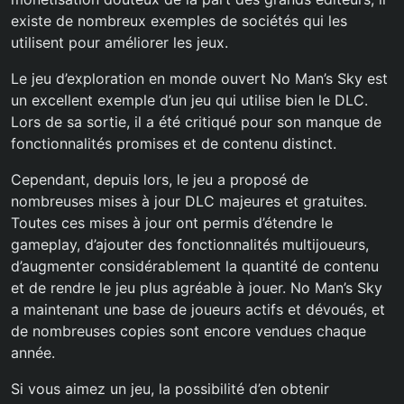
existe de nombreux exemples de sociétés qui les
utilisent pour améliorer les jeux.
Le jeu d’exploration en monde ouvert No Man’s Sky est
un excellent exemple d’un jeu qui utilise bien le DLC.
Lors de sa sortie, il a été critiqué pour son manque de
fonctionnalités promises et de contenu distinct.
Cependant, depuis lors, le jeu a proposé de
nombreuses mises à jour DLC majeures et gratuites.
Toutes ces mises à jour ont permis d’étendre le
gameplay, d’ajouter des fonctionnalités multijoueurs,
d’augmenter considérablement la quantité de contenu
et de rendre le jeu plus agréable à jouer. No Man’s Sky
a maintenant une base de joueurs actifs et dévoués, et
de nombreuses copies sont encore vendues chaque
année.
Si vous aimez un jeu, la possibilité d’en obtenir