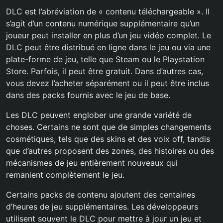
DLC est l’abréviation de « contenu téléchargeable ». Il
s’agit d’un contenu numérique supplémentaire qu’un
joueur peut installer en plus d’un jeu vidéo complet. Le
DLC peut être distribué en ligne dans le jeu ou via une
plate-forme de jeu, telle que Steam ou le Playstation
Store. Parfois, il peut être gratuit. Dans d’autres cas,
vous devez l’acheter séparément ou il peut être inclus
dans des packs fournis avec le jeu de base.
Les DLC peuvent englober une grande variété de
choses. Certains ne sont que de simples changements
cosmétiques, tels que des skins et des voix off, tandis
que d’autres proposent des zones, des histoires ou des
mécanismes de jeu entièrement nouveaux qui
remanient complètement le jeu.
Certains packs de contenu ajoutent des centaines
d’heures de jeu supplémentaires. Les développeurs
utilisent souvent le DLC pour mettre à jour un jeu et