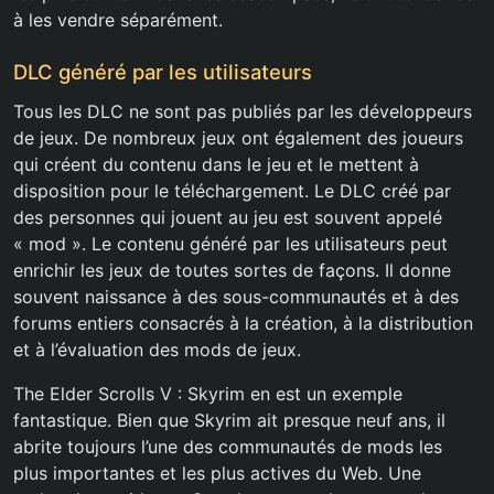
à les vendre séparément.
DLC généré par les utilisateurs
Tous les DLC ne sont pas publiés par les développeurs
de jeux. De nombreux jeux ont également des joueurs
qui créent du contenu dans le jeu et le mettent à
disposition pour le téléchargement. Le DLC créé par
des personnes qui jouent au jeu est souvent appelé
« mod ». Le contenu généré par les utilisateurs peut
enrichir les jeux de toutes sortes de façons. Il donne
souvent naissance à des sous-communautés et à des
forums entiers consacrés à la création, à la distribution
et à l’évaluation des mods de jeux.
The Elder Scrolls V : Skyrim en est un exemple
fantastique. Bien que Skyrim ait presque neuf ans, il
abrite toujours l’une des communautés de mods les
plus importantes et les plus actives du Web. Une