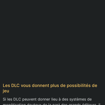
Les DLC vous donnent plus de possibilités de
jeu
Si les DLC peuvent donner lieu à des systèmes de
monétisation douteux de la part des grands éditeurs, il