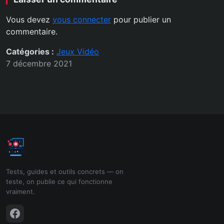
Vous devez
vous connecter
pour publier un
commentaire.
Catégories :
Jeux Vidéo
7 décembre 2021
Tests, guides et outils concrets — on
teste, on publie ce qui fonctionne
vraiment.