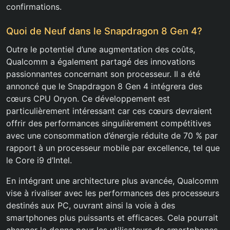
confirmations.
Quoi de Neuf dans le Snapdragon 8 Gen 4?
Outre le potentiel d’une augmentation des coûts,
Qualcomm a également partagé des innovations
passionnantes concernant son processeur. Il a été
annoncé que le Snapdragon 8 Gen 4 intégrera des
cœurs CPU Oryon. Ce développement est
particulièrement intéressant car ces cœurs devraient
offrir des performances singulièrement compétitives
avec une consommation d’énergie réduite de 70 % par
rapport à un processeur mobile par excellence, tel que
le Core i9 d’Intel.
En intégrant une architecture plus avancée, Qualcomm
vise à rivaliser avec les performances des processeurs
destinés aux PC, ouvrant ainsi la voie à des
smartphones plus puissants et efficaces. Cela pourrait