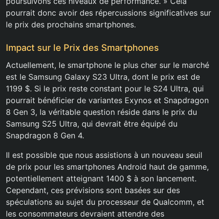
poursuivons ces niveaux de performance. » Cela
pourrait donc avoir des répercussions significatives sur
le prix des prochains smartphones.
Impact sur le Prix des Smartphones
Actuellement, le smartphone le plus cher sur le marché
est le Samsung Galaxy S23 Ultra, dont le prix est de
1199 $. Si le prix reste constant pour le S24 Ultra, qui
pourrait bénéficier de variantes Exynos et Snapdragon
8 Gen 3, la véritable question réside dans le prix du
Samsung S25 Ultra, qui devrait être équipé du
Snapdragon 8 Gen 4.
Il est possible que nous assistions à un nouveau seuil
de prix pour les smartphones Android haut de gamme,
potentiellement atteignant 1400 $ à son lancement.
Cependant, ces prévisions sont basées sur des
spéculations au sujet du processeur de Qualcomm, et
les consommateurs devraient attendre des