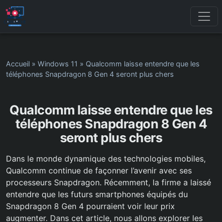
Accueil
»
Windows 11
»
Qualcomm laisse entendre que les
téléphones Snapdragon 8 Gen 4 seront plus chers
Qualcomm laisse entendre que les
téléphones Snapdragon 8 Gen 4
seront plus chers
Dans le monde dynamique des technologies mobiles,
Qualcomm continue de façonner l’avenir avec ses
processeurs Snapdragon. Récemment, la firme a laissé
entendre que les futurs smartphones équipés du
Snapdragon 8 Gen 4 pourraient voir leur prix
augmenter. Dans cet article, nous allons explorer les