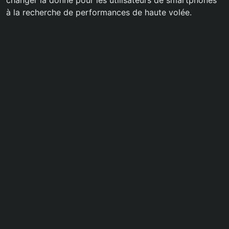
changer la donne pour les utilisateurs de smartphones
à la recherche de performances de haute volée.