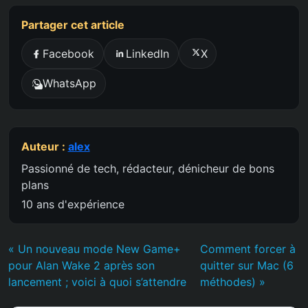
Partager cet article
Facebook
LinkedIn
X
WhatsApp
Auteur :
alex
Passionné de tech, rédacteur, dénicheur de bons
plans
10 ans d'expérience
« Un nouveau mode New Game+
Comment forcer à
pour Alan Wake 2 après son
quitter sur Mac (6
lancement ; voici à quoi s’attendre
méthodes) »