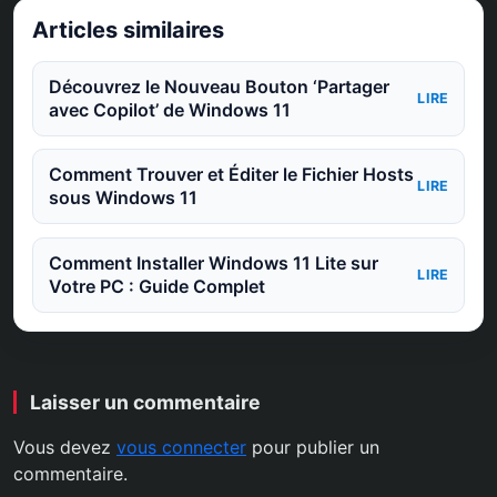
Articles similaires
Découvrez le Nouveau Bouton ‘Partager
LIRE
avec Copilot’ de Windows 11
Comment Trouver et Éditer le Fichier Hosts
LIRE
sous Windows 11
Comment Installer Windows 11 Lite sur
LIRE
Votre PC : Guide Complet
Laisser un commentaire
Vous devez
vous connecter
pour publier un
commentaire.