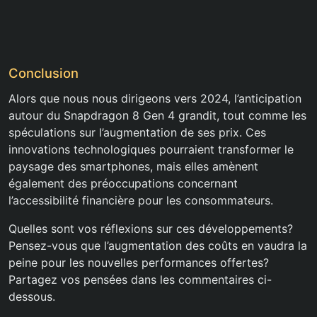
Conclusion
Alors que nous nous dirigeons vers 2024, l’anticipation
autour du Snapdragon 8 Gen 4 grandit, tout comme les
spéculations sur l’augmentation de ses prix. Ces
innovations technologiques pourraient transformer le
paysage des smartphones, mais elles amènent
également des préoccupations concernant
l’accessibilité financière pour les consommateurs.
Quelles sont vos réflexions sur ces développements?
Pensez-vous que l’augmentation des coûts en vaudra la
peine pour les nouvelles performances offertes?
Partagez vos pensées dans les commentaires ci-
dessous.