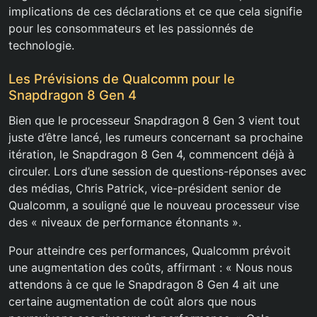
implications de ces déclarations et ce que cela signifie
pour les consommateurs et les passionnés de
technologie.
Les Prévisions de Qualcomm pour le
Snapdragon 8 Gen 4
Bien que le processeur Snapdragon 8 Gen 3 vient tout
juste d’être lancé, les rumeurs concernant sa prochaine
itération, le Snapdragon 8 Gen 4, commencent déjà à
circuler. Lors d’une session de questions-réponses avec
des médias, Chris Patrick, vice-président senior de
Qualcomm, a souligné que le nouveau processeur vise
des « niveaux de performance étonnants ».
Pour atteindre ces performances, Qualcomm prévoit
une augmentation des coûts, affirmant : « Nous nous
attendons à ce que le Snapdragon 8 Gen 4 ait une
certaine augmentation de coût alors que nous