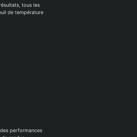
ésultats, tous les
uil de température
 des performances