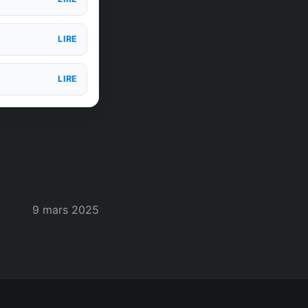
LIRE
LIRE
9 mars 2025